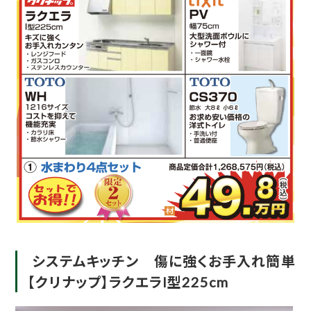
システムキッチン 傷に強くお手入れ簡単
【クリナップ】ラクエラI型225cm