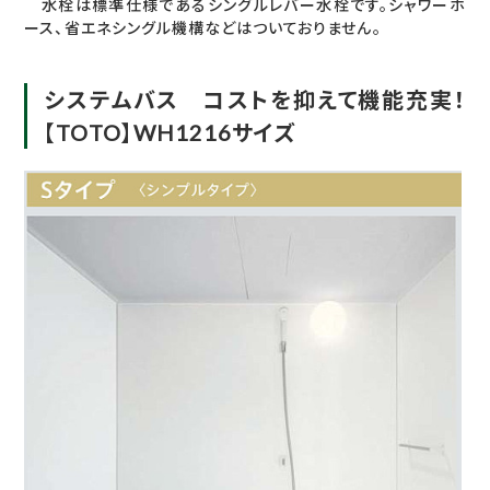
水栓は標準仕様であるシングルレバー水栓です。シャワーホ
ース、省エネシングル機構などはついておりません。
システムバス コストを抑えて機能充実！
【TOTO】WH1216サイズ