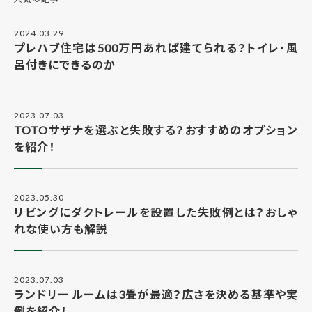
2024.03.29
プレハブ住宅は500万円あれば建てられる？トイレ・風
呂付きにできるのか
2023.07.03
TOTOサザナを選ぶと失敗する？おすすめのオプション
を紹介！
2023.05.30
リビングにダクトレールを設置した失敗例とは？おしゃ
れな使い方も解説
2023.07.03
ランドリー ルームは3畳が最適？広さを決める基準や実
例を紹介！