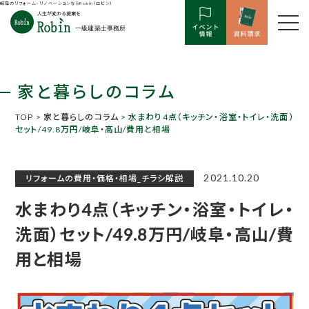
岐阜のリフォーム・リノベーションならRobin（ロビン）
家と暮らしのコラム
TOP
>
家と暮らしのコラム
> 水まわり4点（キッチン・浴室・トイレ・洗面）
セット/49.8万円/岐阜・高山/費用と相場
2021.10.20
リフォームの費用・価格・相場_チラシ解説
水まわり4点（キッチン・浴室・トイレ・
洗面）セット/49.8万円/岐阜・高山/費
用と相場