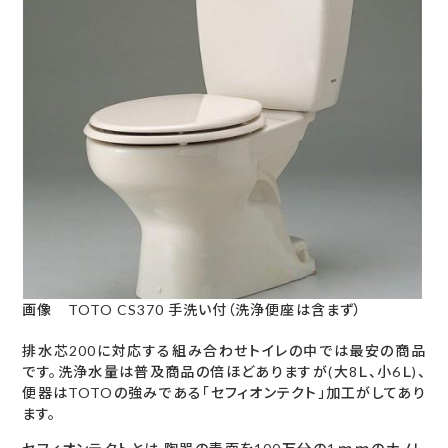
画像 TOTO CS370 手洗い付（洗浄便座は含まず）
排水芯200に対応する組み合わせトイレの中では最安の商品
です。洗浄水量は普及商品の倍ほどありますが(大8Ｌ、小6Ｌ)、
便器はTOTOの強みである「セフィオンテクト」加工がしてあり
ます。