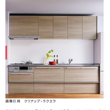
画像引用 クリナップ>ラクエラ