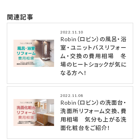
関連記事
2022.11.10
Robin（ロビン）の風呂・浴
室・ユニットバスリフォー
ム・交換の費用相場 冬
場のヒートショックが気に
なる方へ！
2022.11.08
Robin（ロビン）の洗面台・
洗面所リフォーム交換、費
用相場 気分も上がる洗
面化粧台をご紹介！