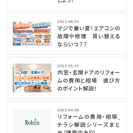
しょう！
2022.08.01
マジで暑い夏！エアコンの
故障や修理 買い替える
ならいつ？？
2022.05.15
内窓・玄関ドアのリフォー
ムの費用と相場 選び方
のポイント解説！
2022.04.08
リフォームの費用・相場_
チラシ解説シリーズまと
め（建築中あり）