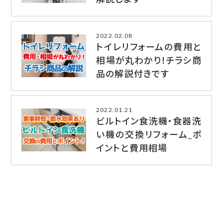
2022.02.08
トイレリフォームの費用と
相場が丸わかり！チラシ商
品の解説付きです
2022.01.21
ビルトイン食洗機・食器洗
い機の交換リフォーム_ポ
イントと費用相場