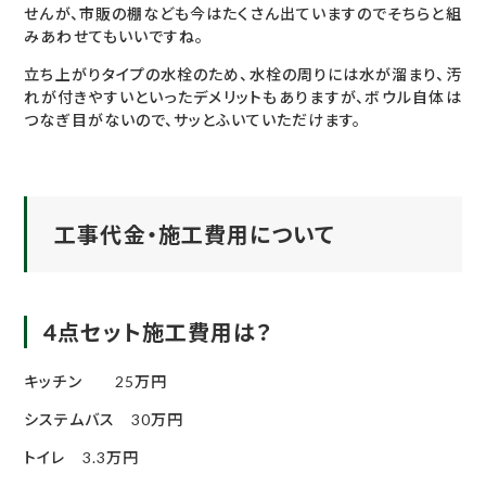
せんが、市販の棚なども今はたくさん出ていますのでそちらと組
みあわせてもいいですね。
立ち上がりタイプの水栓のため、水栓の周りには水が溜まり、汚
れが付きやすいといったデメリットもありますが、ボウル自体は
つなぎ目がないので、サッとふいていただけます。
工事代金・施工費用について
4点セット施工費用は？
キッチン 25万円
システムバス 30万円
トイレ 3.3万円