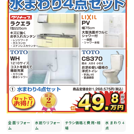
全面リフォー
水廻りリフォー
チラシ価格と費用・相
水まわり4
ム
ム
場
点