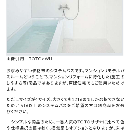
画像引用
TOTO>WH
お求めやすい価格帯のシステムバスです。マンションリモデルバ
スルームということで、マンションリフォームに特化した(施工の
しやすさ等)商品ではありますが、戸建住宅でもご使用いただけ
ます。
ただしサイズが4サイズ、大きくても1216までしか選択できない
ため、1616以上のシステムバスをご希望の方は別商品をお選
びください。
シンプルな商品のため、一番人気のTOTOサザナに比べて色
や仕様選択の幅は狭く、換気扇もオプションとなりますが、床は