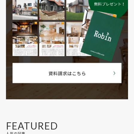
FEATURED
人気の記事