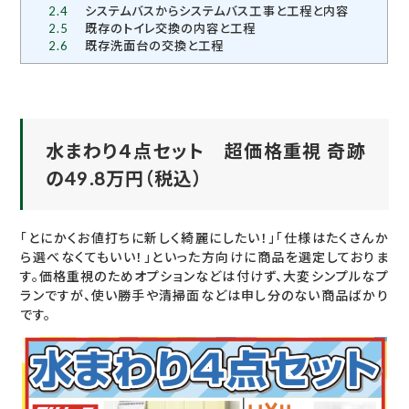
2.4
システムバスからシステムバス工事と工程と内容
2.5
既存のトイレ交換の内容と工程
2.6
既存洗面台の交換と工程
水まわり４点セット 超価格重視 奇跡
の49.8万円（税込）
「とにかくお値打ちに新しく綺麗にしたい！」「仕様はたくさんか
ら選べなくてもいい！」といった方向けに商品を選定しておりま
す。価格重視のためオプションなどは付けず、大変シンプルなプ
ランですが、使い勝手や清掃面などは申し分のない商品ばかり
です。