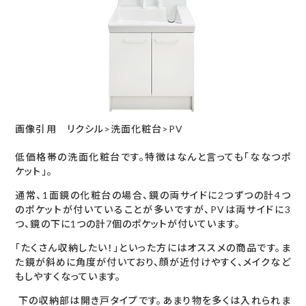
画像引用
リクシル>洗面化粧台>PV
低価格帯の洗面化粧台です。特徴はなんと言っても「ななつポ
ケット」。
通常、1面鏡の化粧台の場合、鏡の両サイドに2つずつの計4つ
のポケットが付いていることが多いですが、PVは両サイドに3
つ、鏡の下に1つの計7個のポケットが付いています。
「たくさん収納したい！」といった方にはオススメの商品です。ま
た鏡が斜めに角度が付いており、顔が近付けやすく、メイクなど
もしやすくなっています。
下の収納部は開き戸タイプです。あまり物を多くは入れられま