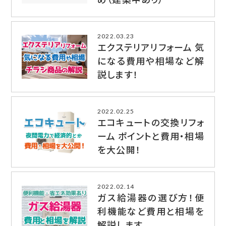
2022.03.23
エクステリアリフォーム 気
になる費用や相場など解
説します！
2022.02.25
エコキュートの交換リフォ
ーム ポイントと費用・相場
を大公開！
2022.02.14
ガス給湯器の選び方！便
利機能など費用と相場を
解説します