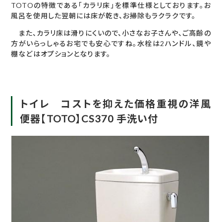
TOTOの特徴である「カラリ床」を標準仕様としております。お
風呂を使用した翌朝には床が乾き、お掃除もラクラクです。
また、カラリ床は滑りにくいので、小さなお子さんや、ご高齢の
方がいらっしゃるお宅でも安心ですね。水栓は2ハンドル、鏡や
棚などはオプションとなります。
トイレ コストを抑えた価格重視の洋風
便器【TOTO】CS370 手洗い付