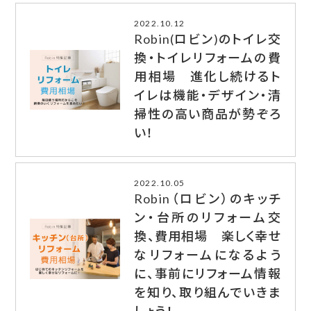
2022.10.12
Robin(ロビン)のトイレ交
換・トイレリフォームの費
用相場 進化し続けるト
イレは機能・デザイン・清
掃性の高い商品が勢ぞろ
い！
2022.10.05
Robin（ロビン）のキッチ
ン・台所のリフォーム交
換、費用相場 楽しく幸せ
なリフォームになるよう
に、事前にリフォーム情報
を知り、取り組んでいきま