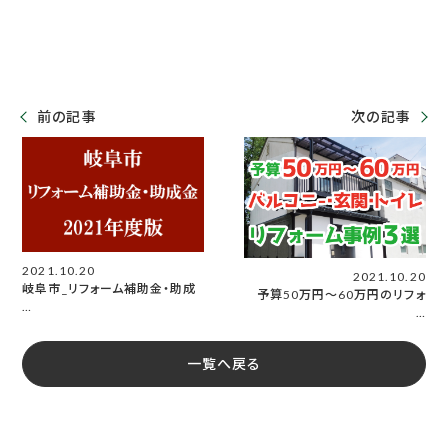
前の記事
次の記事
2021.10.20
2021.10.20
岐阜市_リフォーム補助金・助成
予算50万円〜60万円のリフォ
…
…
一覧へ戻る