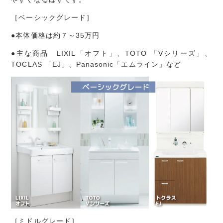
［ベーシックグレード］
●本体価格は約７～35万円
●主な商品 LIXIL「オフト」、TOTO 「Vシリーズ」、
TOCLAS 「EJ」、Panasonic「エムライン」など
［ミドルグレード］