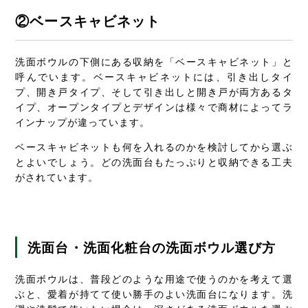
②ベースキャビネット
洗面ボウルの下側にある収納を「ベースキャビネット」と
呼んでいます。ベースキャビネットには、引き出しタイ
プ、開き戸タイプ、そして引き出しと開き戸が両方あるタ
イプ、オープンタイプとデザインは様々で商材によってラ
インナップが違っています。
ベースキャビネットも何を入れるのかを検討してから選ぶ
とよいでしょう。どの洗面台もたっぷりと収納できる工夫
がされています。
洗面台・洗面化粧台の洗面ボウル選び方
洗面ボウルは、普段どのような用途で使うのかを考えて選
ぶと、愛着が持てて使い勝手のよい洗面台になります。洗