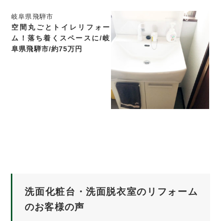
岐阜県飛騨市
空間丸ごとトイレリフォー
ム！落ち着くスペースに/岐
阜県飛騨市/約75万円
洗面化粧台・洗面脱衣室のリフォーム
のお客様の声