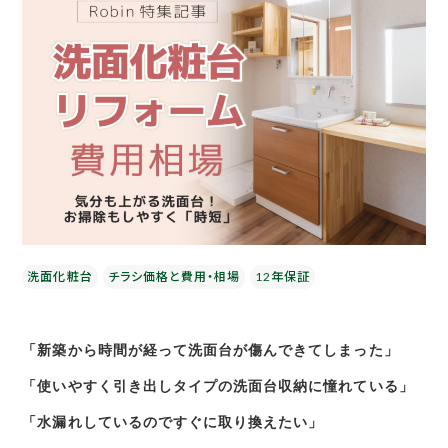
洗面化粧台
チラシ価格と費用・相場
12年保証
「新築から時間が経って洗面台が傷んできてしまった」
「使いやすく引き出しタイプの洗面台収納に憧れている」
「水漏れしているのですぐに取り換えたい」