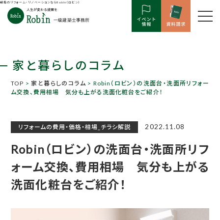
岐阜のリフォーム・リノベーションならRobin（ロビン）
家と暮らしのコラム
TOP
>
家と暮らしのコラム
> Robin（ロビン）の洗面台・洗面所リフォー
ム交換、費用相場 気分も上がる洗面化粧台をご紹介！
2022.11.08
リフォームの費用・価格・相場_チラシ解説
Robin（ロビン）の洗面台・洗面所リフ
ォーム交換、費用相場 気分も上がる
洗面化粧台をご紹介！