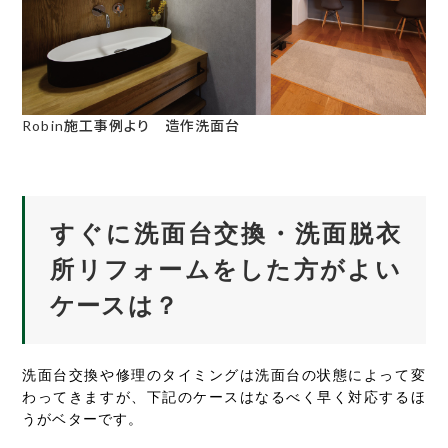
Robin施工事例より 造作洗面台
すぐに洗面台交換・洗面脱衣
所リフォームをした方がよい
ケースは？
洗面台交換や修理のタイミングは洗面台の状態によって変
わってきますが、下記のケースはなるべく早く対応するほ
うがベターです。