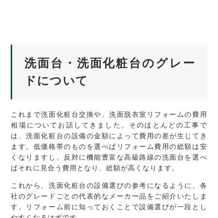
洗面台・洗面化粧台のグレー
ドについて
これまで洗面化粧台交換や、洗面脱衣室リフォームの費用
相場についてお話してきました。そのほとんどの工事で
は、洗面化粧台の設備の金額によって費用の差が生じてき
ます。低価格帯のものを選べばリフォーム費用の総額は安
くなりますし、反対に機能豊富な高級路線の洗面台を選べ
ばそれに見合う費用となり、総額が高くなります。
これから、洗面化粧台の設備選びの参考になるように、各
社のグレードごとの代表的なメーカー品をご紹介いたしま
す。リフォーム前に知っておくことで設備選びが一段とし
やすくなるはずです。