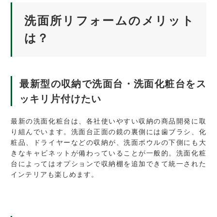
洗面所リフォームのメリット
は？
最新型の収納で洗面台・洗面化粧台をス
ッキリ片付けたい
最新の洗面化粧台は、各社使いやすい収納の商品開発に取
り組んでいます。洗面台正面の鏡の裏側には歯ブラシ、化
粧品、ドライヤーなどの収納が、洗面ボウルの下側にも大
きなキャビネットが備わっていることが一般的。洗面化粧
台によってはオプションで収納棚を追加できて統一された
インテリアも楽しめます。