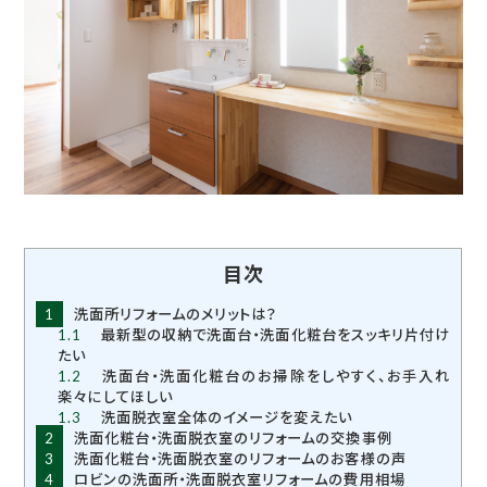
目次
1
洗面所リフォームのメリットは？
1.1
最新型の収納で洗面台・洗面化粧台をスッキリ片付け
たい
1.2
洗面台・洗面化粧台のお掃除をしやすく、お手入れ
楽々にしてほしい
1.3
洗面脱衣室全体のイメージを変えたい
2
洗面化粧台・洗面脱衣室のリフォームの交換事例
3
洗面化粧台・洗面脱衣室のリフォームのお客様の声
4
ロビンの洗面所・洗面脱衣室リフォームの費用相場