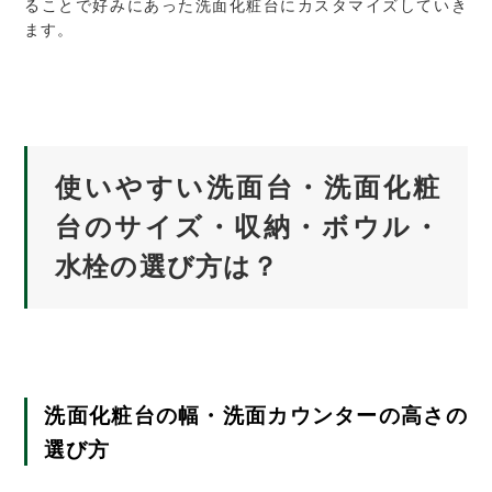
ることで好みにあった洗面化粧台にカスタマイズしていき
ます。
使いやすい洗面台・洗面化粧
台のサイズ・収納・ボウル・
水栓の選び方は？
洗面化粧台の幅・洗面カウンターの高さの
選び方