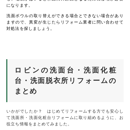
になります。
洗面ボウルの取り替えができる場合とできない場合があり
ますので、異変が生じたらリフォーム業者に問い合わせて
対処法を探しましょう。
ロビンの洗面台・洗面化粧
台・洗面脱衣所リフォームの
まとめ
いかがでしたか？ はじめてリフォームする方でも安心し
て洗面所・洗面化粧台リフォームに取り組めるように、お
役立ち情報をまとめてみました。