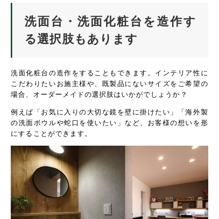
洗面台・洗面化粧台を造作す
る選択肢もあります
洗面化粧台の造作をすることもできます。インテリア性に
こだわりたいお施主様や、既製品にないサイズをご希望の
場合、オーダーメイドの選択肢はいかがでしょうか？
例えば「お気に入りの大切な鏡を壁に掛けたい」「海外製
の洗面ボウルや蛇口を使いたい」など、お客様の想いを形
にすることができます。