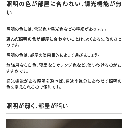
照明の色が部屋に合わない、調光機能が無
い
照明の色には、電球色や昼光色などの種類があります。
選んだ照明の色が部屋に合わない
ことは、よくある失敗のひと
つです。
照明の色は、部屋の使用目的によって選びましょう。
勉強用なら白色、寝室ならオレンジ色など、使いわけるのがお
すすめです。
調光機能がある照明を選べば、用途や気分にあわせて照明の
色を変えられるので便利です。
照明が弱く、部屋が暗い