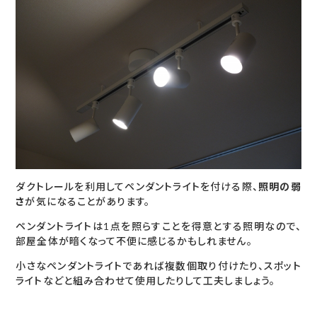
ダクトレールを利用してペンダントライトを付ける際、
照明の弱
さ
が気になることがあります。
ペンダントライトは1点を照らすことを得意とする照明なので、
部屋全体が暗くなって不便に感じるかもしれません。
小さなペンダントライトであれば複数個取り付けたり、スポット
ライトなどと組み合わせて使用したりして工夫しましょう。