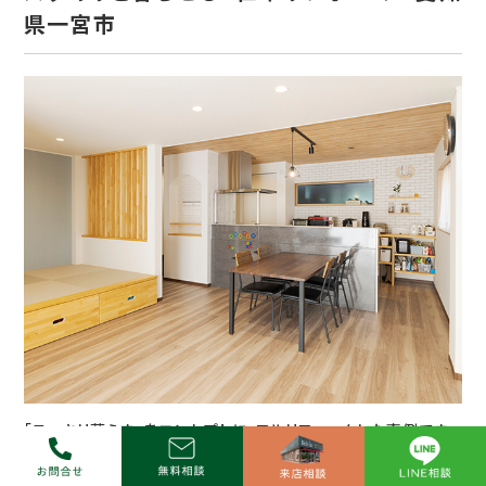
県一宮市
「スッキリ暮らす」をコンセプトに、フルリフォームした事例です。
キッチンとダイニングテーブル上にダクトレールを設置し、調理