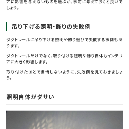
アに影響を与えないものを選ぶか、事前に考えておくと良いで
しょう。
吊り下げる照明・飾りの失敗例
ダクトレールに吊り下げる照明や飾り選びで失敗する事例もあ
ります。
ダクトレールだけでなく、取り付ける照明や飾り自体もインテリ
アに大きく影響します。
取り付けたあとで後悔しないように、失敗例を見ておきましょ
う。
照明自体がダサい