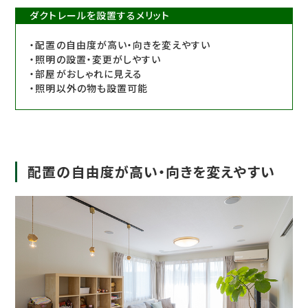
ダクトレールを設置するメリット
・配置の自由度が高い・向きを変えやすい
・照明の設置・変更がしやすい
・部屋がおしゃれに見える
・照明以外の物も設置可能
配置の自由度が高い・向きを変えやすい