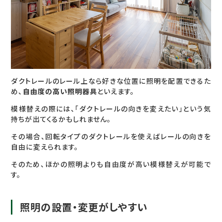
ダクトレールのレール上なら好きな位置に照明を配置できるた
め、
自由度の高い照明器具
といえます。
模様替えの際には、「ダクトレールの向きを変えたい」という気
持ちが出てくるかもしれません。
その場合、回転タイプのダクトレールを使えばレールの向きを
自由に変えられます。
そのため、ほかの照明よりも自由度が高い模様替えが可能で
す。
照明の設置・変更がしやすい