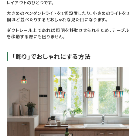
レイアウトのひとつです。
大きめのペンダントライトを1個設置したり、小さめのライトを3
個ほど並べたりするとおしゃれな見た目になります。
ダクトレール上であれば照明を移動させられるため、テーブル
を移動する際にも困りません。
「飾り」でおしゃれにする方法