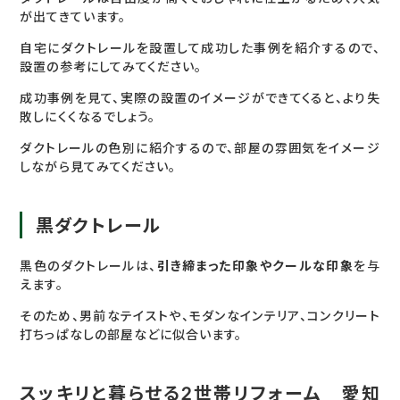
が出てきています。
自宅にダクトレールを設置して成功した事例を紹介するので、
設置の参考にしてみてください。
成功事例を見て、実際の設置のイメージができてくると、より失
敗しにくくなるでしょう。
ダクトレールの色別に紹介するので、部屋の雰囲気をイメージ
しながら見てみてください。
黒ダクトレール
黒色のダクトレールは、
引き締まった印象やクールな印象
を与
えます。
そのため、男前なテイストや、モダンなインテリア、コンクリート
打ちっぱなしの部屋などに似合います。
スッキリと暮らせる2世帯リフォーム 愛知