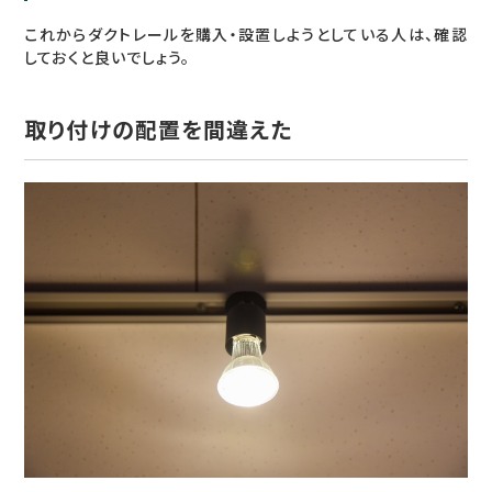
これからダクトレールを購入・設置しようとしている人は、確認
しておくと良いでしょう。
取り付けの配置を間違えた