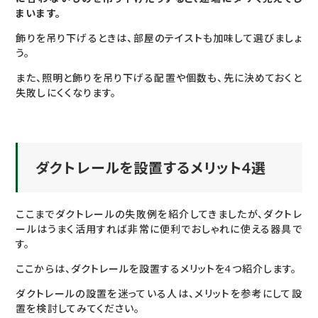
まいます。
飾りを吊り下げるときは、部屋のテイストも加味して選びましょ
う。
また、照明と飾りを吊り下げる配置や個数も、先に決めておくと
失敗しにくくなります。
ダクトレールを設置するメリット4選
ここまでダクトレールの失敗例を紹介してきましたが、ダクトレ
ールはうまく活用すれば非常に便利でおしゃれに使える器具で
す。
ここからは、ダクトレールを設置するメリットを4つ紹介します。
ダクトレールの設置を迷っている人は、メリットを参考にして設
置を検討してみてください。