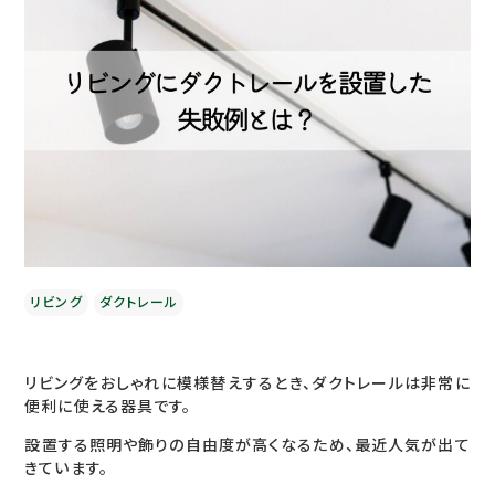
リビング
ダクトレール
リビングをおしゃれに模様替えするとき、ダクトレールは非常に
便利に使える器具です。
設置する照明や飾りの自由度が高くなるため、最近人気が出て
きています。