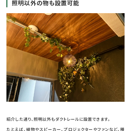
照明以外の物も設置可能
紹介した通り、照明以外もダクトレールに設置できます。
たとえば、植物やスピーカー、プロジェクターやファンなど、種