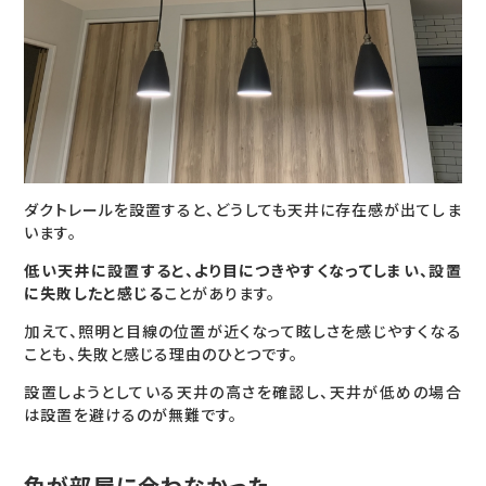
ダクトレールを設置すると、どうしても天井に存在感が出てしま
います。
低い天井に設置すると、より目につきやすくなってしまい、設置
に失敗したと感じる
ことがあります。
加えて、照明と目線の位置が近くなって眩しさを感じやすくなる
ことも、失敗と感じる理由のひとつです。
設置しようとしている天井の高さを確認し、天井が低めの場合
は設置を避けるのが無難です。
色が部屋に合わなかった