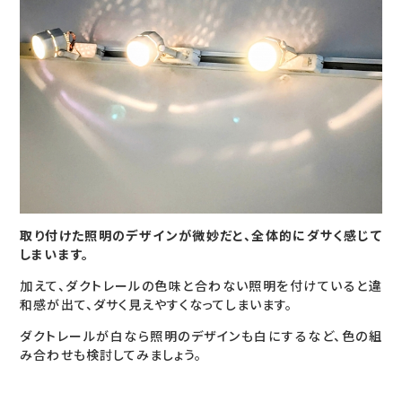
取り付けた照明のデザインが微妙だと、全体的にダサく感じて
しまいます。
加えて、ダクトレールの色味と合わない照明を付けていると違
和感が出て、ダサく見えやすくなってしまいます。
ダクトレールが白なら照明のデザインも白にするなど、色の組
み合わせも検討してみましょう。