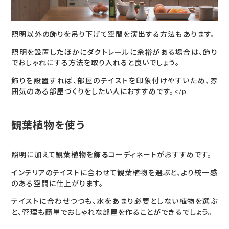
照明以外の飾りを吊り下げて空間を演出する方法もあります。
照明を設置したほかにダクトレールに余裕がある場合は、飾り
でおしゃれにする方法を取り入れると良いでしょう。
飾りを設置すれば、部屋のテイストを印象付けやすいため、雰
囲気のある部屋づくりをしたい人におすすめです。</p
観葉植物を使う
照明に加えて
観葉植物を飾る
コーディネートがおすすめです。
インテリアのテイストに合わせて観葉植物を選ぶと、より統一感
のある空間に仕上がります。
テイストに合わせつつも、水をあまり必要としない植物を選ぶ
と、管理も簡単でおしゃれな部屋を作ることができるでしょう。