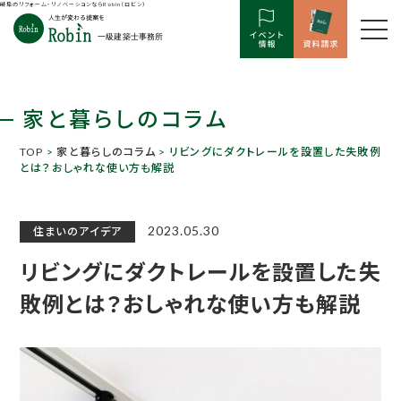
岐阜のリフォーム・リノベーションならRobin（ロビン）
家と暮らしのコラム
TOP
>
家と暮らしのコラム
> リビングにダクトレールを設置した失敗例
とは？おしゃれな使い方も解説
2023.05.30
住まいのアイデア
リビングにダクトレールを設置した失
敗例とは？おしゃれな使い方も解説