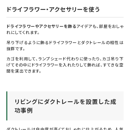
ドライフラワー・アクセサリーを使う
ドライフラワーやアクセサリーを飾る
アイデアも、部屋をおしゃ
れにしてくれます。
吊り下げるように飾るドライフラワーとダクトレールの相性は
抜群です。
カゴを利用して、ランプシェード代わりに使ったり、カゴ吊り下
げてその中にドライフラワーを入れたりして飾れば、すてきな空
間を演出できます。
リビングにダクトレールを設置した成
功事例
ダクトレールは自由度が高くておしゃれに仕上がるため、人気