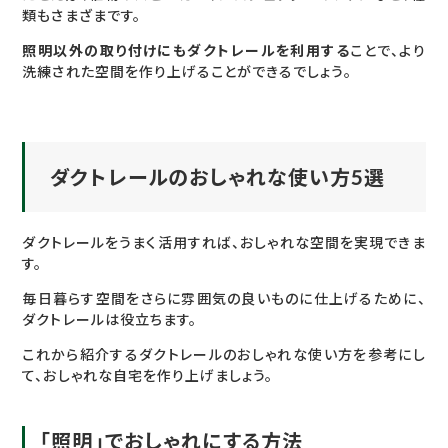
類もさまざまです。
照明以外の取り付けにもダクトレールを利用する
ことで、より
洗練された空間を作り上げることができるでしょう。
ダクトレールのおしゃれな使い方5選
ダクトレールをうまく活用すれば、おしゃれな空間を実現できま
す。
毎日暮らす空間をさらに雰囲気の良いものに仕上げるために、
ダクトレールは役立ちます。
これから紹介するダクトレールのおしゃれな使い方を参考にし
て、おしゃれな自宅を作り上げましょう。
「照明」でおしゃれにする方法