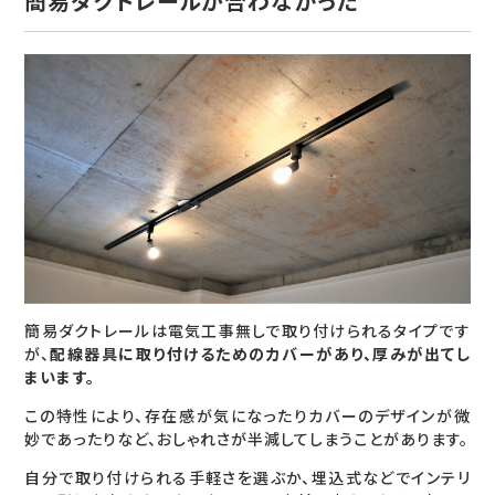
簡易ダクトレールが合わなかった
簡易ダクトレールは電気工事無しで取り付けられるタイプです
が、
配線器具に取り付けるためのカバーがあり、厚みが出てし
まいます。
この特性により、存在感が気になったりカバーのデザインが微
妙であったりなど、おしゃれさが半減してしまうことがあります。
自分で取り付けられる手軽さを選ぶか、埋込式などでインテリ