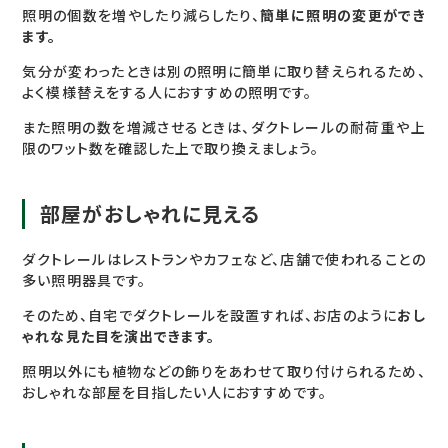
照明の個数を増やしたり減らしたり、
簡単に照明の変更ができ
ます。
気分が変わったときは別の照明に簡単に取り替えられるため、
よく模様替えをする人におすすめの照明です。
また照明の数を増減させるときは、ダクトレールの耐荷重や上
限のワット数を確認した上で取り換えましょう。
部屋がおしゃれに見える
ダクトレールはレストランやカフェなど、店舗で使われることの
多い照明器具です。
そのため、自宅でダクトレールを設置すれば、お店のように
おし
ゃれな見た目を演出できます。
照明以外にも植物などの飾りをあわせて取り付けられるため、
おしゃれな部屋を目指したい人におすすめです。