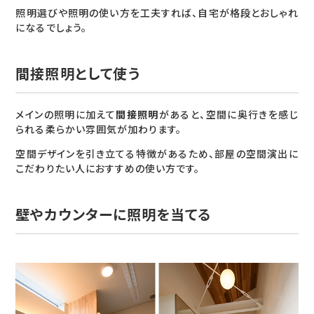
照明選びや照明の使い方を工夫すれば、自宅が格段とおしゃれ
になるでしょう。
間接照明として使う
メインの照明に加えて
間接照明
があると、空間に奥行きを感じ
られる柔らかい雰囲気が加わります。
空間デザインを引き立てる特徴があるため、部屋の空間演出に
こだわりたい人におすすめの使い方です。
壁やカウンターに照明を当てる