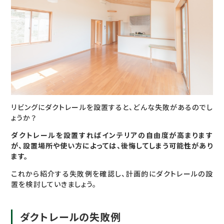
リビングにダクトレールを設置すると、どんな失敗があるのでし
ょうか？
ダクトレールを設置すればインテリアの自由度が高まります
が、設置場所や使い方によっては、後悔してしまう可能性があり
ます。
これから紹介する失敗例を確認し、計画的にダクトレールの設
置を検討していきましょう。
ダクトレールの失敗例