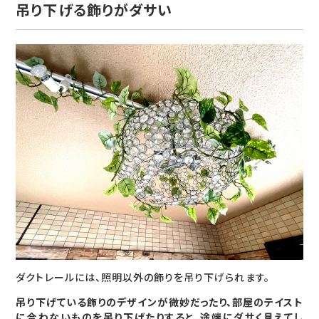
吊り下げる飾りがダサい
ダクトレールには、照明以外の飾りを吊り下げられます。
吊り下げている飾りのデザインが微妙だったり、部屋のテイスト
に合わないものを吊り下げたりすると、途端にダサく見えてし