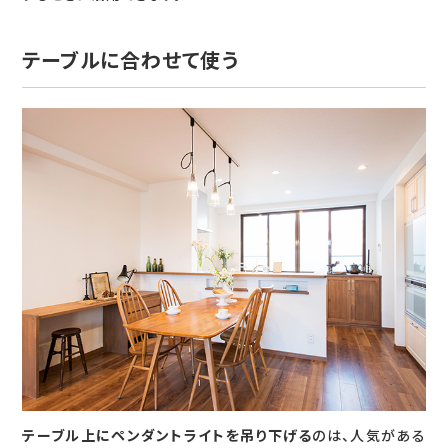
テーブルに合わせて使う
テーブル上にペンダントライトを吊り下げる
のは、人気がある