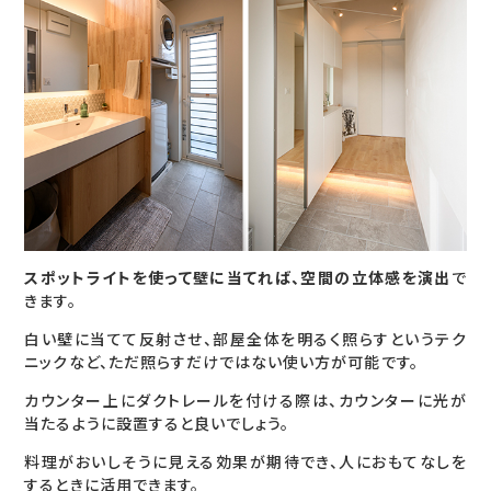
スポットライトを使って壁に当てれば、空間の立体感を演出
で
きます。
白い壁に当てて反射させ、部屋全体を明るく照らすというテク
ニックなど、ただ照らすだけではない使い方が可能です。
カウンター上にダクトレールを付ける際は、カウンターに光が
当たるように設置すると良いでしょう。
料理がおいしそうに見える効果が期待でき、人におもてなしを
するときに活用できます。