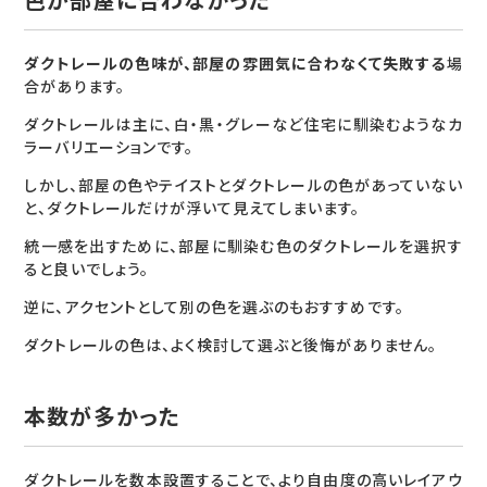
ダクトレールの色味が、部屋の雰囲気に合わなくて失敗する
場
合があります。
ダクトレールは主に、白・黒・グレーなど住宅に馴染むようなカ
ラーバリエーションです。
しかし、部屋の色やテイストとダクトレールの色があっていない
と、ダクトレールだけが浮いて見えてしまいます。
統一感を出すために、部屋に馴染む色のダクトレールを選択す
ると良いでしょう。
逆に、アクセントとして別の色を選ぶのもおすすめです。
ダクトレールの色は、よく検討して選ぶと後悔がありません。
本数が多かった
ダクトレールを数本設置することで、より自由度の高いレイアウ