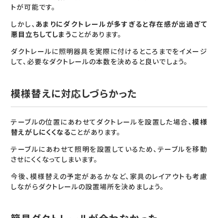
トが可能です。
しかし、
あまりにダクトレールが多すぎると存在感が出過ぎて
悪目立ちしてしまう
ことがあります。
ダクトレールに照明器具を実際に付けるところまでをイメージ
して、必要なダクトレールの本数を決めると良いでしょう。
模様替えに対応しづらかった
テーブルの位置にあわせてダクトレールを設置した場合、
模様
替えがしにくくなる
ことがあります。
テーブルにあわせて照明を設置しているため、テーブルを移動
させにくくなってしまいます。
今後、模様替えの予定があるかなど、家具のレイアウトも考慮
しながらダクトレールの設置場所を決めましょう。