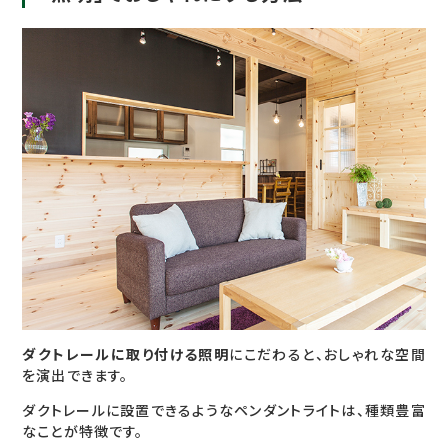
ダクトレールに取り付ける照明
にこだわると、おしゃれな空間
を演出できます。
ダクトレールに設置できるようなペンダントライトは、種類豊富
なことが特徴です。