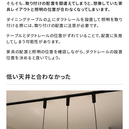
そもそも、
取り付けの配置を間違えてしまうと、想像していた家
具レイアウトと照明の位置が合わなくなってしまいます。
ダイニングテーブルの上にダクトレールを設置して照明を取り
付ける際には、取り付けの配置に注意が必要です。
テーブルとダクトレールの位置がずれていることで、配置に失敗
してしまう可能性があります。
家具の配置と照明の位置を確認しながら、ダクトレールの設置
位置を決めると良いでしょう。
低い天井と合わなかった