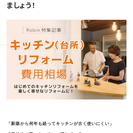
ましょう！
「新築から何年も経ってキッチンが古く使いにくい」