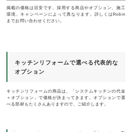
掲載の価格は目安です。採用する商品やオプション、施工
環境、キャンペーンによって異なります。詳しくはRobin
までお問い合わせください。
キッチンリフォームで選べる代表的な
オプション
キッチンリフォームの商品は、「システムキッチンの代金
＋オプション」で価格が決まってきます。オプションで選
べる部材もたくさんありますので、ご紹介します。