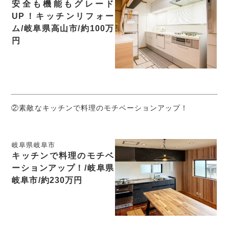
安全も機能もグレード
UP！キッチンリフォー
ム/岐阜県高山市/約100万
円
②素敵なキッチンで料理のモチベーションアップ！
岐阜県岐阜市
キッチンで料理のモチベ
ーションアップ！/岐阜県
岐阜市/約230万円