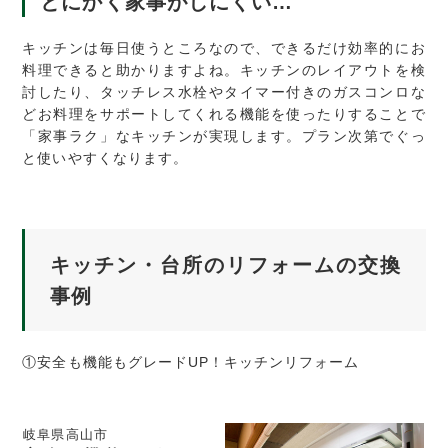
とにかく家事がしにくい…
キッチンは毎日使うところなので、できるだけ効率的にお
料理できると助かりますよね。キッチンのレイアウトを検
討したり、タッチレス水栓やタイマー付きのガスコンロな
どお料理をサポートしてくれる機能を使ったりすることで
「家事ラク」なキッチンが実現します。プラン次第でぐっ
と使いやすくなります。
キッチン・台所のリフォームの交換
事例
①安全も機能もグレードUP！キッチンリフォーム
岐阜県高山市