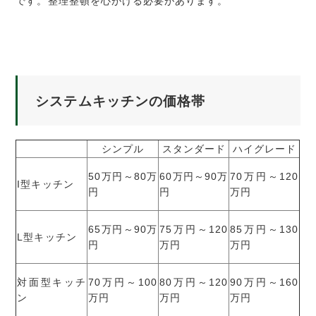
です。整理整頓を心がける必要があります。
システムキッチンの価格帯
シンプル
スタンダード
ハイグレード
50万円～80万
60万円～90万
70万円～120
I型キッチン
円
円
万円
65万円～90万
75万円～120
85万円～130
L型キッチン
円
万円
万円
対面型キッチ
70万円～100
80万円～120
90万円～160
ン
万円
万円
万円