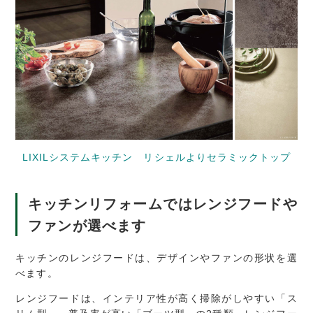
LIXILシステムキッチン リシェルよりセラミックトップ
キッチンリフォームではレンジフードや
ファンが選べます
キッチンのレンジフードは、デザインやファンの形状を選
べます。
レンジフードは、インテリア性が高く掃除がしやすい「ス