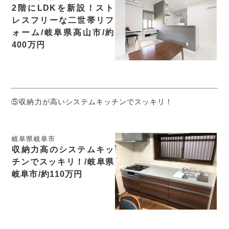
2階にLDKを新設！スト
レスフリーな二世帯リフ
ォーム/岐阜県高山市/約
400万円
⑤収納力が高いシステムキッチンでスッキリ！
岐阜県岐阜市
収納力高のシステムキッ
チンでスッキリ！/岐阜県
岐阜市/約110万円