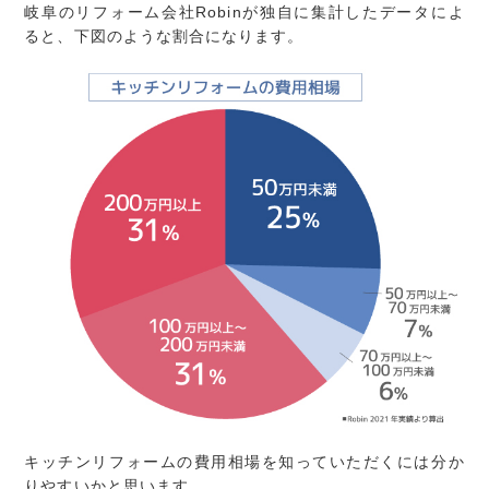
岐阜のリフォーム会社Robinが独自に集計したデータによ
ると、下図のような割合になります。
キッチンリフォームの費用相場を知っていただくには分か
りやすいかと思います。