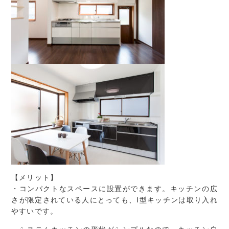
【メリット】
・コンパクトなスペースに設置ができます。キッチンの広
さが限定されている人にとっても、I型キッチンは取り入れ
やすいです。