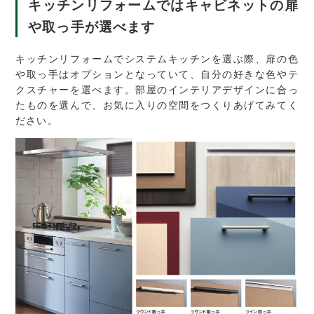
キッチンリフォームではキャビネットの扉
や取っ手が選べます
キッチンリフォームでシステムキッチンを選ぶ際、扉の色
や取っ手はオプションとなっていて、自分の好きな色やテ
クスチャーを選べます。部屋のインテリアデザインに合っ
たものを選んで、お気に入りの空間をつくりあげてみてく
ださい。