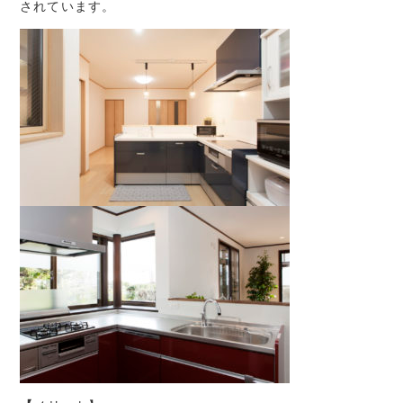
されています。