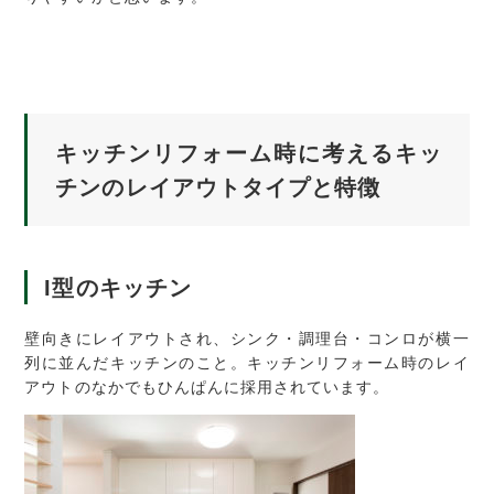
キッチンリフォーム時に考えるキッ
チンのレイアウトタイプと特徴
I
型のキッチン
壁向きにレイアウトされ、シンク・調理台・コンロが横一
列に並んだキッチンのこと。キッチンリフォーム時のレイ
アウトのなかでもひんぱんに採用されています。