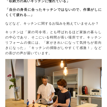
「収納力の高いキッチンに憧れている」
「自分の身長に合ったキッチンではないので、作業がしに
くくて疲れる…」
などなど、キッチンに関するお悩みを抱えていませんか？
キッチンは「家の司令塔」とも呼ばれるほど家族の暮らし
の中心であり、そこにいる時間が長い場所です。キッチン
リフォームの後には、「家がきれいになって気持ちが前向
きになった」「キッチンの掃除がしやすくて感激！」など
の喜びの声が届いています。