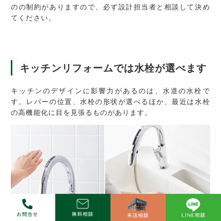
のの制約がありますので、必ず設計担当者と相談して決め
てください。
キッチンリフォームでは水栓が選べます
キッチンのデザインに影響力があるのは、水道の水栓で
す。レバーの位置、水栓の形状が選べるほか、最近は水栓
の高機能化に目を見張るものがあります。