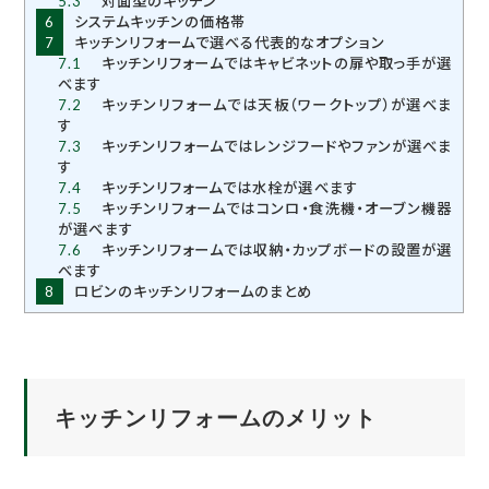
5.3
対面型のキッチン
6
システムキッチンの価格帯
7
キッチンリフォームで選べる代表的なオプション
7.1
キッチンリフォームではキャビネットの扉や取っ手が選
べます
7.2
キッチンリフォームでは天板（ワークトップ）が選べま
す
7.3
キッチンリフォームではレンジフードやファンが選べま
す
7.4
キッチンリフォームでは水栓が選べます
7.5
キッチンリフォームではコンロ・食洗機・オーブン機器
が選べます
7.6
キッチンリフォームでは収納・カップボードの設置が選
べます
8
ロビンのキッチンリフォームのまとめ
キッチンリフォームのメリット