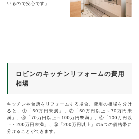
いるので安心です」
ロビンのキッチンリフォームの費用
相場
キッチンや台所をリフォームする場合、費用の相場を分け
ると、①「50万円未満」、②「50万円以上～70万円未
満」、③「70万円以上～100万円未満」、④「100万円以
上～200万円未満」、⑤「200万円以上」の5つの価格帯に
分けることができます。