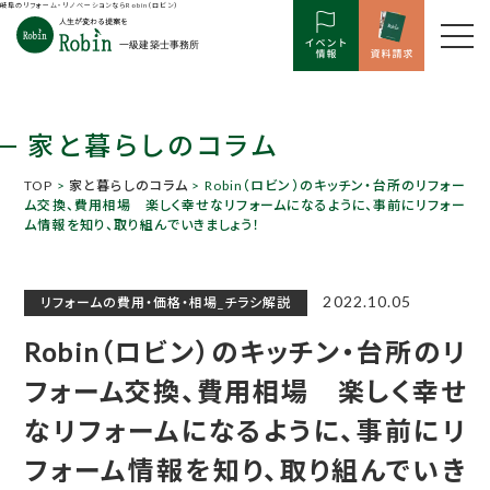
岐阜のリフォーム・リノベーションならRobin（ロビン）
家と暮らしのコラム
TOP
>
家と暮らしのコラム
> Robin（ロビン）のキッチン・台所のリフォー
ム交換、費用相場 楽しく幸せなリフォームになるように、事前にリフォー
ム情報を知り、取り組んでいきましょう！
2022.10.05
リフォームの費用・価格・相場_チラシ解説
Robin（ロビン）のキッチン・台所のリ
フォーム交換、費用相場 楽しく幸せ
なリフォームになるように、事前にリ
フォーム情報を知り、取り組んでいき