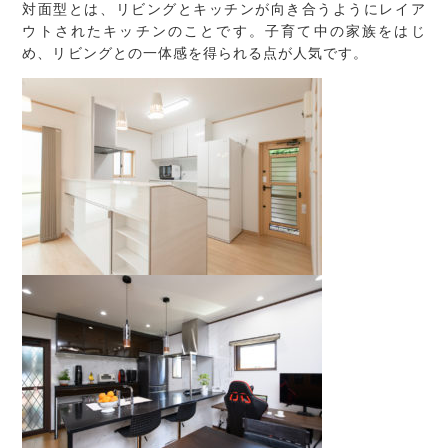
対面型とは、リビングとキッチンが向き合うようにレイア
ウトされたキッチンのことです。子育て中の家族をはじ
め、リビングとの一体感を得られる点が人気です。