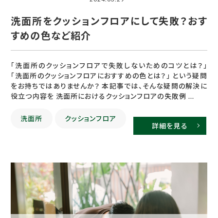
洗面所をクッションフロアにして失敗？おす
すめの色など紹介
「洗面所のクッションフロアで失敗しないためのコツとは？」
「洗面所のクッションフロアにおすすめの色とは？」 という疑問
をお持ちではありませんか？ 本記事では、そんな疑問の解決に
役立つ内容を 洗面所におけるクッションフロアの失敗例 ...
洗面所
クッションフロア
詳細を見る