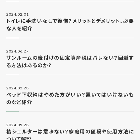
2024.02.01
トイレに手洗いなしで後悔？メリットとデメリット、必要
な人を紹介
2024.06.27
サンルームの後付けの固定資産税はバレない？回避す
る方法はあるのか？
2024.02.28
ベッド下収納はやめた方がいい？置いてはいけないも
のなど紹介
2024.05.28
核シェルターは意味ない？家庭用の値段や使用方法に
ついて解説