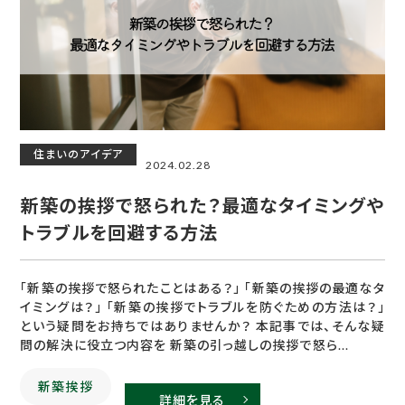
住まいのアイデア
2024.02.28
新築の挨拶で怒られた？最適なタイミングや
トラブルを回避する方法
「新築の挨拶で怒られたことはある？」 「新築の挨拶の最適なタ
イミングは？」 「新築の挨拶でトラブルを防ぐための方法は？」
という疑問をお持ちではありませんか？ 本記事では、そんな疑
問の解決に役立つ内容を 新築の引っ越しの挨拶で怒ら...
新築挨拶
詳細を見る