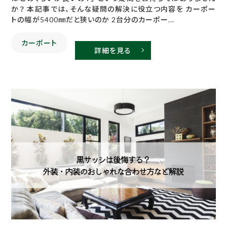
か？ 本記事では、そんな疑問の解決に役立つ内容を カーポー
トの幅が5400㎜だと狭いのか 2台分のカーポー...
カーポート
詳細を見る