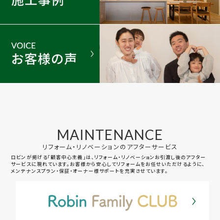
MAINTENANCE
リフォーム・リノベーションのアフターサービス
ロビンが掲げる「顧客中心主義」は、リフォーム・リノベーションお引渡し後のアフター
サービスに現れています。お客様から安心してリフォームをお任せいただけるように、
メンテナンスプラン・保証・オーナー様サポートを充実させています。