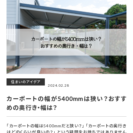
住まいのアイデア
2024.02.28
カーポートの幅が5400mmは狭い？おすす
めの奥行き・幅は？
「カーポートの幅は5400mmだと狭い？」 「カーポートの奥行き
はどのくらいが良いの？」 という疑問をお持ちではありません