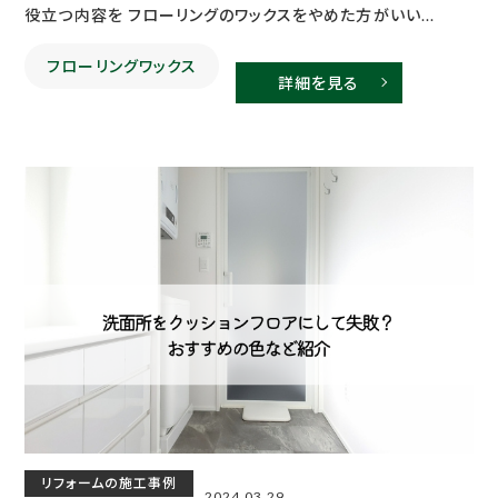
役立つ内容を フローリングのワックスをやめた方がいい...
フローリングワックス
詳細を見る
リフォームの施工事例
2024.03.29