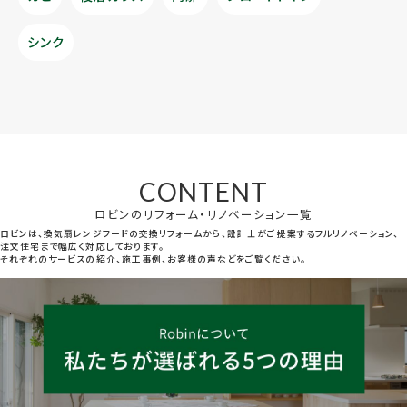
シンク
CONTENT
ロビンのリフォーム・リノベーション一覧
ロビンは、換気扇レンジフードの交換リフォームから、設計士がご提案するフルリノベーション、
注文住宅まで幅広く対応しております。
それぞれのサービスの紹介、施工事例、お客様の声などをご覧ください。