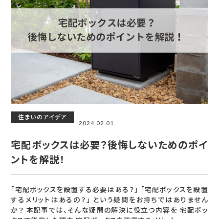
住まいのアイデア
2024.02.01
宅配ボックスは必要？後悔しないためのポイ
ントを解説！
「宅配ボックスを設置する必要はある？」 「宅配ボックスを設置
するメリットはあるの？」 という疑問をお持ちではありません
か？ 本記事では、そんな疑問の解決に役立つ内容を 宅配ボッ