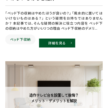
「ベッド下の収納はやめたほうが良いの？」 「風水的に置いては
いけないものはある？」 という疑問をお持ちではありません
か？ 本記事では、そんな疑問の解決に役立つ内容を ベッド下
の収納はやめた方がいい3つの理由 ベッド下収納のデメリ...
ベッド下収納
詳細を見る