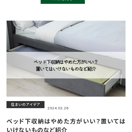
住まいのアイデア
2024.02.28
ベッド下収納はやめた方がいい？置いては
いけないものなど紹介