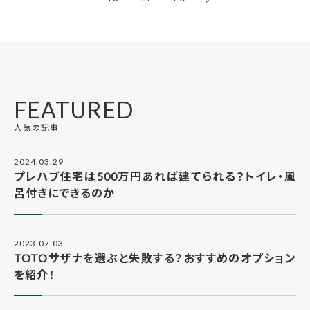
FEATURED
人気の記事
2024.03.29
プレハブ住宅は500万円あれば建てられる？トイレ・風
呂付きにできるのか
2023.07.03
TOTOサザナを選ぶと失敗する？おすすめのオプション
を紹介！