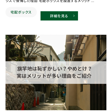
クスで後悔した理由 宅配ボックスを設置するメリット ...
宅配ボックス
詳細を見る