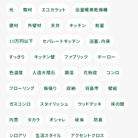
光
取材
エコカラット
浴室暖房乾燥機
建材
外壁材
天井
キッチン
和室
10万円以下
セパレートキッチン
浴室、内装
すっきり
キッチン壁
ファブリック
ホーロー
色温度
人造大理石
調湿
花粉症
コンロ
フローリング
板張り
収納
羽島市
壁紙
ガスコンロ
スタイリッシュ
ウッドデッキ
床の間
内窓
タカラ
オシャレ
岐阜
防臭
シロアリ
生活スタイル
アクセントクロス