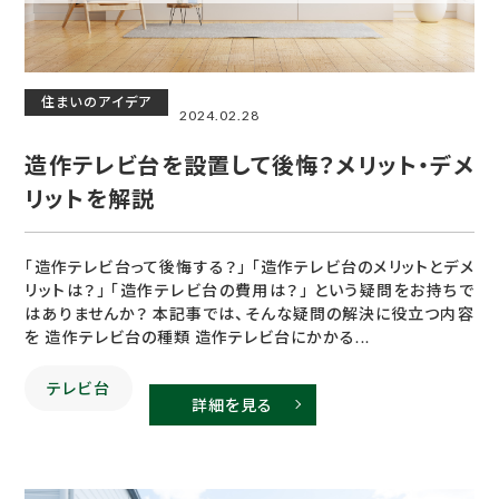
住まいのアイデア
2024.02.28
造作テレビ台を設置して後悔？メリット・デメ
リットを解説
「造作テレビ台って後悔する？」 「造作テレビ台のメリットとデメ
リットは？」 「造作テレビ台の費用は？」 という疑問をお持ちで
はありませんか？ 本記事では、そんな疑問の解決に役立つ内容
を 造作テレビ台の種類 造作テレビ台にかかる...
テレビ台
詳細を見る