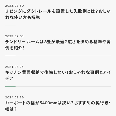
2023.05.30
リビングにダクトレールを設置した失敗例とは？おしゃ
れな使い方も解説
2023.07.03
ランドリー ルームは3畳が最適？広さを決める基準や実
例を紹介！
2021.08.25
キッチン背面収納で後悔しない！おしゃれな事例とアイ
デア
2024.02.28
カーポートの幅が5400mmは狭い？おすすめの奥行き・
幅は？