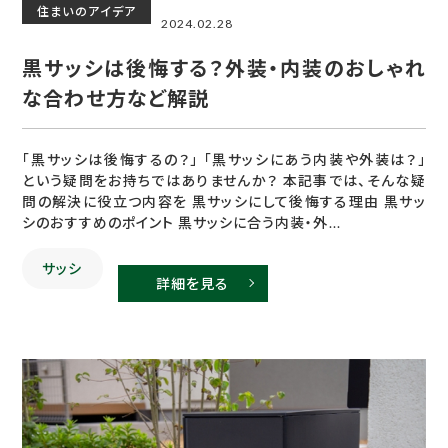
住まいのアイデア
2024.02.28
黒サッシは後悔する？外装・内装のおしゃれ
な合わせ方など解説
「黒サッシは後悔するの？」 「黒サッシにあう内装や外装は？」
という疑問をお持ちではありませんか？ 本記事では、そんな疑
問の解決に役立つ内容を 黒サッシにして後悔する理由 黒サッ
シのおすすめのポイント 黒サッシに合う内装・外...
サッシ
詳細を見る