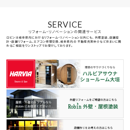
SERVICE
リフォーム・リノベーションの関連サービス
ロビンは岐阜県内におけるリフォーム・リノベーション以外にも、
外壁塗装、店舗設
計・店舗リフォーム、エアコン修理交換、岐阜県内の
不動産売買仲介など住まいに関
わるご相談をワンストップでお受けしております。