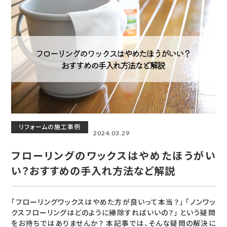
リフォームの施工事例
2024.03.29
フローリングのワックスはやめたほうがい
い？おすすめの手入れ方法など解説
「フローリングワックスはやめた方が良いって本当？」 「ノンワッ
クスフローリングはどのように掃除すればいいの？」 という疑問
をお持ちではありませんか？ 本記事では、そんな疑問の解決に