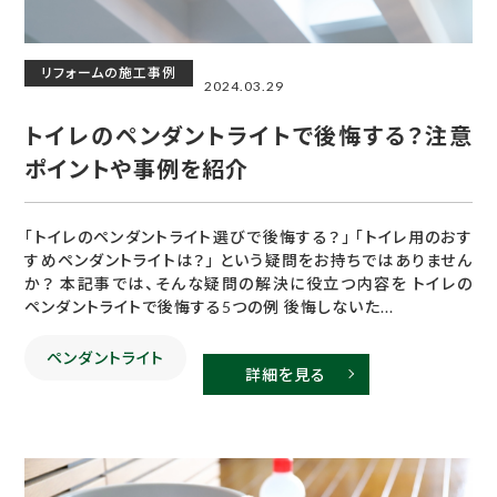
リフォームの施工事例
2024.03.29
トイレのペンダントライトで後悔する？注意
ポイントや事例を紹介
「トイレのペンダントライト選びで後悔する？」 「トイレ用のおす
すめペンダントライトは？」 という疑問をお持ちではありません
か？ 本記事では、そんな疑問の解決に役立つ内容を トイレの
ペンダントライトで後悔する5つの例 後悔しないた...
ペンダントライト
詳細を見る