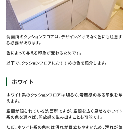
洗面所のクッションフロアは、デザインだけでなく色にも注意す
る必要があります。
色によって与える印象が変わるためです。
以下で、クッションフロアにおすすめの色を紹介します。
ホワイト
ホワイト系のクッションフロアは
明るく、清潔感のある印象
を与
えます。
空間が限られている洗面所ですが、空間を広く見せるホワイト
系の色を選べば、開放感を生み出すことも可能です。
ただ、ホワイト系の色味は汚れが目立ちやすいため、汚れが気