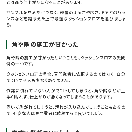
とは違う仕上がりになることがあります。
サンプルを見るだけでなく、部屋の明るさや広さ、ドアとのバラ
ンスなどを踏まえた上で最適なクッションフロアを選びましょ
う。
角や隅の施工が甘かった
角や隅の施工が甘かった
ということも、クッションフロアの失敗
例の一つです。
クッションフロアの場合、専門業者に依頼するのではなく、自分
でDIYする人も少なくありません。
作業に慣れていない人がでDIYしてしまうと、角や隅などが上
手く貼れず、仕上がりが悪くなってしまうことがあります。
浮いて剥がれてしまうと、汚れが入り込んでしまうこともあるの
で、不安な人は専門業者に依頼すると良いでしょう。