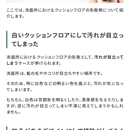
ここでは、洗面所におけるクッションフロアの失敗例について紹
介します。
白いクッションフロアにして汚れが目立っ
てしまった
洗面所におけるクッションフロアの失敗として、
汚れが目立って
しまう
ケースが挙げられます。
洗面所は、髪の毛やホコリが目立ちやすい場所です。
そのため、特に白色などの明るい色を選ぶと、汚れが気になっ
てしまいます。
もちろん、白色は雰囲気を明るくしたり、清潔感を与えたりしま
すが、逆に汚れが目立ってしまい不潔に見えてしまうかもしれ
ません。