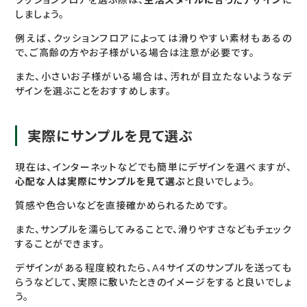
しましょう。
例えば、クッションフロアによっては滑りやすい素材もあるの
で、ご高齢の方やお子様がいる場合は注意が必要です。
また、小さいお子様がいる場合は、汚れが目立たないようなデ
ザインを選ぶことをおすすめします。
実際にサンプルを見て選ぶ
現在は、インターネットなどでも簡単にデザインを選べますが、
心配な人は実際にサンプルを見て選ぶ
と良いでしょう。
質感や色合いなどを直接確かめられるためです。
また、サンプルを濡らしてみることで、滑りやすさなどもチェック
することができます。
デザインがある程度絞れたら、A4サイズのサンプルを送っても
らうなどして、実際に敷いたときのイメージをすると良いでしょ
う。