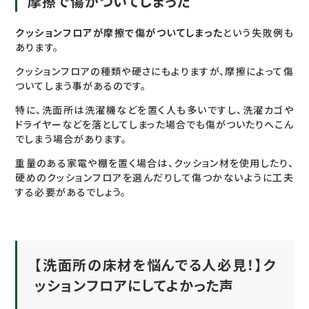
摩擦で傷がついてしまった
クッションフロアが摩擦で傷がついてしまった
という失敗例も
あります。
クッションフロアの種類や硬さにもよりますが、摩擦によって傷
ついてしまう事があるのです。
特に、洗面所は洗濯機などを置く人も多いですし、洗濯カゴや
ドライヤーなどを落としてしまった場合でも傷がついたりへこん
でしまう場合があります。
重量のある家電や棚を置く場合は、クッション材を使用したり、
硬めのクッションフロアを選んだりして傷つかないように工夫
する必要があるでしょう。
【洗面所の床材を悩んでる人必見！】ク
ッションフロアにしてよかった声