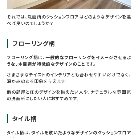
それでは、洗面所のクッションフロアはどのようなデザインを選
べば良いのでしょうか？
フローリング柄
フローリング柄は、
一般的なフローリングをイメージさせるよ
うな、木目調が特徴的なデザインのこと
です。
さまざまなテイストのインテリアとも合わせやすいだけでなく、
温かみのある印象を与えます。
他の部屋と床のデザインを揃えたい人や、ナチュラルな雰囲気
の洗面所にしたい人におすすめです。
タイル柄
タイル柄は、
タイルを敷いたようなデザインのクッションフロア