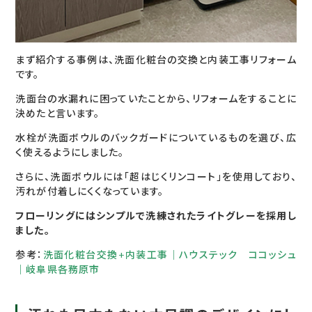
まず紹介する事例は、洗面化粧台の交換と内装工事リフォーム
です。
洗面台の水漏れに困っていたことから、リフォームをすることに
決めたと言います。
水栓が洗面ボウルのバックガードについているものを選び、広
く使えるようにしました。
さらに、洗面ボウルには「超はじくリンコート」を使用しており、
汚れが付着しにくくなっています。
フローリングにはシンプルで洗練されたライトグレーを採用し
ました。
参考：
洗面化粧台交換+内装工事｜ハウステック ココッシュ
｜岐阜県各務原市