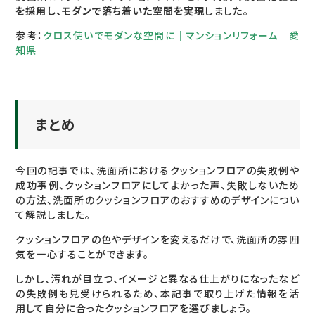
を採用し、モダンで落ち着いた空間を実現
しました。
参考：
クロス使いでモダンな空間に｜マンションリフォーム｜愛
知県
まとめ
今回の記事では、洗面所におけるクッションフロアの失敗例や
成功事例、クッションフロアにしてよかった声、失敗しないため
の方法、洗面所のクッションフロアのおすすめのデザインについ
て解説しました。
クッションフロアの色やデザインを変えるだけで、洗面所の雰囲
気を一心することができます。
しかし、汚れが目立つ、イメージと異なる仕上がりになったなど
の失敗例も見受けられるため、本記事で取り上げた情報を活
用して自分に合ったクッションフロアを選びましょう。