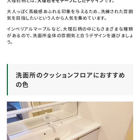
大理石柄とは、
大理石をモチーフにしたデザイン
です。
大人っぽく高級感あふれる印象を与えるため、洗練された雰囲
気を目指したいという人から人気を集めています。
インペリアルマーブルなど、大理石柄の中にもさまざまな種類
があるので、洗面所全体の雰囲気と合うデザインを選びましょ
う。
洗面所のクッションフロアにおすすめ
の色