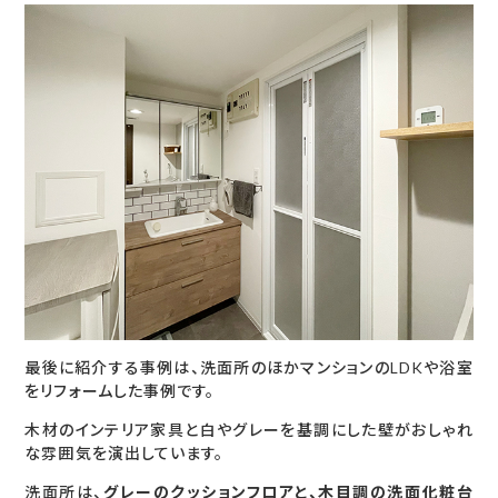
最後に紹介する事例は、洗面所のほかマンションのLDKや浴室
をリフォームした事例です。
木材のインテリア家具と白やグレーを基調にした壁がおしゃれ
な雰囲気を演出しています。
洗面所は、
グレーのクッションフロアと、木目調の洗面化粧台