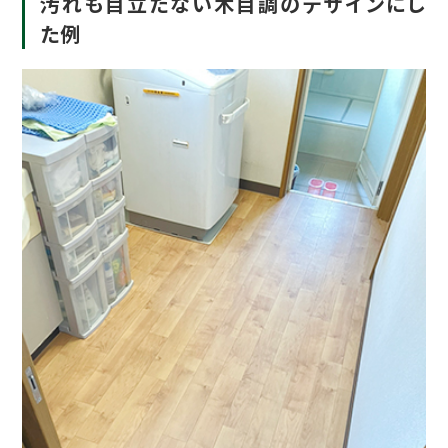
汚れも目立たない木目調のデザインにし
た例