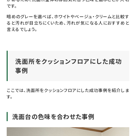
です。
暗めのグレーを選べば、ホワイトやベージュ・クリームと比較す
ると汚れが目立ちにくいため、汚れが気になる人におすすめと
言えるでしょう。
洗面所をクッションフロアにした成功
事例
ここでは、洗面所をクッションフロアにした成功事例を紹介しま
す。
洗面台の色味を合わせた事例