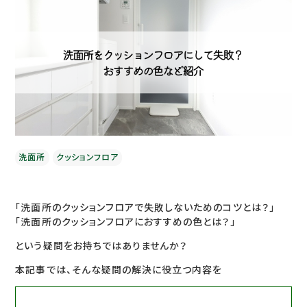
洗面所
クッションフロア
「洗面所のクッションフロアで失敗しないためのコツとは？」
「洗面所のクッションフロアにおすすめの色とは？」
という疑問をお持ちではありませんか？
本記事では、そんな疑問の解決に役立つ内容を