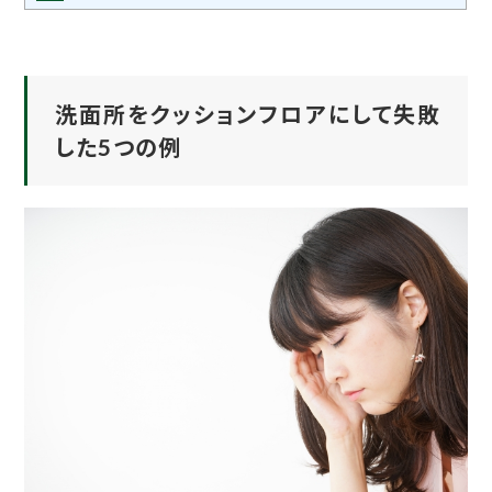
洗面所をクッションフロアにして失敗
した5つの例