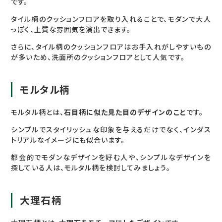
です。
タイル柄のクッションフロアを取り入れることで、モダンで大人
っぽく、上質な雰囲気を演出できます。
さらに、タイル柄のクッションフロアはお手入れがしやすいもの
が多いため、洗面所のクッションフロアとして人気です。
モルタル柄
モルタル柄とは、
石目柄に似た見た目のデザインのこと
です。
シンプルでスタイリッシュな印象を与えるだけでなく、インダス
トリアルなイメージにも似合います。
都会的でモダンなデザインを好む人や、シンプルなデザインを
探している人は、モルタル柄を検討してみましょう。
大理石柄