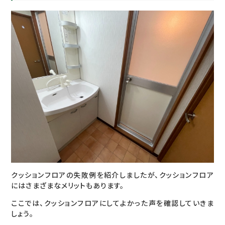
クッションフロアの失敗例を紹介しましたが、クッションフロア
にはさまざまなメリットもあります。
ここでは、クッションフロアにしてよかった声を確認していきま
しょう。