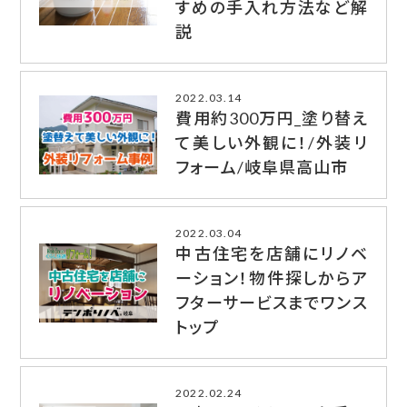
すめの手入れ方法など解
説
2022.03.14
費用約300万円_塗り替え
て美しい外観に！/外装リ
フォーム/岐阜県高山市
2022.03.04
中古住宅を店舗にリノベ
ーション！物件探しからア
フターサービスまでワンス
トップ
2022.02.24