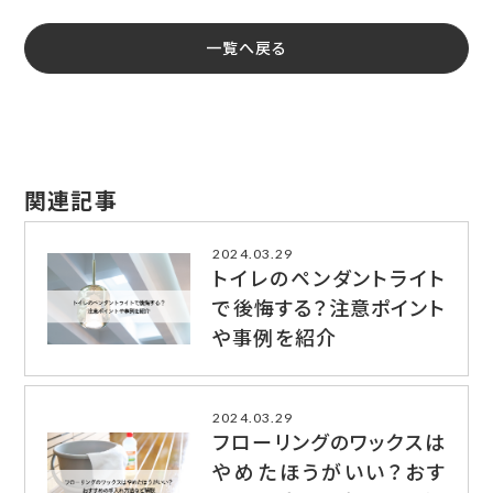
一覧へ戻る
関連記事
2024.03.29
トイレのペンダントライト
で後悔する？注意ポイント
や事例を紹介
2024.03.29
フローリングのワックスは
やめたほうがいい？おす