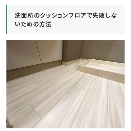
洗面所のクッションフロアで失敗しな
いための方法