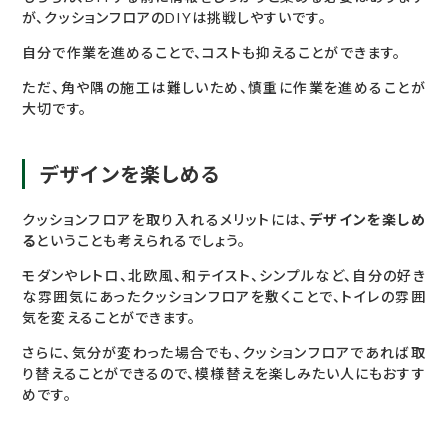
が、クッションフロアのDIYは挑戦しやすいです。
自分で作業を進めることで、コストも抑えることができます。
ただ、角や隅の施工は難しいため、慎重に作業を進めることが
大切です。
デザインを楽しめる
クッションフロアを取り入れるメリットには、
デザインを楽しめ
る
ということも考えられるでしょう。
モダンやレトロ、北欧風、和テイスト、シンプルなど、自分の好き
な雰囲気にあったクッションフロアを敷くことで、トイレの雰囲
気を変えることができます。
さらに、気分が変わった場合でも、クッションフロアであれば取
り替えることができるので、模様替えを楽しみたい人にもおすす
めです。