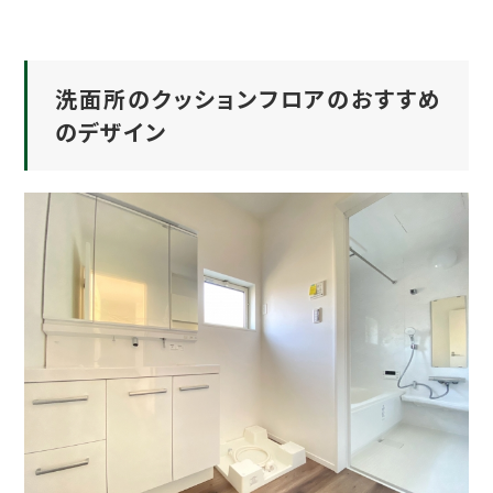
洗面所のクッションフロアのおすすめ
のデザイン