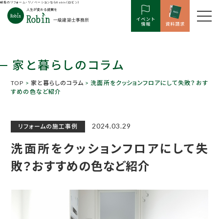
岐阜のリフォーム・リノベーションならRobin（ロビン）
家と暮らしのコラム
TOP
>
家と暮らしのコラム
> 洗面所をクッションフロアにして失敗？おす
すめの色など紹介
2024.03.29
リフォームの施工事例
洗面所をクッションフロアにして失
敗？おすすめの色など紹介