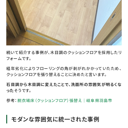
続いて紹介する事例が、木目調のクッションフロアを採用したリ
フォームです。
経年劣化によりフローリングの角が剥がれかかっていたため、
クッションフロアを張り替えることに決めたと言います。
石目調から木目調に変えたことで、洗面所の雰囲気が明るくな
った
そうです。
参考：
脱衣場床（クッションフロア）張替え｜岐阜県羽島市
モダンな雰囲気に統一された事例