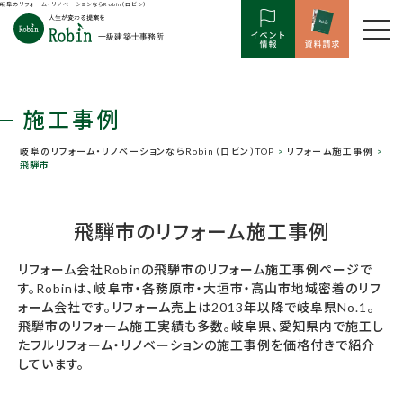
岐阜のリフォーム・リノベーションならRobin（ロビン）
施工事例
岐阜のリフォーム・リノベーションならRobin（ロビン）TOP
>
リフォーム施工事例
>
飛騨市
飛騨市のリフォーム施工事例
リフォーム会社Robinの飛騨市のリフォーム施工事例ページで
す。Robinは、岐阜市・各務原市・大垣市・高山市地域密着のリフ
ォーム会社です。リフォーム売上は2013年以降で岐阜県No.1。
飛騨市のリフォーム施工実績も多数。岐阜県、愛知県内で施工し
たフルリフォーム・リノベーションの施工事例を価格付きで紹介
しています。