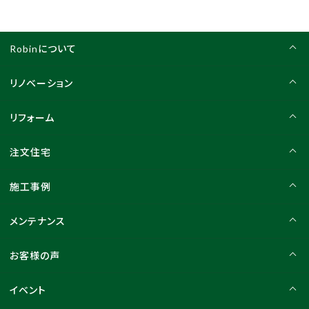
Robinについて
リノベーション
リフォーム
注文住宅
施工事例
メンテナンス
お客様の声
イベント