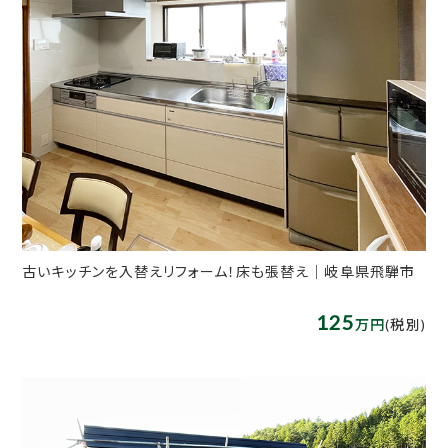
古いキッチンを入替えリフォーム！床も張替え｜岐阜県飛騨市
125
万円
(税別)