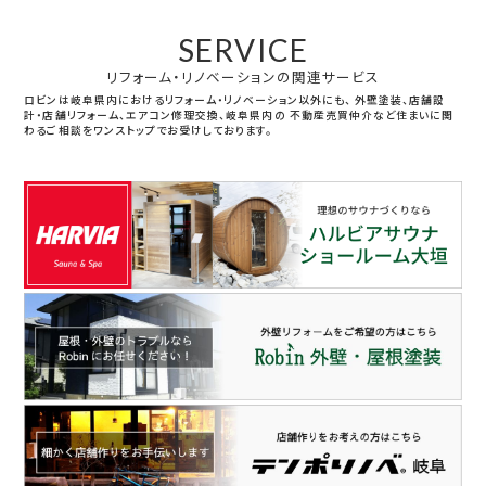
SERVICE
リフォーム・リノベーションの関連サービス
ロビンは岐阜県内におけるリフォーム・リノベーション以外にも、
外壁塗装、店舗設
計・店舗リフォーム、エアコン修理交換、岐阜県内の
不動産売買仲介など住まいに関
わるご相談をワンストップでお受けしております。