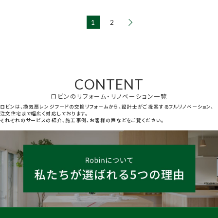
1
2
CONTENT
ロビンのリフォーム・リノベーション一覧
ロビンは、換気扇レンジフードの交換リフォームから、設計士がご提案するフルリノベーション、
注文住宅まで幅広く対応しております。
それぞれのサービスの紹介、施工事例、お客様の声などをご覧ください。