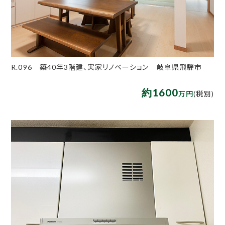
R.096 築40年3階建、実家リノベーション 岐阜県飛騨市
約1600
万円
(税別)