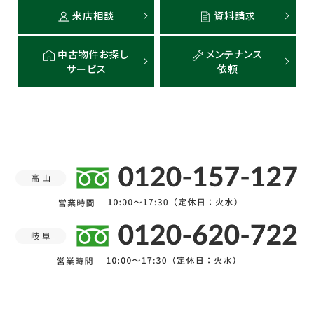
来店相談
資料請求
中古物件お探し
メンテナンス
サービス
依頼