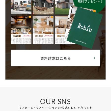
OUR SNS
リフォーム・リノベーションの公式ＳＮＳアカウント