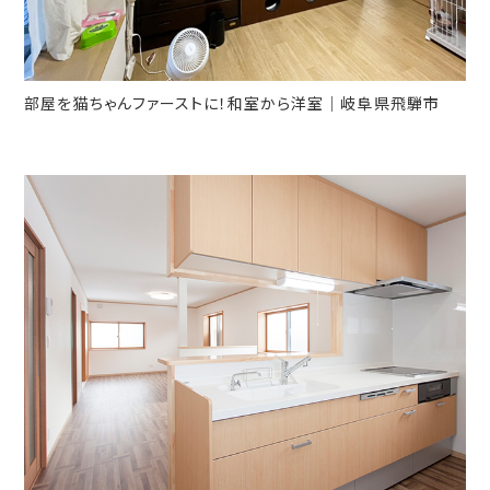
部屋を猫ちゃんファーストに！和室から洋室｜岐阜県飛騨市