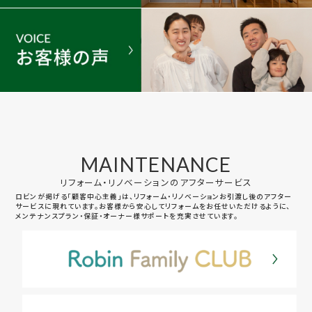
MAINTENANCE
リフォーム・リノベーションのアフターサービス
ロビンが掲げる「顧客中心主義」は、リフォーム・リノベーションお引渡し後のアフター
サービスに現れています。お客様から安心してリフォームをお任せいただけるように、
メンテナンスプラン・保証・オーナー様サポートを充実させています。