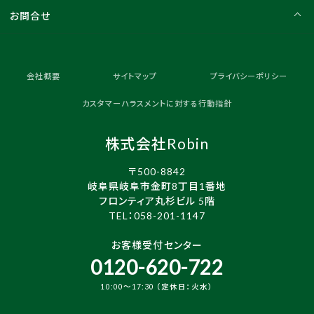
お問合せ
会社概要
サイトマップ
プライバシーポリシー
カスタマーハラスメントに対する行動指針
株式会社Robin
〒500-8842
岐阜県岐阜市金町8丁目1番地
フロンティア丸杉ビル 5階
TEL：
058-201-1147
お客様受付センター
0120-620-722
10:00～17:30 （定休日：火水）