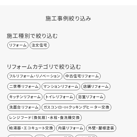
施工事例絞り込み
施工種別で絞り込む
リフォーム
注文住宅
リフォームカテゴリで絞り込む
フルリフォーム・リノベーション
中古住宅リフォーム
二世帯リフォーム
マンションリフォーム
店舗リフォーム
キッチンリフォーム
トイレリフォーム
浴室リフォーム
洗面台リフォーム
ガスコンロ・IHクッキングヒーター交換
レンジフード（換気扇）・水栓・食洗機交換
給湯器・エコキュート交換
内装リフォーム
外壁・屋根塗装