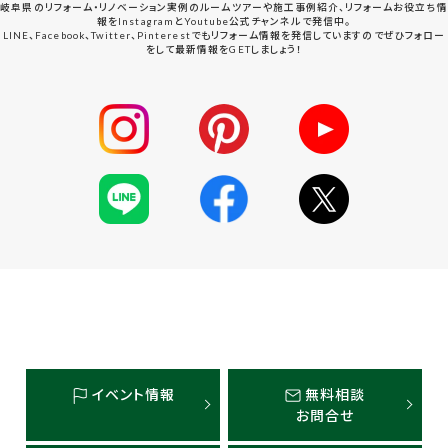
岐阜県のリフォーム・リノベーション実例のルームツアーや施工事例紹介、リフォームお役立ち情
報をInstagramとYoutube公式チャンネルで発信中。
LINE、Facebook、Twitter、Pinterestでもリフォーム情報を発信していますのでぜひフォロー
をして最新情報をGETしましょう！
イベント情報
無料相談
お問合せ