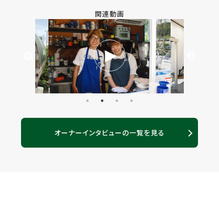
関連動画
オーナーインタビューの一覧を見る