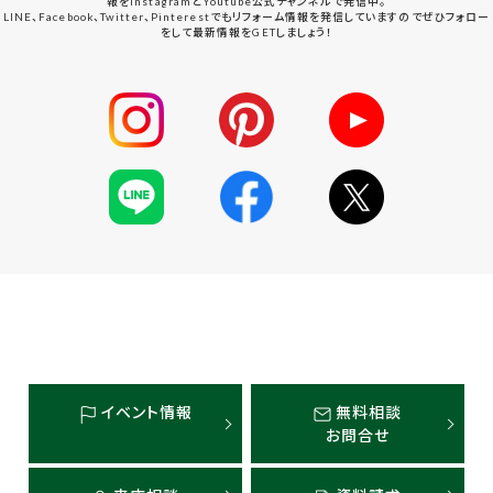
報をInstagramとYoutube公式チャンネルで発信中。
LINE、Facebook、Twitter、Pinterestでもリフォーム情報を発信していますのでぜひフォロー
をして最新情報をGETしましょう！
イベント情報
無料相談
お問合せ