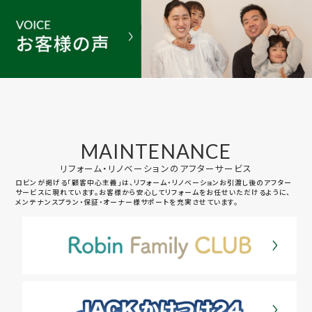
MAINTENANCE
リフォーム・リノベーションのアフターサービス
ロビンが掲げる「顧客中心主義」は、リフォーム・リノベーションお引渡し後のアフター
サービスに現れています。お客様から安心してリフォームをお任せいただけるように、
メンテナンスプラン・保証・オーナー様サポートを充実させています。