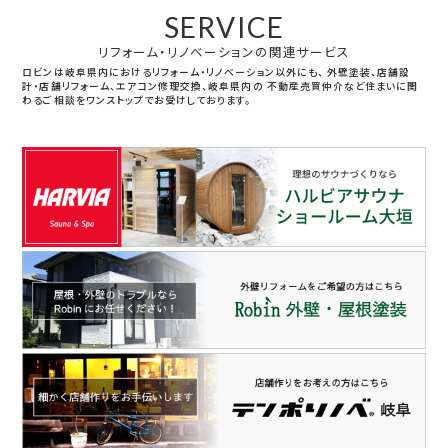
SERVICE
リフォーム・リノベーションの関連サービス
ロビンは岐阜県内におけるリフォーム・リノベーション以外にも、
外壁塗装、店舗設
計・店舗リフォーム、エアコン修理交換、岐阜県内の
不動産売買仲介など住まいに関
わるご相談をワンストップでお受けしております。