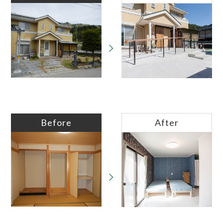
Before
After