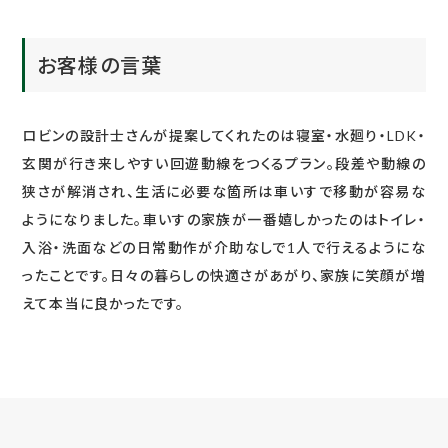
お客様の言葉
ロビンの設計士さんが提案してくれたのは寝室・水廻り・LDK・
玄関が行き来しやすい回遊動線をつくるプラン。段差や動線の
狭さが解消され、生活に必要な箇所は車いすで移動が容易な
ようになりました。車いすの家族が一番嬉しかったのはトイレ・
入浴・洗面などの日常動作が介助なしで1人で行えるようにな
ったことです。日々の暮らしの快適さがあがり、家族に笑顔が増
えて本当に良かったです。