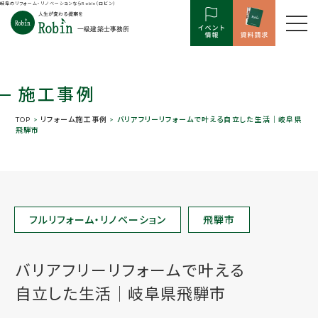
岐阜のリフォーム・リノベーションならRobin（ロビン）
施工事例
TOP
>
リフォーム施工事例
> バリアフリーリフォームで叶える自立した生活│岐阜県
飛騨市
フルリフォーム・リノベーション
飛騨市
バリアフリーリフォームで叶える
自立した生活│岐阜県飛騨市