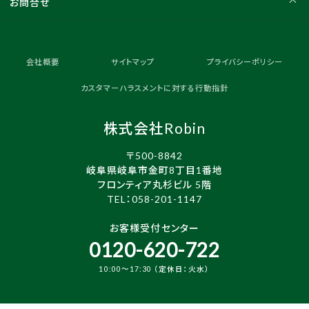
お問合せ
会社概要
サイトマップ
プライバシーポリシー
カスタマーハラスメントに対する行動指針
株式会社Robin
〒500-8842
岐阜県岐阜市金町8丁目1番地
フロンティア丸杉ビル 5階
TEL：
058-201-1147
お客様受付センター
0120-620-722
10:00～17:30 （定休日：火水）