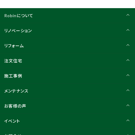
Robinについて
リノベーション
リフォーム
注文住宅
施工事例
メンテナンス
お客様の声
イベント