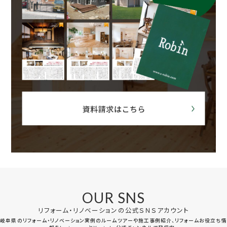
OUR SNS
リフォーム・リノベーションの公式ＳＮＳアカウント
岐阜県のリフォーム・リノベーション実例のルームツアーや施工事例紹介、リフォームお役立ち情