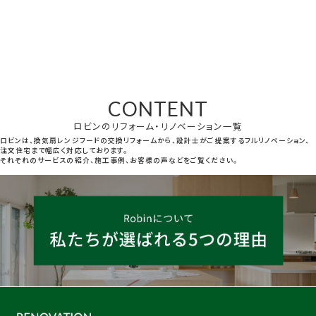
CONTENT
ロビンのリフォーム・リノベーション一覧
ロビンは、換気扇レンジフードの交換リフォームから、設計士がご提案するフルリノベーション、
注文住宅まで幅広く対応しております。
それぞれのサービスの紹介、施工事例、お客様の声などをご覧ください。