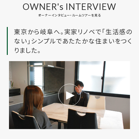
OWNER's INTERVIEW
オーナーインタビュー・ルームツアーを見る
東京から岐阜へ。実家リノベで「生活感の
ない」シンプルであたたかな住まいをつく
りました。