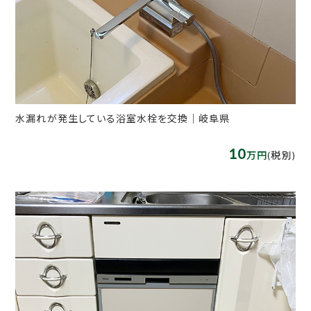
水漏れが発生している浴室水栓を交換｜岐阜県
10
万円
(税別)