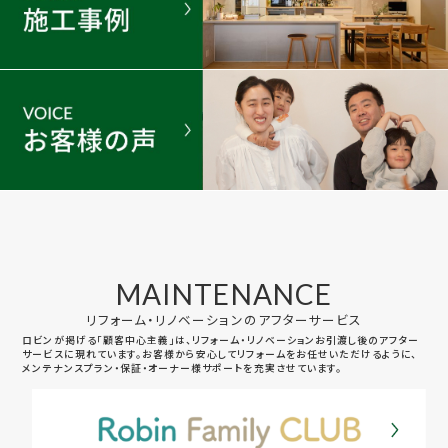
MAINTENANCE
リフォーム・リノベーションのアフターサービス
ロビンが掲げる「顧客中心主義」は、リフォーム・リノベーションお引渡し後のアフター
サービスに現れています。お客様から安心してリフォームをお任せいただけるように、
メンテナンスプラン・保証・オーナー様サポートを充実させています。