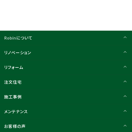
Robinについて
リノベーション
リフォーム
注文住宅
施工事例
メンテナンス
お客様の声