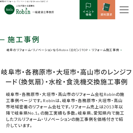
岐阜のリフォーム・リノベーションならRobin（ロビン）
施工事例
岐阜のリフォーム・リノベーションならRobin（ロビン）TOP
>
リフォーム施工事例
>
岐阜市・各務原市・大垣市・高山市のレンジフ
ード（換気扇）・水栓・食洗機交換施工事例
岐阜市・各務原市・大垣市・高山市のリフォーム会社Robinの施
工事例ページです。Robinは、岐阜市・各務原市・大垣市・高山
市地域密着のリフォーム会社です。リフォーム売上は2013年以
降で岐阜県No.1。の施工実績も多数。岐阜県、愛知県内で施工
したフルリフォーム・リノベーションの施工事例を価格付きで紹
介しています。