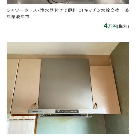
シャワーホース・浄水器付きで便利に！キッチン水栓交換｜岐
阜県岐阜市
4
万円
(税別)