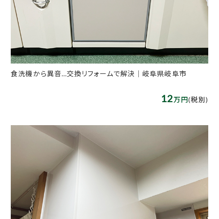
食洗機から異音…交換リフォームで解決｜岐阜県岐阜市
12
万円
(税別)