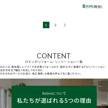
8
万円
(税別)
1
2
CONTENT
ロビンのリフォーム・リノベーション一覧
ロビンは、換気扇レンジフードの交換リフォームから、設計士がご提案するフルリノベーション、
注文住宅まで幅広く対応しております。
それぞれのサービスの紹介、施工事例、お客様の声などをご覧ください。