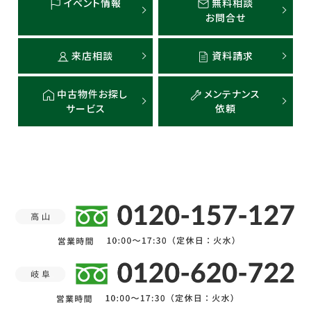
イベント情報
無料相談
お問合せ
来店相談
資料請求
中古物件お探し
メンテナンス
サービス
依頼