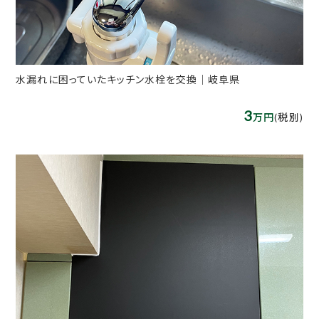
水漏れに困っていたキッチン水栓を交換｜岐阜県
3
万円
(税別)