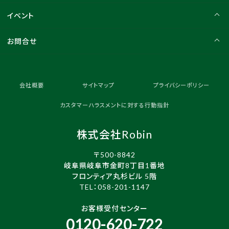
イベント
お問合せ
会社概要
サイトマップ
プライバシーポリシー
カスタマーハラスメントに対する行動指針
株式会社Robin
〒500-8842
岐阜県岐阜市金町8丁目1番地
フロンティア丸杉ビル 5階
TEL：
058-201-1147
お客様受付センター
0120-620-722