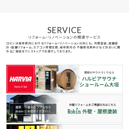
SERVICE
リフォーム・リノベーションの関連サービス
ロビンは岐阜県内におけるリフォーム・リノベーション以外にも、
外壁塗装、店舗設
計・店舗リフォーム、エアコン修理交換、岐阜県内の
不動産売買仲介など住まいに関
わるご相談をワンストップでお受けしております。