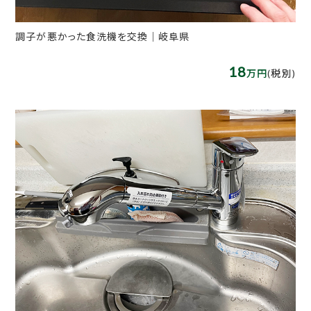
調子が悪かった食洗機を交換｜岐阜県
18
万円
(税別)