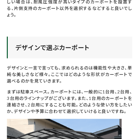
しい場合は、耐風圧強度が高いタイプのカーポートを設置す
る、片側支持のカーポート以外を選択するなどすると良いでし
ょう。
デザインで選ぶカーポート
デザインと一言で言っても、求められるのは機能性や大きさ、単
純な美しさなど様々。ここではどのような形状がカーポートで
選べるのかを見ていきます。
まずは駐車スペース。カーポートには、一般的に1台用、2台用、
3台用のラインナップがございます。また、1台用のカーポートを
連結させ、2台用にすることも可能。どのような使い方をしたい
か、デザインや予算に合わせて選択していけると良いですね。