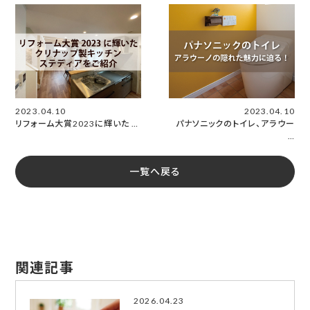
2023.04.10
2023.04.10
リフォーム大賞2023に輝いた …
パナソニックのトイレ、アラウー
…
一覧へ戻る
関連記事
2026.04.23