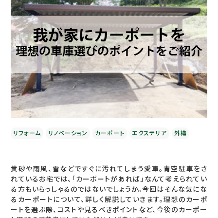
リフォーム
リノベーション
カーポート
エクステリア
外構
黄砂や雨風、雪などですぐに汚れてしまう愛車。青空駐車をさ
れているお宅では、「カーポートがあれば」なんて考えられてい
る方もいらっしゃるのではないでしょうか。今回はそんな気にな
るカーポートについて、詳しく解説していきます。理想のカーポ
ートを選ぶ際、コストや見るべきポイントなど、今後のカーポー