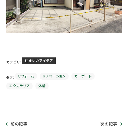
住まいのアイデア
カテゴリ：
リフォーム
リノベーション
カーポート
タグ：
エクステリア
外構
前の記事
次の記事