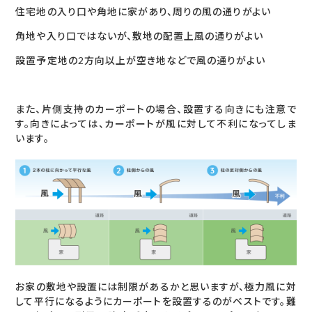
住宅地の入り口や角地に家があり、周りの風の通りがよい
角地や入り口ではないが、敷地の配置上風の通りがよい
設置予定地の2方向以上が空き地などで風の通りがよい
また、片側支持のカーポートの場合、設置する向きにも注意で
す。向きによっては、カーポートが風に対して不利になってしま
います。
お家の敷地や設置には制限があるかと思いますが、極力風に対
して平行になるようにカーポートを設置するのがベストです。難