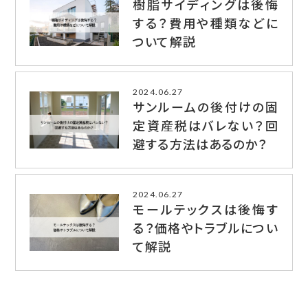
樹脂サイディングは後悔
する？費用や種類などに
ついて解説
2024.06.27
サンルームの後付けの固
定資産税はバレない？回
避する方法はあるのか？
2024.06.27
モールテックスは後悔す
る？価格やトラブルについ
て解説