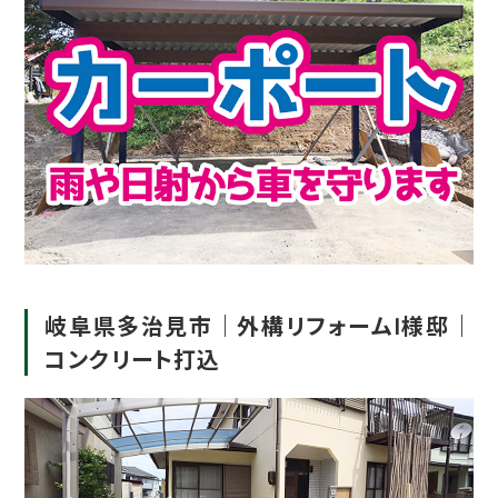
岐阜県多治見市｜外構リフォームI様邸｜
コンクリート打込