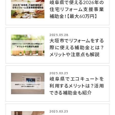
岐阜県で使える2026年の
住宅リフォーム支援事業
補助金！【最大60万円】
2025.05.28
大垣市でリフォームをする
際に使える補助金とは？
メリットや注意点も解説
2025.03.25
岐阜県でエコキュートを
利用するメリットは？活用
できる補助金も紹介
2025.03.25