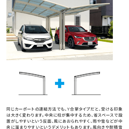
同じカーポートの連結方法でも、Y合掌タイプだと、受ける印象
は大きく変わります。中央に柱が集中するため、省スペースで設
置がしやすいという反面、風にあおられやすく、雨や雪などが中
央に溜まりやすいというデメリットもあります。風向きや耐積雪