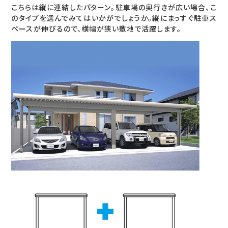
こちらは縦に連結したパターン。駐車場の奥行きが広い場合、こ
のタイプを選んでみてはいかがでしょうか。縦にまっすぐ駐車ス
ペースが伸びるので、横幅が狭い敷地で活躍します。