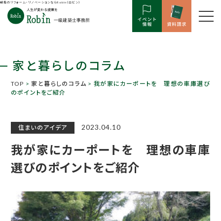
岐阜のリフォーム・リノベーションならRobin（ロビン）
家と暮らしのコラム
TOP
>
家と暮らしのコラム
> 我が家にカーポートを 理想の車庫選び
のポイントをご紹介
2023.04.10
住まいのアイデア
我が家にカーポートを 理想の車庫
選びのポイントをご紹介