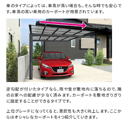
車のタイプによっては、車高が高い場合も。そんな時でも安心で
す。車高の高い車用のカーポートが用意されています。
逆勾配が付いたタイプなら、雨や雪が敷地内に落ちるので、隣
のお家への配慮が少なく済みます。カーポートを敷地ぎりぎり
に設定することができるタイプです。
上位グレードになってくると、意匠性も大きく向上します。ここか
らはオシャレなカーポートを4つ紹介していきます。