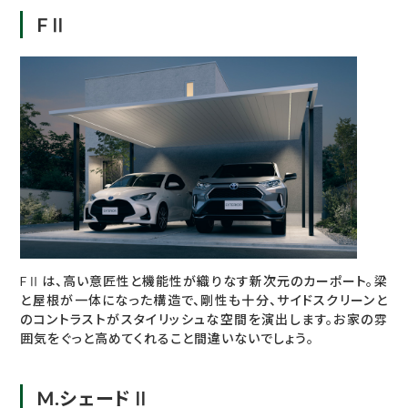
FⅡ
FⅡは、高い意匠性と機能性が織りなす新次元のカーポート。梁
と屋根が一体になった構造で、剛性も十分、サイドスクリーンと
のコントラストがスタイリッシュな空間を演出します。お家の雰
囲気をぐっと高めてくれること間違いないでしょう。
M.シェードⅡ