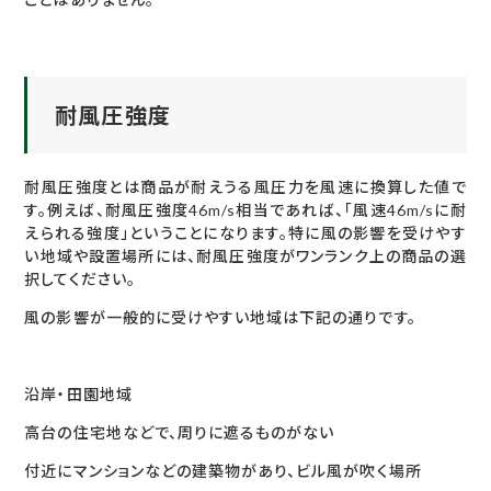
耐風圧強度
耐風圧強度とは商品が耐えうる風圧力を風速に換算した値で
す。例えば、耐風圧強度46m/s相当であれば、「風速46m/sに耐
えられる強度」ということになります。特に風の影響を受けやす
い地域や設置場所には、耐風圧強度がワンランク上の商品の選
択してください。
風の影響が一般的に受けやすい地域は下記の通りです。
沿岸・田園地域
高台の住宅地などで、周りに遮るものがない
付近にマンションなどの建築物があり、ビル風が吹く場所