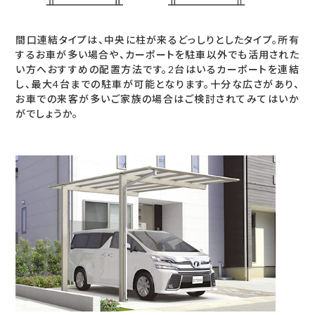
間口連結タイプは、中央に柱が来るどっしりとしたタイプ。所有
するお車が多い場合や、カーポートを駐車以外でも活用された
い方へおすすめの配置方法です。2台はいるカーポートを連結
し、最大4台までの駐車が可能となります。十分な広さがあり、
お車での来客が多いご家族の場合はご検討されてみてはいか
がでしょうか。