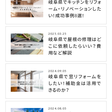
岐阜県でキッチンをリフォ
ーム・リノベーションした
い！成功事例8選！
2025.03.25
岐阜県で屋根の修理はど
こに依頼したらいい？費
用など解説
2024.09.05
岐阜県で窓リフォームを
したい！補助金は活用で
きるのか？
2024.08.05