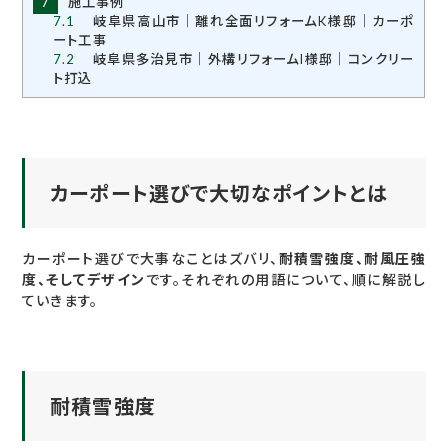
7
施工事例
7.1
岐阜県高山市｜離れ全面リフォームK様邸｜カーポ
ート工事
7.2
岐阜県多治見市｜外構リフォームI様邸｜コンクリー
ト打込
カーポート選びで大切なポイントとは
カーポート選びで大事なことはズバリ、
耐積雪強度、耐風圧強
度、そしてデザイン
です。それぞれの用語について、順に解説し
ていきます。
耐積雪強度