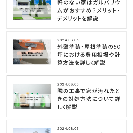
軒のない家はガルバリウ
ムがおすすめ？メリット・
デメリットを解説
2024.08.05
外壁塗装・屋根塗装の50
坪における費用相場や計
算方法を詳しく解説
2024.08.05
隣の工事で家が汚れたと
きの対処方法について詳
しく解説
2024.08.03