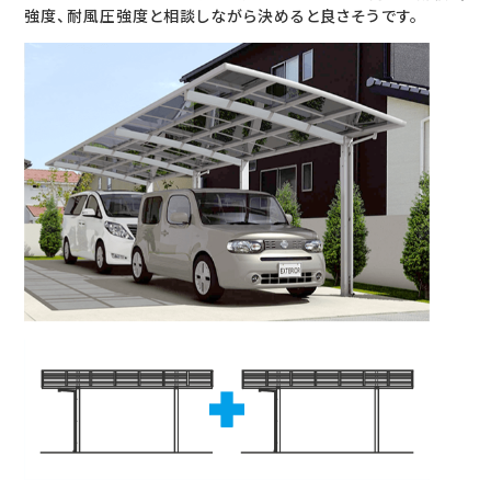
強度、耐風圧強度と相談しながら決めると良さそうです。