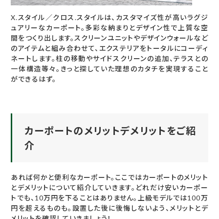
X.スタイル／クロス.スタイルは、カスタマイズ性が高いラグジ
ュアリーなカーポート。多彩な納まりとデザイン性で上質な空
間をつくり出します。スクリーンユニットやデザインウォールなど
のアイテムと組み合わせて、エクステリアをトータルにコーディ
ネートします。柱の移動やサイドスクリーンの追加、テラスとの
一体構造等々。きっと探していた理想のカタチを実現すること
ができるはず。
カーポートのメリットデメリットをご紹
介
あれば何かと便利なカーポート。ここではカーポートのメリット
とデメリットについて紹介していきます。どれだけ安いカーポー
トでも、10万円を下ることはありません。上級モデルでは100万
円を超えるものも。設置した後に後悔しないよう、メリットとデ
メリットを確認していきましょう！