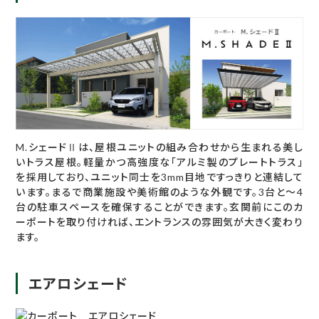
M.シェードⅡは、屋根ユニットの組み合わせから生まれる美し
いトラス屋根。軽量かつ高強度な「アルミ製のプレートトラス」
を採用しており、ユニット同士を3mm目地ですっきりと連結して
います。まるで商業施設や美術館のような外観です。3台と～4
台の駐車スペースを確保することができます。玄関前にこのカ
ーポートを取り付ければ、エントランスの雰囲気が大きく変わり
ます。
エアロシェード