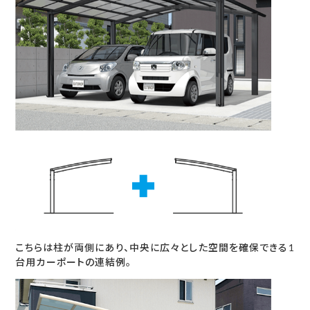
こちらは柱が両側にあり、中央に広々とした空間を確保できる1
台用カーポートの連結例。