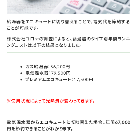
給湯器をエコキュートに切り替えることで、電気代を節約する
ことが可能です。
株式会社コロナの調査によると、給湯器のタイプ別年間ランニ
ングコストは以下の結果となりました。
ガス給湯器：56,200円
電気温水器：79,500円
プレミアムエコキュート：17,500円
※使用状況によって光熱費が変わってきます。
電気温水器からエコキュートに切り替えた場合、年間67,000
円を節約できることがわかります。