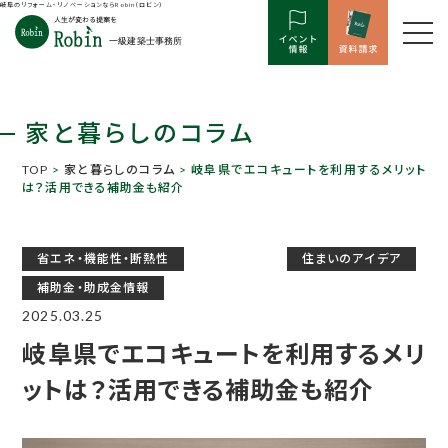
岐阜のリフォーム・リノベーションならRobin（ロビン）
家と暮らしのコラム
TOP
>
家と暮らしのコラム
> 岐阜県でエコキュートを利用するメリット
は？活用できる補助金も紹介
省エネ・機能性・断熱性
住まいのアイデア
補助金・助成金情報
2025.03.25
岐阜県でエコキュートを利用するメリ
ットは？活用できる補助金も紹介