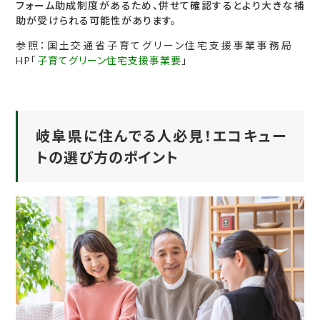
フォーム助成制度があるため、併せて確認するとより大きな補
助が受けられる可能性があります。
参照：国土交通省子育てグリーン住宅支援事業事務局
HP「
子育てグリーン住宅支援事業要
」
岐阜県に住んでる人必見！エコキュー
トの選び方のポイント