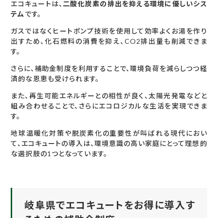
エコキュートは、
二酸化炭素の排出を抑える環境に優しいシス
テム
です。
ガスではなくヒートポンプ技術を使用して効率よくお湯を作り
出すため、化石燃料の消費を抑え、CO2排出量も削減できま
す。
さらに、補助金制度を利用することで、環境負荷を減らしつつ経
済的な恩恵も受けられます。
また、再生可能エネルギーとの相性が良く、太陽光発電などと
組み合わせることで、さらにエコロジカルな生活を実現できま
す。
地球温暖化対策や脱炭素化の重要性が叫ばれる現代におい
て、エコキュートの導入は、環境意識の高い家庭にとって理想的
な選択肢の1つとなっています。
岐阜県でエコキュートをお得に導入す