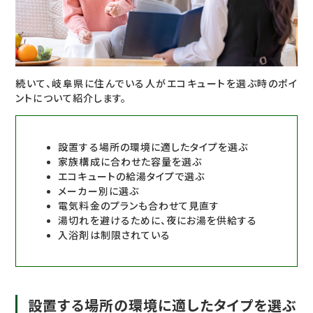
続いて、岐阜県に住んでいる人がエコキュートを選ぶ時のポイ
ントについて紹介します。
設置する場所の環境に適したタイプを選ぶ
家族構成に合わせた容量を選ぶ
エコキュートの給湯タイプで選ぶ
メーカー別に選ぶ
電気料金のプランも合わせて見直す
湯切れを避けるために、夜にお湯を供給する
入浴剤は制限されている
設置する場所の環境に適したタイプを選ぶ