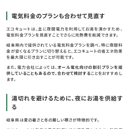
電気料金のプランも合わせて見直す
エコキュートは、主に夜間電力を利用してお湯を沸かすため、
電気料金プランを見直すことでさらに光熱費を削減できます。
岐阜県内で提供されている電気料金プランを調べ、特に夜間料
金が安くなるプランに切り替えると、エコキュートの省エネ効果
を最大限に引き出すことが可能です。
また、電力会社によっては、
オール電化向けの割引プランを提
供していることもあるので、合わせて検討する
ことをおすすめし
ます。
湯切れを避けるために、夜にお湯を供給す
る
岐阜県は夏の暑さと冬の厳しい寒さが特徴的です。