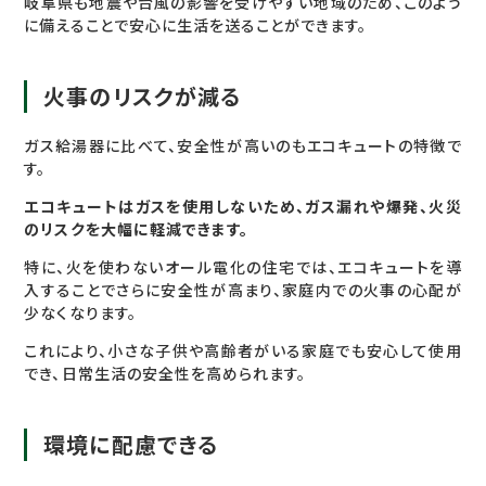
岐阜県も地震や台風の影響を受けやすい地域のため、このよう
に備えることで安心に生活を送ることができます。
火事のリスクが減る
ガス給湯器に比べて、安全性が高いのもエコキュートの特徴で
す。
エコキュートはガスを使用しないため、ガス漏れや爆発、火災
のリスクを大幅に軽減できます。
特に、火を使わないオール電化の住宅では、エコキュートを導
入することでさらに安全性が高まり、家庭内での火事の心配が
少なくなります。
これにより、小さな子供や高齢者がいる家庭でも安心して使用
でき、日常生活の安全性を高められます。
環境に配慮できる