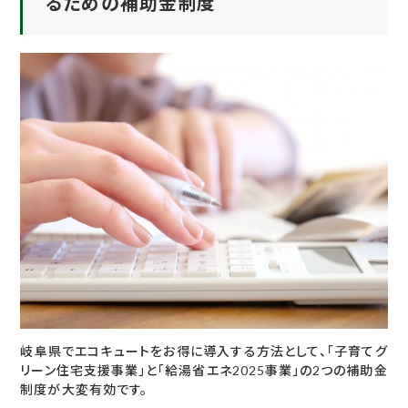
るための補助金制度
岐阜県でエコキュートをお得に導入する方法として、「子育てグ
リーン住宅支援事業」と「給湯省エネ2025事業」の2つの補助金
制度が大変有効です。