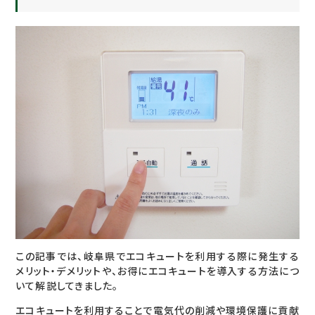
この記事では、岐阜県でエコキュートを利用する際に発生する
メリット・デメリットや、お得にエコキュートを導入する方法につ
いて解説してきました。
エコキュートを利用することで電気代の削減や環境保護に貢献