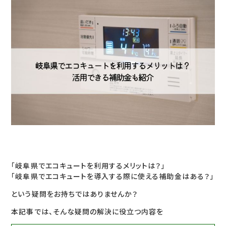
「岐阜県でエコキュートを利用するメリットは？」
「岐阜県でエコキュートを導入する際に使える補助金はある？」
という疑問をお持ちではありませんか？
本記事では、そんな疑問の解決に役立つ内容を