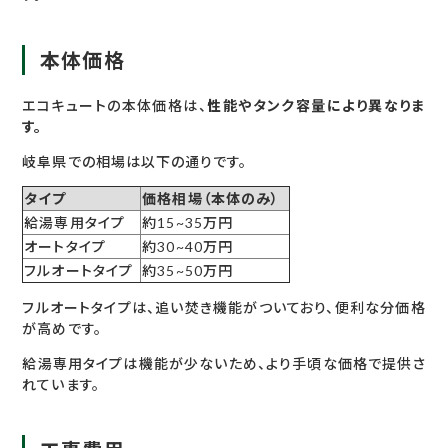
本体価格
エコキュートの本体価格は、
性能やタンク容量により異なりま
す。
岐阜県での相場は以下の通りです。
タイプ
価格相場（本体のみ）
給湯専用タイプ
約15~35万円
オートタイプ
約30~40万円
フルオートタイプ
約35~50万円
フルオートタイプは、追い焚き機能がついており、便利な分価格
が高めです。
給湯専用タイプは機能が少ないため、より手頃な価格で提供さ
れています。