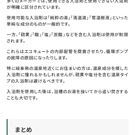
多くのメーカーでは、使用できる入浴剤と使用できない入浴剤
が明確に区分されています。
使用可能な入浴剤は「純粋の湯」「清温湯」「常温樹液」といった
単純な成分のものが一般的です。
一方、「硫黄」「酸」「塩」「炭酸」などを含む入浴剤は使用が制限
されます。
これらはエコキュートの内部配管を腐食させたり、循環ポンプ
の故障の原因になったりします。
特に岐阜県の温泉地近くにお住まいの方は、温泉成分を模した
入浴剤に憧れるかもしれませんが、硫黄や塩分を含む温泉タイ
プの入浴剤は避けるべきです。
入浴剤を使用した後は、浴槽のお湯を抜いてから追い焚きする
ことも大切です。
まとめ