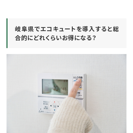
岐阜県でエコキュートを導入すると総
合的にどれくらいお得になる？