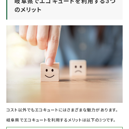
岐阜県でエコキュートを利用する3つ
のメリット
コスト以外でもエコキュートにはさまざまな魅力があります。
岐阜県でエコキュートを利用するメリットは以下の3つです。