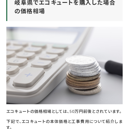
岐阜県でエコキュートを購入した場合
の価格相場
エコキュートの価格相場としては、50万円前後とされています。
下記で、エコキュートの本体価格と工事費用について紹介しま
す。