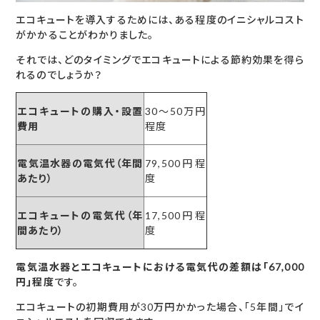
エコキュートを導入するためには、ある程度のイニシャルコスト
がかかることがわかりました。
それでは、どのタイミングでエコキュートによる節約効果を得ら
れるのでしょうか？
エコキュートの購入・設置
30〜50万円
費用
程度
電気温水器の電気代（年間
79,500円程
あたり）
度
エコキュートの電気代（年
17,500円程
間あたり）
度
電気温水器とエコキュートにおける電気代の差額は「67,000
円」程度
です。
エコキュートの初期費用が30万円かかった場合、「5年間」でイ