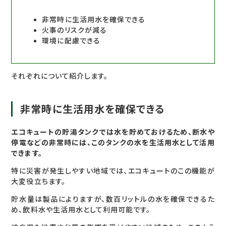
非常時に生活用水を確保できる
火事のリスクが減る
環境に配慮できる
それぞれについて紹介します。
非常時に生活用水を確保できる
エコキュートの貯湯タンクでは水を貯めておけるため、断水や
停電などの非常時には、このタンクの水を生活用水として活用
できます。
特に災害が発生しやすい地域では、エコキュートのこの機能が
大変役立ちます。
貯水量は製品によりますが、数百リットルの水を確保できるた
め、飲料水や生活用水として利用可能です。