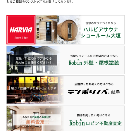
わるご相談をワンストップでお受けしております。