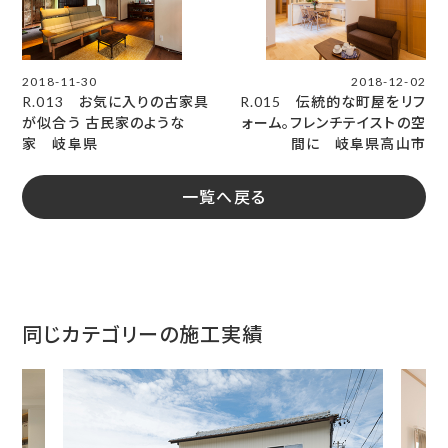
2018-11-30
2018-12-02
R.013 お気に入りの古家具
R.015 伝統的な町屋をリフ
が似合う 古民家のような
ォーム。フレンチテイストの空
家 岐阜県
間に 岐阜県高山市
一覧へ戻る
同じカテゴリーの施工実績