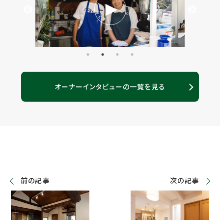
オーナーインタビューの一覧を見る
前の記事
次の記事