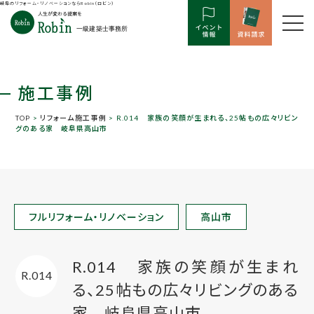
岐阜のリフォーム・リノベーションならRobin（ロビン）
施工事例
TOP
>
リフォーム施工事例
> R.014 家族の笑顔が生まれる、25帖もの広々リビン
グのある家 岐阜県高山市
フルリフォーム・リノベーション
高山市
R.014 家族の笑顔が生まれ
R.014
る、25帖もの広々リビングのある
家 岐阜県高山市