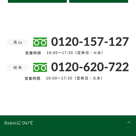
Robinについて