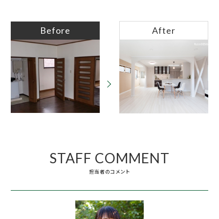
Before
After
STAFF COMMENT
担当者のコメント