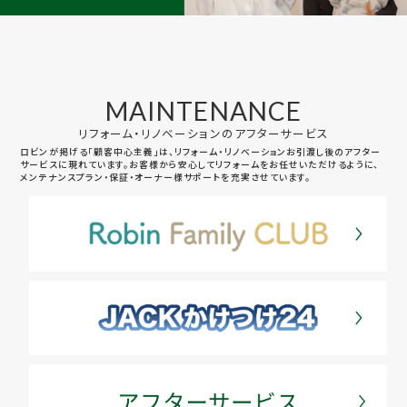
MAINTENANCE
リフォーム・リノベーションのアフターサービス
ロビンが掲げる「顧客中心主義」は、リフォーム・リノベーションお引渡し後のアフター
サービスに現れています。お客様から安心してリフォームをお任せいただけるように、
メンテナンスプラン・保証・オーナー様サポートを充実させています。