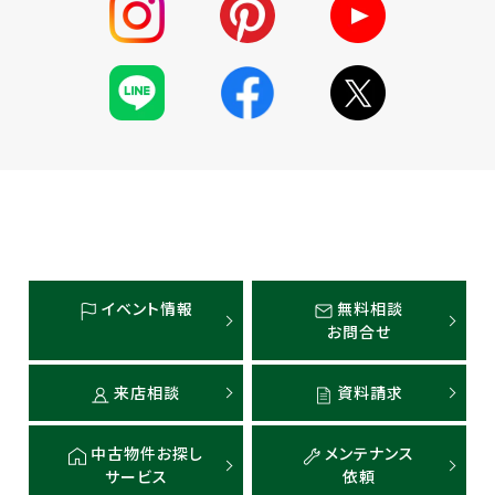
イベント情報
無料相談
お問合せ
来店相談
資料請求
中古物件お探し
メンテナンス
サービス
依頼