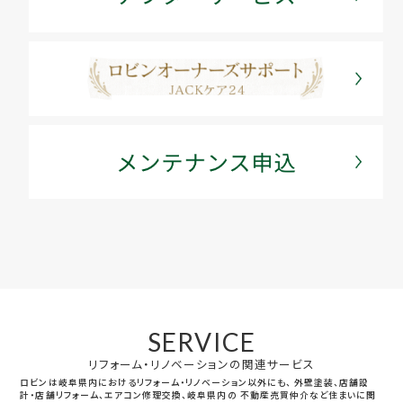
SERVICE
リフォーム・リノベーションの関連サービス
ロビンは岐阜県内におけるリフォーム・リノベーション以外にも、
外壁塗装、店舗設
計・店舗リフォーム、エアコン修理交換、岐阜県内の
不動産売買仲介など住まいに関