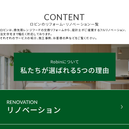
CONTENT
ロビンのリフォーム・リノベーション一覧
ロビンは、換気扇レンジフードの交換リフォームから、設計士がご提案するフルリノベーション、
注文住宅まで幅広く対応しております。
それぞれのサービスの紹介、施工事例、お客様の声などをご覧ください。