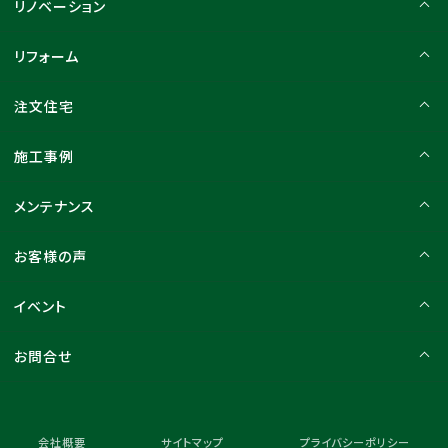
リノベーション
リフォーム
注文住宅
施工事例
メンテナンス
お客様の声
イベント
お問合せ
会社概要
サイトマップ
プライバシーポリシー