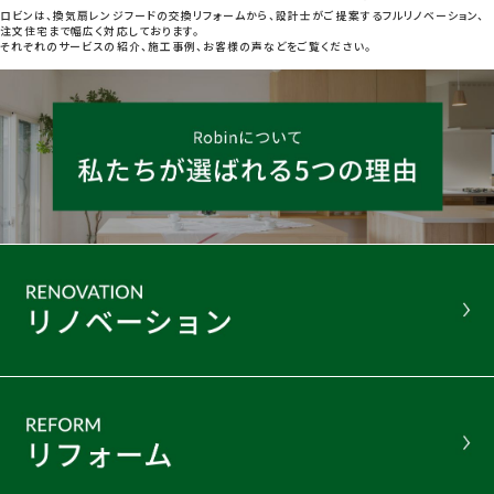
ロビンは、換気扇レンジフードの交換リフォームから、設計士がご提案するフルリノベーション、
注文住宅まで幅広く対応しております。
それぞれのサービスの紹介、施工事例、お客様の声などをご覧ください。