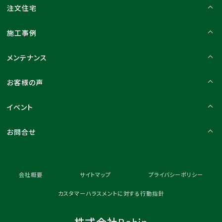
注文住宅
施工事例
メンテナンス
お客様の声
イベント
お問合せ
会社概要
サイトマップ
プライバシーポリシー
カスタマーハラスメントに対する行動指針