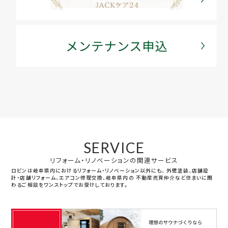
SERVICE
リフォーム・リノベーションの関連サービス
ロビンは岐阜県内におけるリフォーム・リノベーション以外にも、
外壁塗装、店舗設
計・店舗リフォーム、エアコン修理交換、岐阜県内の
不動産売買仲介など住まいに関
わるご相談をワンストップでお受けしております。