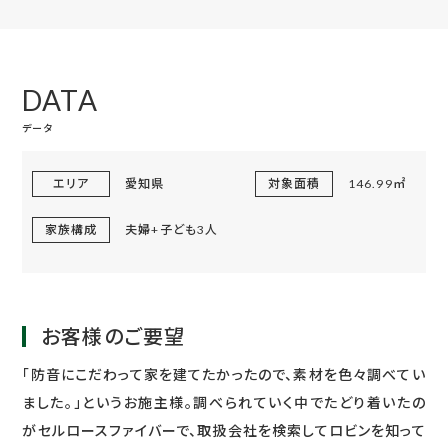
DATA
データ
エリア
愛知県
対象面積
146.99㎡
家族構成
夫婦+子ども3人
お客様のご要望
「防音にこだわって家を建てたかったので、素材を色々調べてい
ました。」というお施主様。調べられていく中でたどり着いたの
がセルロースファイバーで、取扱会社を検索してロビンを知って