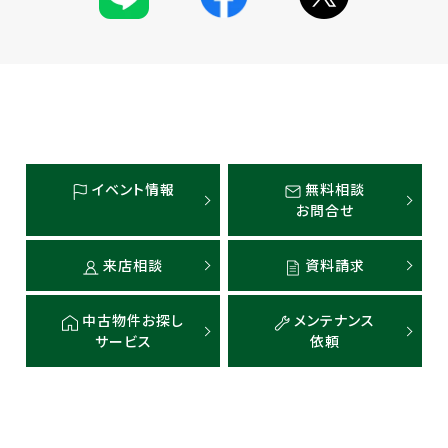
イベント情報
無料相談
お問合せ
来店相談
資料請求
中古物件お探し
メンテナンス
サービス
依頼