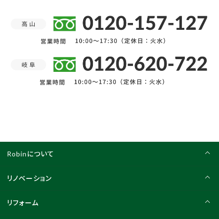
Robinについて
リノベーション
リフォーム