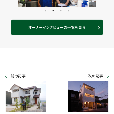
オーナーインタビューの一覧を見る
前の記事
次の記事