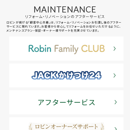
MAINTENANCE
リフォーム・リノベーションのアフターサービス
ロビンが掲げる「顧客中心主義」は、リフォーム・リノベーションお引渡し後のアフター
サービスに現れています。お客様から安心してリフォームをお任せいただけるように、
メンテナンスプラン・保証・オーナー様サポートを充実させています。