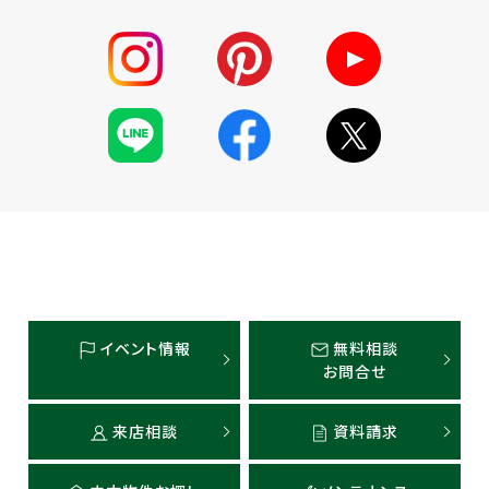
イベント情報
無料相談
お問合せ
来店相談
資料請求