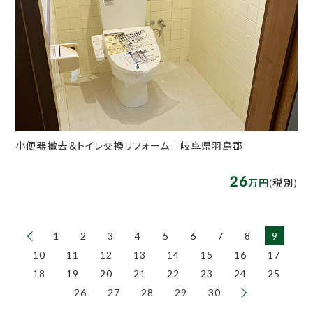
小便器撤去＆トイレ交換リフォーム｜岐阜県羽島郡
26
万円
(税別)
1
2
3
4
5
6
7
8
9
10
11
12
13
14
15
16
17
18
19
20
21
22
23
24
25
26
27
28
29
30