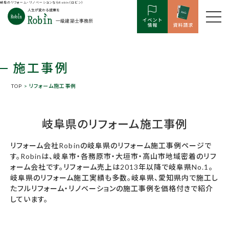
岐阜のリフォーム・リノベーションならRobin（ロビン）
施工事例
TOP
> リフォーム施工事例
岐阜県のリフォーム施工事例
リフォーム会社Robinの岐阜県のリフォーム施工事例ページで
す。Robinは、岐阜市・各務原市・大垣市・高山市地域密着のリフ
ォーム会社です。リフォーム売上は2013年以降で岐阜県No.1。
岐阜県のリフォーム施工実績も多数。岐阜県、愛知県内で施工し
たフルリフォーム・リノベーションの施工事例を価格付きで紹介
しています。