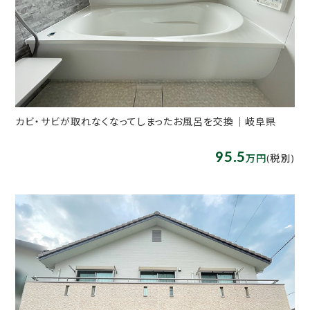
カビ・サビが取れなくなってしまったお風呂を交換｜岐阜県
95.5
万円
(税別)