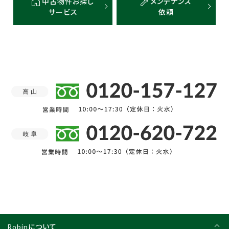
中古物件お探し
メンテナンス
サービス
依頼
Robinについて