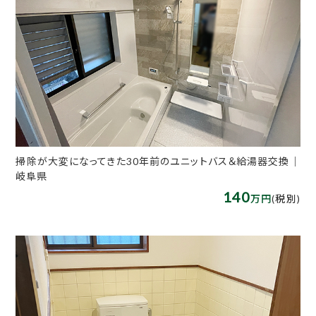
掃除が大変になってきた30年前のユニットバス＆給湯器交換｜
岐阜県
140
万円
(税別)