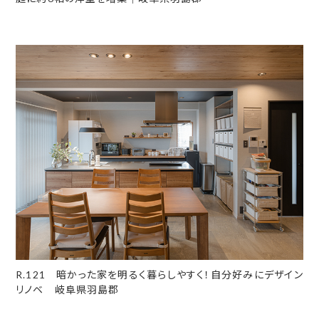
R.121 暗かった家を明るく暮らしやすく！自分好みにデザイン
リノベ 岐阜県羽島郡