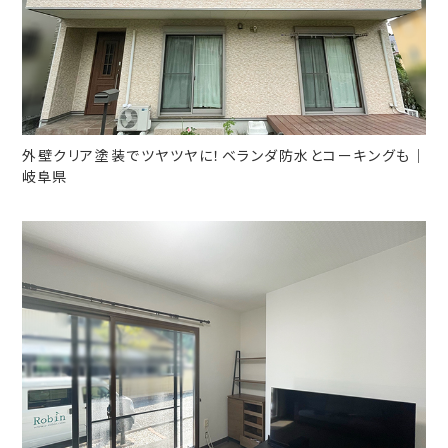
外壁クリア塗装でツヤツヤに！ベランダ防水とコーキングも｜
岐阜県