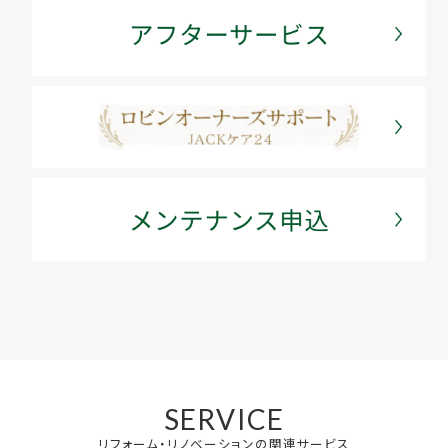
SERVICE
リフォーム・リノベーションの関連サービス