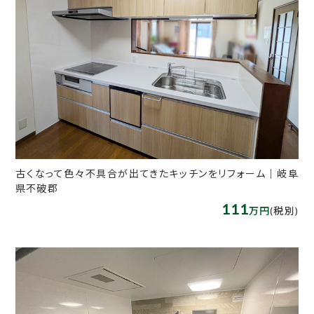
古くなって色々不具合が出てきたキッチンをリフォーム｜岐阜
県不破郡
111
万円
(税別)