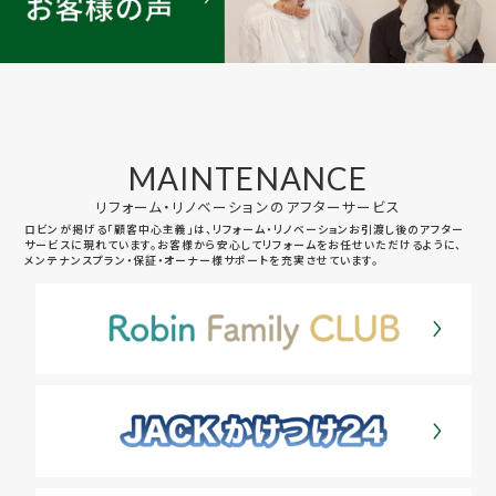
MAINTENANCE
リフォーム・リノベーションのアフターサービス
ロビンが掲げる「顧客中心主義」は、リフォーム・リノベーションお引渡し後のアフター
サービスに現れています。お客様から安心してリフォームをお任せいただけるように、
メンテナンスプラン・保証・オーナー様サポートを充実させています。