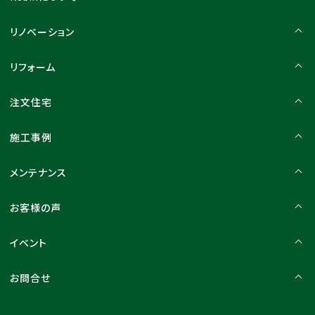
リノベーション
リフォーム
注文住宅
施工事例
メンテナンス
お客様の声
イベント
お問合せ