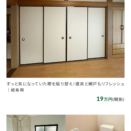
ずっと気になっていた襖を貼り替え！建具と網戸もリフレッシュ
｜岐阜県
19
万円
(税別)