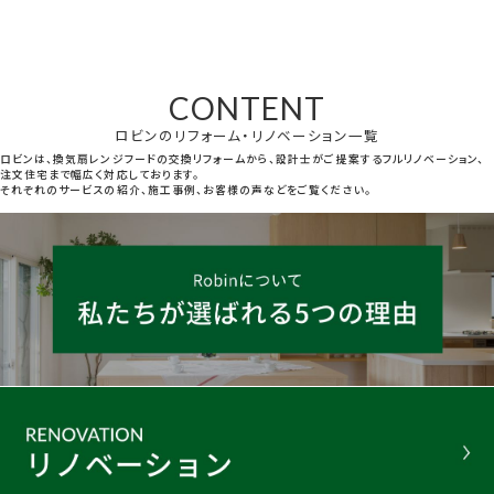
CONTENT
ロビンのリフォーム・リノベーション一覧
ロビンは、換気扇レンジフードの交換リフォームから、設計士がご提案するフルリノベーション、
注文住宅まで幅広く対応しております。
それぞれのサービスの紹介、施工事例、お客様の声などをご覧ください。