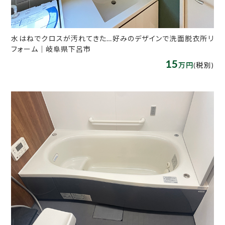
水はねでクロスが汚れてきた…好みのデザインで洗面脱衣所リ
フォーム│岐阜県下呂市
15
万円
(税別)