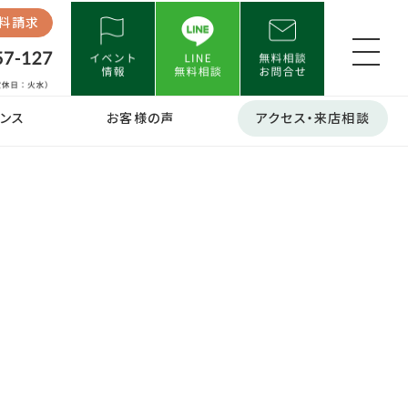
料請求
ンス
お客様の声
アクセス・来店相談