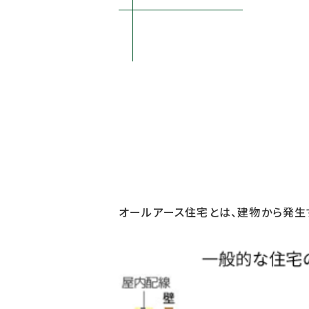
オールアース住宅とは、建物から発生