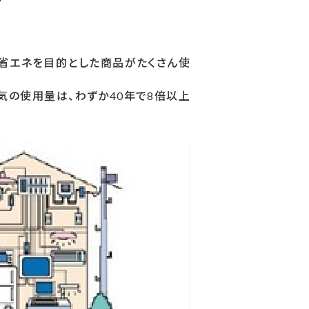
省エネを目的とした商品がたくさん使
気の使用量は、わずか40年で8倍以上