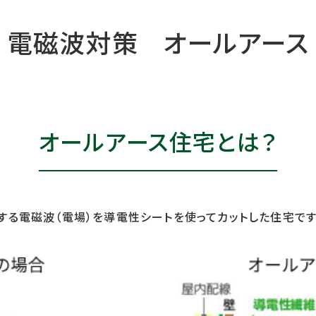
電磁波対策
オールアース
オールアース住宅とは？
する電磁波（電場）を導電性シートを使ってカットした住宅です