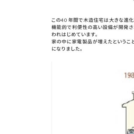
この40 年間で木造住宅は大きな進
機能的で利便性の高い設備が開発さ
われはじめています。
家の中に家電製品が増えたということ
になりました。