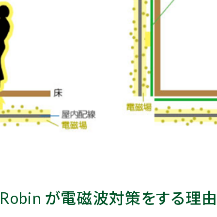
Robin が電磁波対策をする理