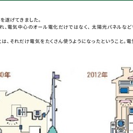
化を遂げてきました。
れ、電気中心のオール電化だけではなく、 太陽光パネルなど
は、それだけ電気をたくさん使うようになったということ。電