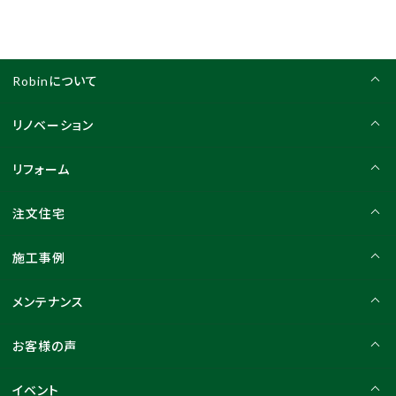
Robinについて
リノベーション
リフォーム
注文住宅
施工事例
メンテナンス
お客様の声
イベント