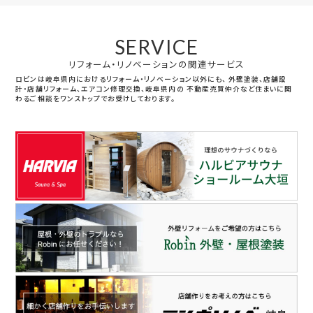
SERVICE
リフォーム・リノベーションの関連サービス
ロビンは岐阜県内におけるリフォーム・リノベーション以外にも、
外壁塗装、店舗設
計・店舗リフォーム、エアコン修理交換、岐阜県内の
不動産売買仲介など住まいに関
わるご相談をワンストップでお受けしております。