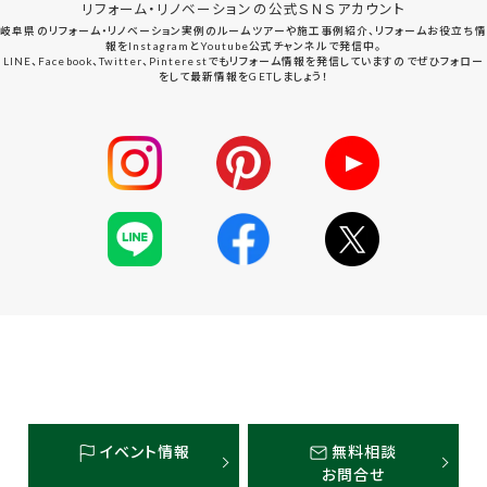
リフォーム・リノベーションの公式ＳＮＳアカウント
岐阜県のリフォーム・リノベーション実例のルームツアーや施工事例紹介、リフォームお役立ち情
報をInstagramとYoutube公式チャンネルで発信中。
LINE、Facebook、Twitter、Pinterestでもリフォーム情報を発信していますのでぜひフォロー
をして最新情報をGETしましょう！
イベント情報
無料相談
お問合せ