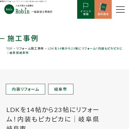
岐阜のリフォーム・リノベーションならRobin（ロビン）
施工事例
TOP
>
リフォーム施工事例
> LDKを14帖から23帖にリフォーム！内装もピカピカに
｜岐阜県岐阜市
内装リフォーム
岐阜市
LDKを14帖から23帖にリフォー
ム！内装もピカピカに｜岐阜県
岐阜市