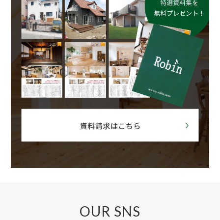
OUR SNS