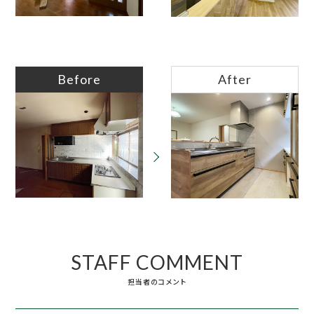
Before
After
STAFF COMMENT
担当者のコメント