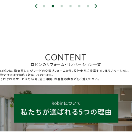
CONTENT
ロビンのリフォーム・リノベーション一覧
ロビンは、換気扇レンジフードの交換リフォームから、設計士がご提案するフルリノベーション、
注文住宅まで幅広く対応しております。
それぞれのサービスの紹介、施工事例、お客様の声などをご覧ください。