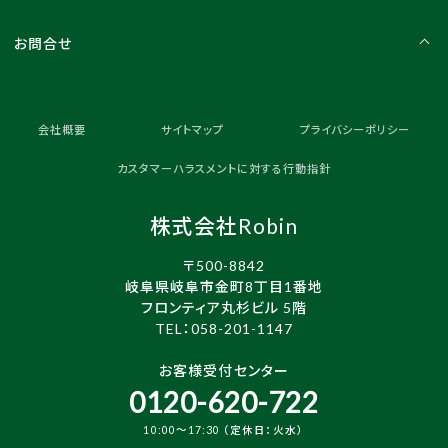
お問合せ
会社概要
サイトマップ
プライバシーポリシー
カスタマーハラスメントに対する行動指針
株式会社Robin
〒500-8842
岐阜県岐阜市金町8丁目1番地
フロンティア丸杉ビル 5階
TEL：
058-201-1147
お客様受付センター
0120-620-722
10:00～17:30 （定休日：火水）