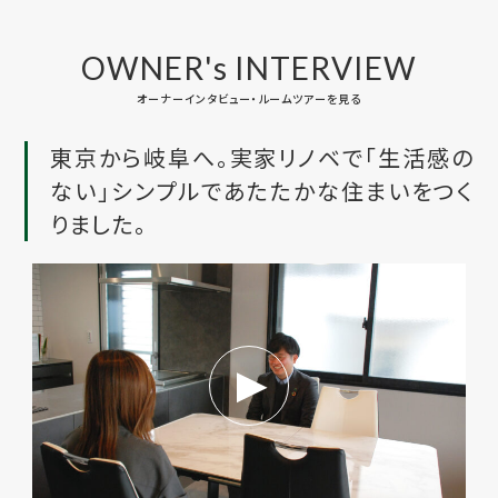
OWNER's INTERVIEW
オーナーインタビュー・ルームツアーを見る
東京から岐阜へ。実家リノベで「生活感の
ない」シンプルであたたかな住まいをつく
りました。