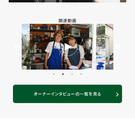
関連動画
オーナーインタビューの一覧を見る