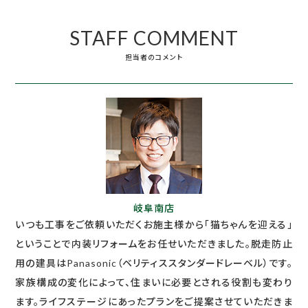
STAFF COMMENT
担当者のコメント
岐阜南店
いつも工事をご依頼いただくお施主様から「猫ちゃんを迎える」
ということで内装リフォームをお任せいただきました。脱走防止
用の建具はPanasonic（ベリティススタンダードレーベル）です。
家族構成の変化によって、住まいに必要とされる役割も変わり
ます。ライフステージにあったプランをご提案させていただきま