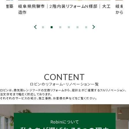
市｜2階内装リフォームN様邸｜大工
岐阜県高山市｜風呂リフォ
からユニットバスへ
CONTENT
ロビンのリフォーム・リノベーション一覧
ロビンは、換気扇レンジフードの交換リフォームから、設計士がご提案するフルリノベーション、
注文住宅まで幅広く対応しております。
それぞれのサービスの紹介、施工事例、お客様の声などをご覧ください。