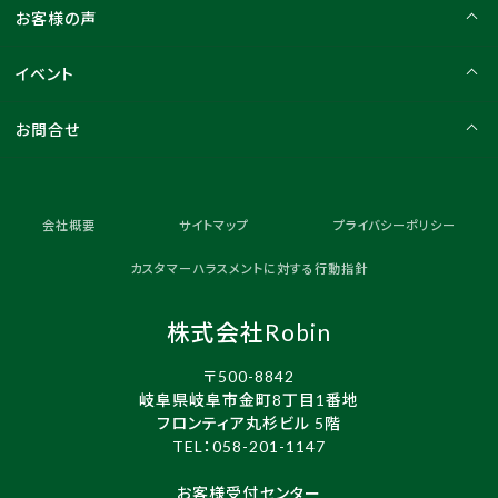
お客様の声
イベント
お問合せ
会社概要
サイトマップ
プライバシーポリシー
カスタマーハラスメントに対する行動指針
株式会社Robin
〒500-8842
岐阜県岐阜市金町8丁目1番地
フロンティア丸杉ビル 5階
TEL：
058-201-1147
お客様受付センター