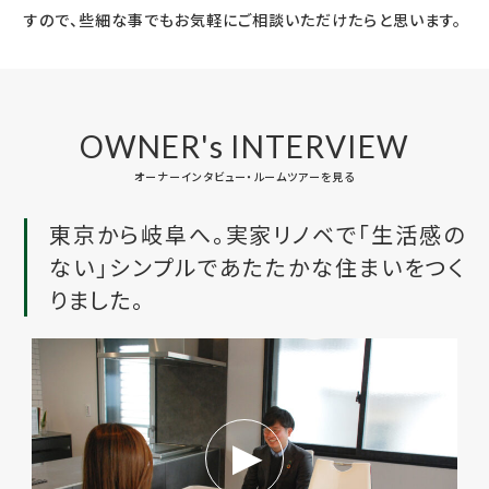
すので、些細な事でもお気軽にご相談いただけたらと思います。
OWNER's INTERVIEW
オーナーインタビュー・ルームツアーを見る
東京から岐阜へ。実家リノベで「生活感の
ない」シンプルであたたかな住まいをつく
りました。