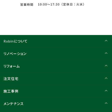
Robinについて
リノベーション
リフォーム
注文住宅
施工事例
メンテナンス