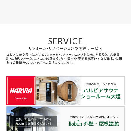
SERVICE
リフォーム・リノベーションの関連サービス
ロビンは岐阜県内におけるリフォーム・リノベーション以外にも、
外壁塗装、店舗設
計・店舗リフォーム、エアコン修理交換、岐阜県内の
不動産売買仲介など住まいに関
わるご相談をワンストップでお受けしております。