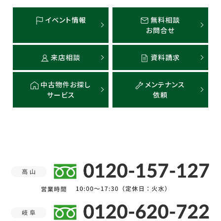
イベント情報
無料相談
お問合せ
来店相談
資料請求
中古物件お探し
メンテナンス
サービス
依頼