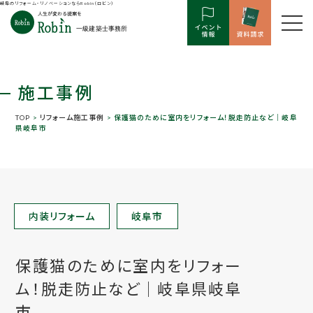
岐阜のリフォーム・リノベーションならRobin（ロビン）
施工事例
TOP
>
リフォーム施工事例
> 保護猫のために室内をリフォーム！脱走防止など│岐阜
県岐阜市
内装リフォーム
岐阜市
保護猫のために室内をリフォー
ム！脱走防止など│岐阜県岐阜
市