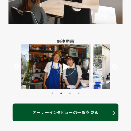
関連動画
オーナーインタビューの一覧を見る