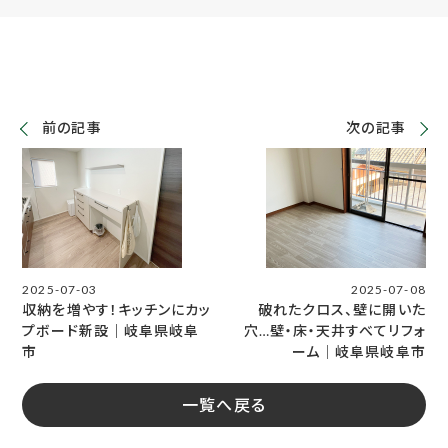
前の記事
次の記事
2025-07-03
2025-07-08
収納を増やす！キッチンにカッ
破れたクロス、壁に開いた
プボード新設｜岐阜県岐阜
穴…壁・床・天井すべてリフォ
市
ーム│岐阜県岐阜市
一覧へ戻る