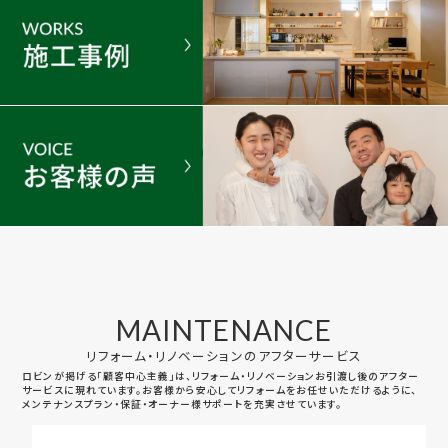
MAINTENANCE
リフォーム・リノベーションのアフターサービス
ロビンが掲げる「顧客中心主義」は、リフォーム・リノベーションお引渡し後のアフター
サービスに現れています。お客様から安心してリフォームをお任せいただけるように、
メンテナンスプラン・保証・オーナー様サポートを充実させています。