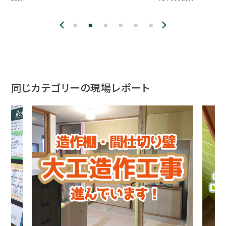
同じカテゴリーの現場レポート