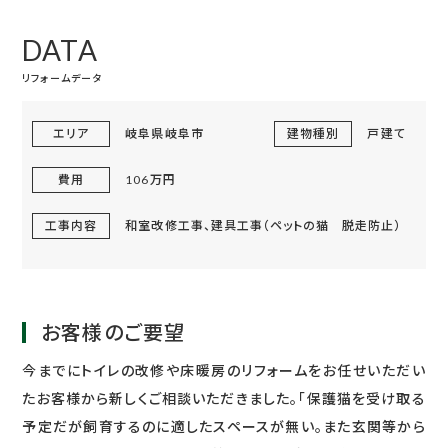
DATA
リフォームデータ
エリア
岐阜県岐阜市
建物種別
戸建て
費用
106万円
工事内容
和室改修工事、建具工事（ペットの猫 脱走防止）
お客様のご要望
今までにトイレの改修や床暖房のリフォームをお任せいただい
たお客様から新しくご相談いただきました。「保護猫を受け取る
予定だが飼育するのに適したスペースが無い。また玄関等から