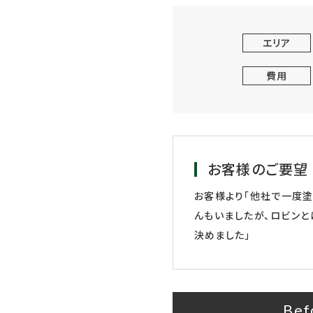
エリア
費用
お客様のご要望
お客様より「他社で一度
んもいましたが、ロビン
決めました」
Bef