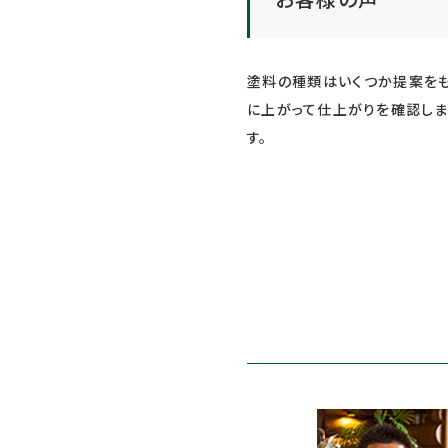
塗料の種類はいくつか提案を
に上がって仕上がりを確認しま
す。