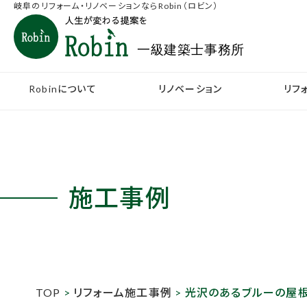
岐阜のリフォーム・リノベーションならRobin（ロビン）
Robinについて
リノベーション
リフ
施工事例
TOP
>
リフォーム施工事例
> 光沢のあるブルーの屋