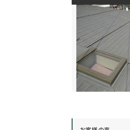
お客様の声