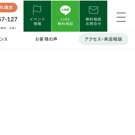
料請求
ンス
お客様の声
アクセス・来店相談