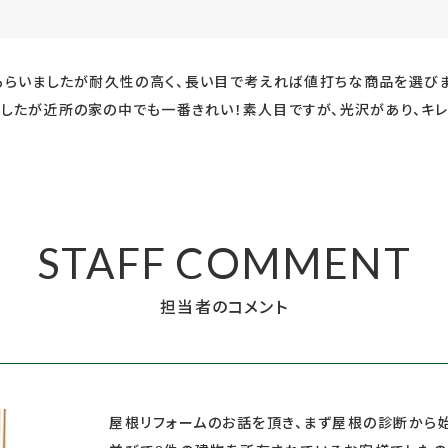
もらいましたが耐久性の高く、長い目で考えれば値打ちな商品を選びま
したが近所の家の中でも一番きれい！素人目ですが、光沢があり、キ
STAFF COMMENT
担当者のコメント
屋根リフォームのお話を頂き、まず屋根の診断から