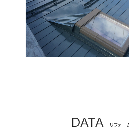
DATA
リフォー