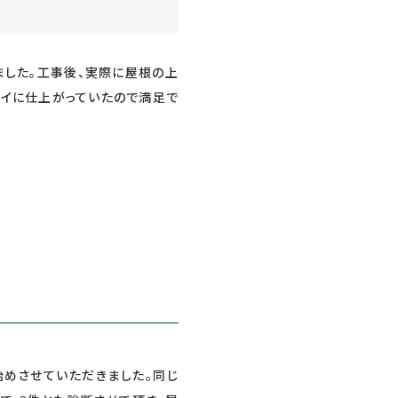
した。工事後、実際に屋根の上
レイに仕上がっていたので満足で
始めさせていただきました。同じ