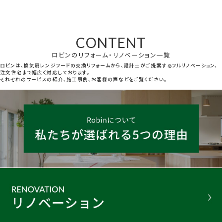
CONTENT
ロビンのリフォーム・リノベーション一覧
ロビンは、換気扇レンジフードの交換リフォームから、設計士がご提案するフルリノベーション、
注文住宅まで幅広く対応しております。
それぞれのサービスの紹介、施工事例、お客様の声などをご覧ください。