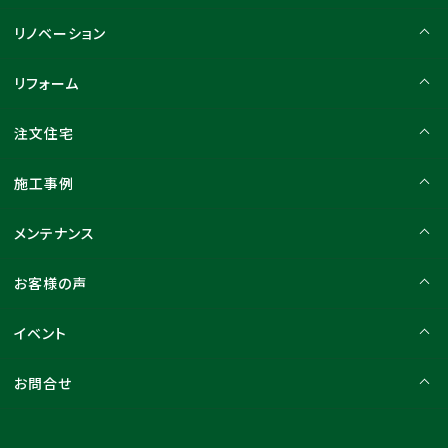
リノベーション
リフォーム
注文住宅
施工事例
メンテナンス
お客様の声
イベント
お問合せ