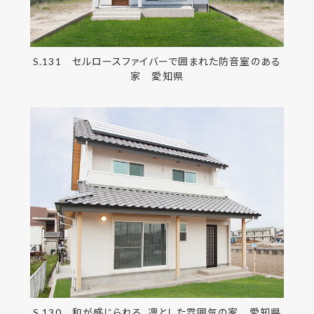
S.131 セルロースファイバーで囲まれた防音室のある
家 愛知県
S.130 和が感じられる、凛とした雰囲気の家 愛知県