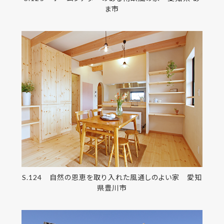
ま市
S.124 自然の恩恵を取り入れた風通しのよい家 愛知
県豊川市