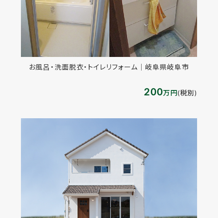
お風呂・洗面脱衣・トイレリフォーム│岐阜県岐阜市
200
万円
(税別)