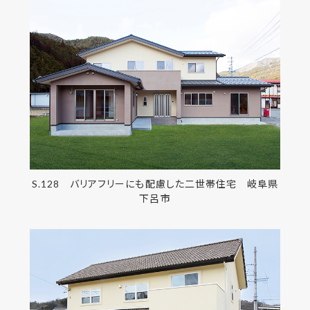
S.128 バリアフリーにも配慮した二世帯住宅 岐阜県
下呂市