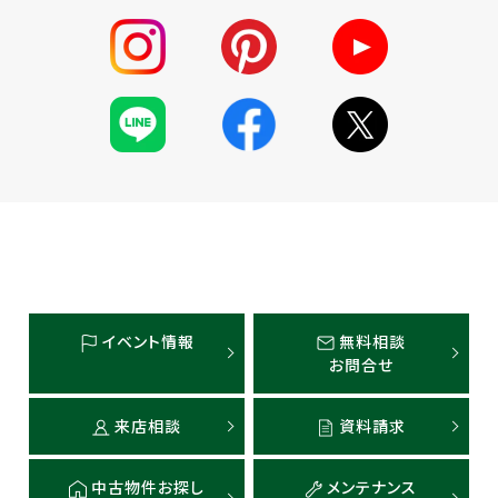
イベント情報
無料相談
お問合せ
来店相談
資料請求
中古物件お探し
メンテナンス