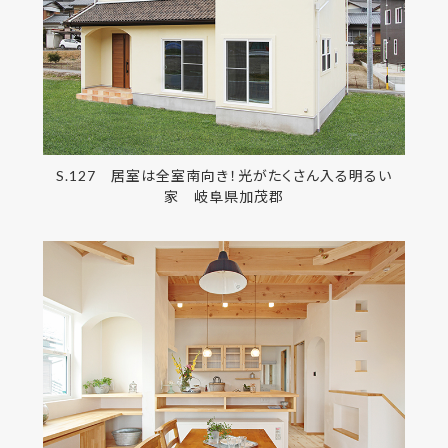
S.127 居室は全室南向き！光がたくさん入る明るい
家 岐阜県加茂郡