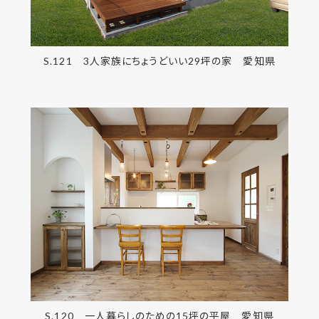
S.121 3人家族にちょうどいい29坪の家 愛知県
S.120 一人暮らしのための15坪の平屋 愛知県