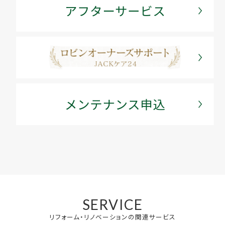
SERVICE
リフォーム・リノベーションの関連サービス