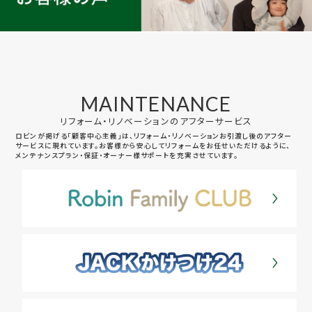
MAINTENANCE
リフォーム・リノベーションのアフターサービス
ロビンが掲げる「顧客中心主義」は、リフォーム・リノベーションお引渡し後のアフター
サービスに現れています。お客様から安心してリフォームをお任せいただけるように、
メンテナンスプラン・保証・オーナー様サポートを充実させています。