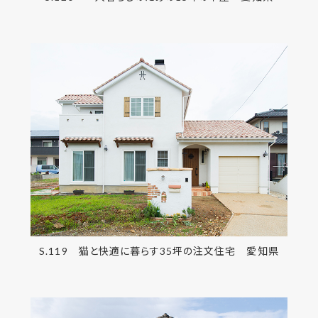
S.119 猫と快適に暮らす35坪の注文住宅 愛知県