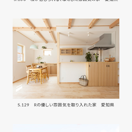
S.129 Rの優しい雰囲気を取り入れた家 愛知県