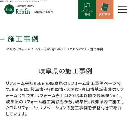
岐阜のリフォーム・リノベーションならRobin（ロビン）
施工事例
岐阜のリフォーム・リノベーションならRobin（ロビン）TOP
>
施工事例
岐阜県の施工事例
リフォーム会社Robinの岐阜県のリフォーム施工事例ページで
す。Robinは、岐阜市・各務原市・大垣市・高山市地域密着のリフ
ォーム会社です。リフォーム売上は2013年以降で岐阜県No.1。
岐阜県のリフォーム施工実績も多数。岐阜県、愛知県内で施工し
たフルリフォーム・リノベーションの施工事例を価格付きで紹介
しています。