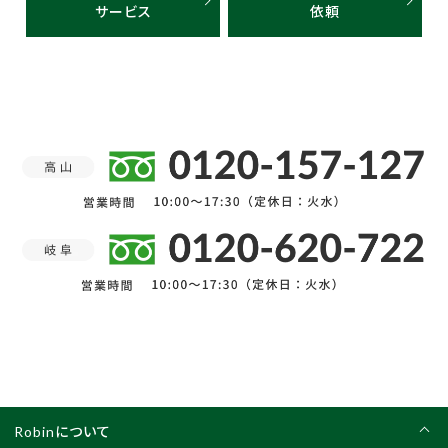
サービス
依頼
Robinについて