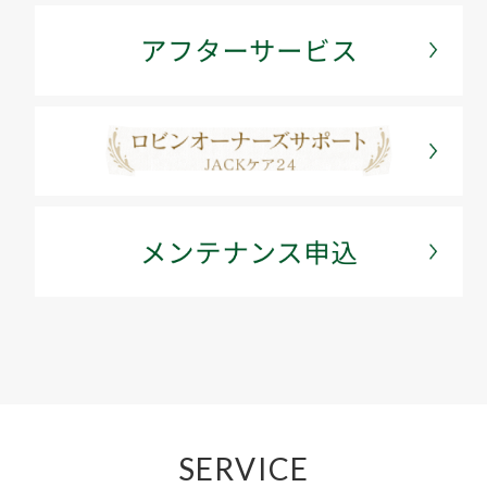
SERVICE