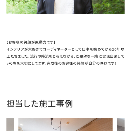
【お客様の笑顔が原動力です】
インテリアが大好きでコーディネーターとして仕事を始めてから20年以
上たちました。流行や時流をとらえながら、ご要望を一緒に実現出来して
いく事を大切にしてます。完成後のお客様の笑顔が自分の喜びです！
担当した施工事例