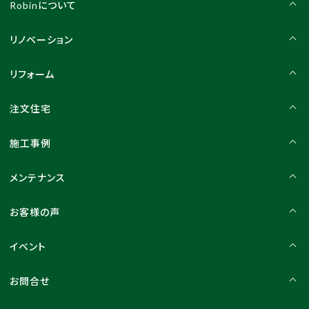
Robinについて
リノベーション
リフォーム
注文住宅
施工事例
メンテナンス
お客様の声
イベント
お問合せ