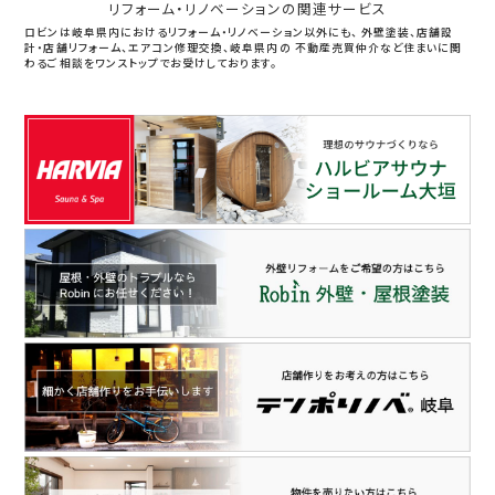
リフォーム・リノベーションの関連サービス
ロビンは岐阜県内におけるリフォーム・リノベーション以外にも、
外壁塗装、店舗設
計・店舗リフォーム、エアコン修理交換、岐阜県内の
不動産売買仲介など住まいに関
わるご相談をワンストップでお受けしております。