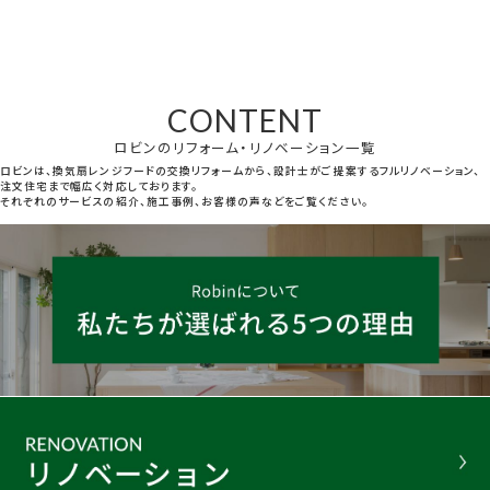
CONTENT
ロビンのリフォーム・リノベーション一覧
ロビンは、換気扇レンジフードの交換リフォームから、設計士がご提案するフルリノベーション、
注文住宅まで幅広く対応しております。
それぞれのサービスの紹介、施工事例、お客様の声などをご覧ください。