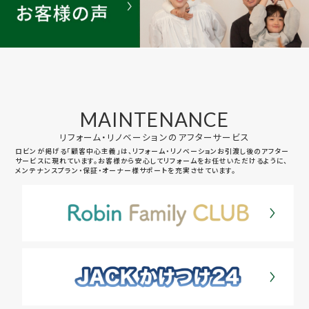
MAINTENANCE
リフォーム・リノベーションのアフターサービス
ロビンが掲げる「顧客中心主義」は、リフォーム・リノベーションお引渡し後のアフター
サービスに現れています。お客様から安心してリフォームをお任せいただけるように、
メンテナンスプラン・保証・オーナー様サポートを充実させています。