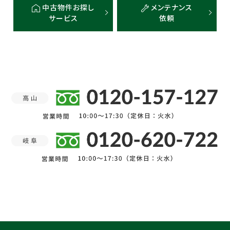
中古物件お探し
メンテナンス
サービス
依頼