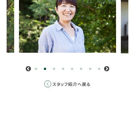
スタッフ紹介へ戻る