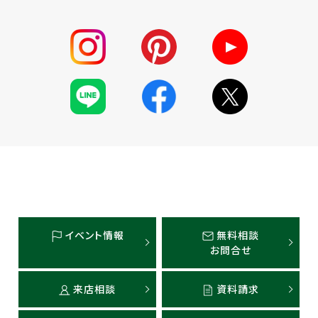
イベント情報
無料相談
お問合せ
来店相談
資料請求