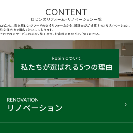
CONTENT
ロビンのリフォーム・リノベーション一覧
ロビンは、換気扇レンジフードの交換リフォームから、設計士がご提案するフルリノベーション、
注文住宅まで幅広く対応しております。
それぞれのサービスの紹介、施工事例、お客様の声などをご覧ください。