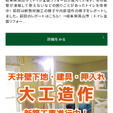
岐阜県高山市でトイレ全面リフォームが進んでいます。 冬は配
管が凍結して使えないなどの困りごとがあったトイレを改修
中！ 前回は断熱材施工の様子や内部造作の様子をレポートし
ました。 前回のレポートはこちら！ →岐阜県高山市｜トイレ全
面リフォー...
詳細をみる