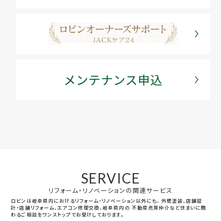
SERVICE
リフォーム・リノベーションの関連サービス
ロビンは岐阜県内におけるリフォーム・リノベーション以外にも、
外壁塗装、店舗設
計・店舗リフォーム、エアコン修理交換、岐阜県内の
不動産売買仲介など住まいに関
わるご相談をワンストップでお受けしております。