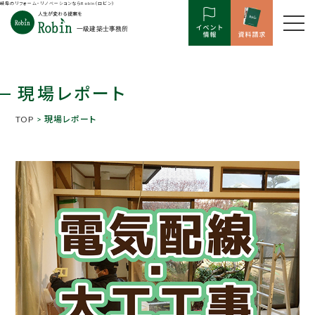
岐阜のリフォーム・リノベーションならRobin（ロビン）
現場レポート
TOP
> 現場レポート