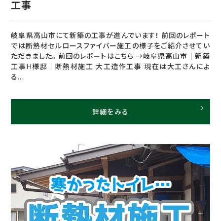
工事
岐阜県高山市にて新築の工事が進んでいます！ 前回のレポート
では断熱材セルロースファイバー施工の様子をご紹介させてい
ただきました。 前回のレポートはこちら →岐阜県高山市｜新築
工事H様邸｜断熱材施工 大工造作工事 現在は大工さんによ
る...
詳細をみる