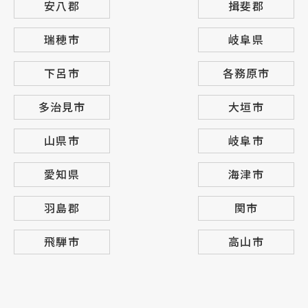
安八郡
揖斐郡
瑞穂市
岐阜県
下呂市
各務原市
多治見市
大垣市
山県市
岐阜市
愛知県
海津市
羽島郡
関市
飛騨市
高山市