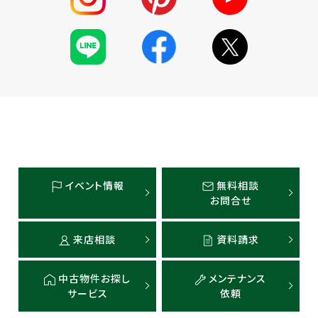
イベント情報
無料相談
お問合せ
来店相談
資料請求
中古物件お探し
メンテナンス
サービス
依頼