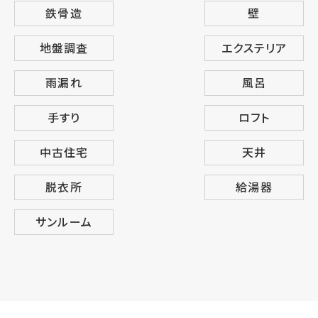
鉄骨造
壁
地盤調査
エクステリア
雨漏れ
風呂
手すり
ロフト
中古住宅
天井
脱衣所
給湯器
サンルーム