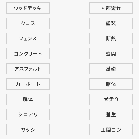
ウッドデッキ
内部造作
クロス
塗装
フェンス
断熱
コンクリート
玄関
アスファルト
基礎
カーポート
躯体
解体
犬走り
シロアリ
養生
サッシ
土間コン