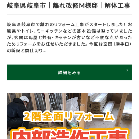
岐阜県岐阜市｜離れ改修M様邸｜解体工事
岐阜県岐阜市で離れのリフォーム工事がスタートしました！ お
風呂やトイレ、ミニキッチンなどの基本設備は整っていました
が、玄関は母屋と共有・キッチンが古いなど不便な点があった
ためリフォームをお任せいただきました。 今回は玄関（勝手口）
の新設と間仕切り...
詳細をみる