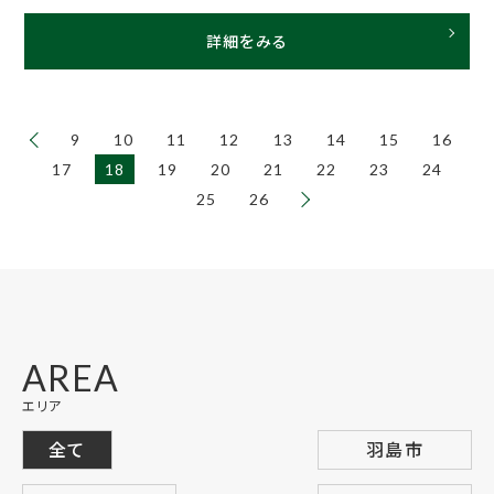
詳細をみる
9
10
11
12
13
14
15
16
17
18
19
20
21
22
23
24
25
26
AREA
エリア
全て
羽島市