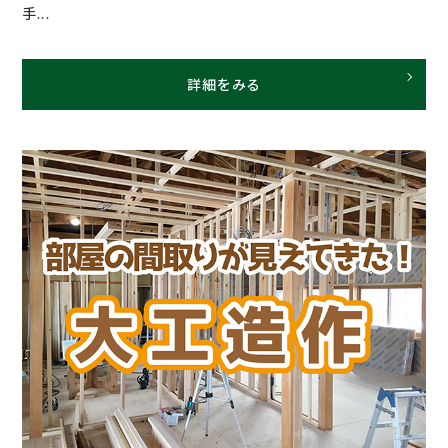
手...
詳細をみる