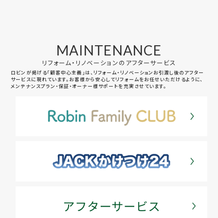
MAINTENANCE
リフォーム・リノベーションのアフターサービス
ロビンが掲げる「顧客中心主義」は、リフォーム・リノベーションお引渡し後のアフター
サービスに現れています。お客様から安心してリフォームをお任せいただけるように、
メンテナンスプラン・保証・オーナー様サポートを充実させています。