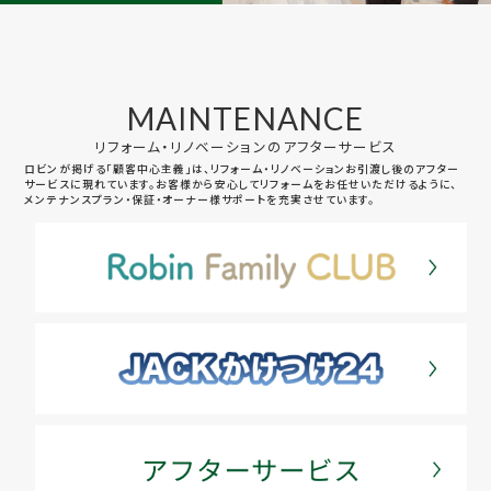
MAINTENANCE
リフォーム・リノベーションのアフターサービス
ロビンが掲げる「顧客中心主義」は、リフォーム・リノベーションお引渡し後のアフター
サービスに現れています。お客様から安心してリフォームをお任せいただけるように、
メンテナンスプラン・保証・オーナー様サポートを充実させています。