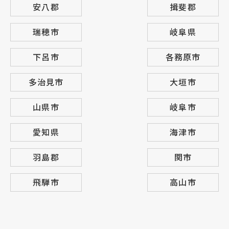
安八郡
揖斐郡
瑞穂市
岐阜県
下呂市
各務原市
多治見市
大垣市
山県市
岐阜市
愛知県
海津市
羽島郡
関市
飛騨市
高山市