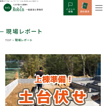
岐阜のリフォーム・リノベーションならRobin（ロビン）
現場レポート
TOP
> 現場レポート