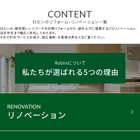
CONTENT
ロビンのリフォーム・リノベーション一覧
ロビンは、換気扇レンジフードの交換リフォームから、設計士がご提案するフルリノベーション、
注文住宅まで幅広く対応しております。
それぞれのサービスの紹介、施工事例、お客様の声などをご覧ください。