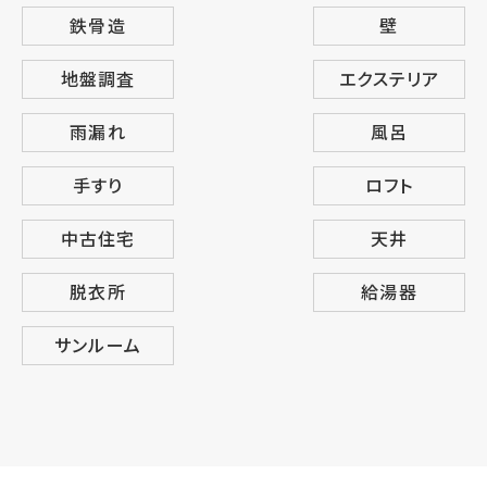
鉄骨造
壁
地盤調査
エクステリア
雨漏れ
風呂
手すり
ロフト
中古住宅
天井
脱衣所
給湯器
サンルーム