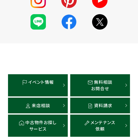
イベント情報
無料相談
お問合せ
来店相談
資料請求
中古物件お探し
メンテナンス
サービス
依頼