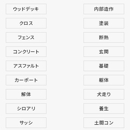
ウッドデッキ
内部造作
クロス
塗装
フェンス
断熱
コンクリート
玄関
アスファルト
基礎
カーポート
躯体
解体
犬走り
シロアリ
養生
サッシ
土間コン