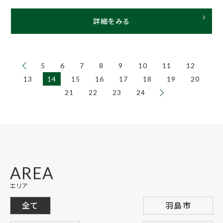
詳細をみる
5
6
7
8
9
10
11
12
13
14
15
16
17
18
19
20
21
22
23
24
AREA
エリア
全て
羽島市