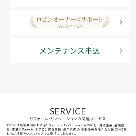
SERVICE
リフォーム・リノベーションの関連サービス
ロビンは岐阜県内におけるリフォーム・リノベーション以外にも、
外壁塗装、店舗設
計・店舗リフォーム、エアコン修理交換、岐阜県内の
不動産売買仲介など住まいに関
わるご相談をワンストップでお受けしております。