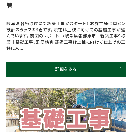
管
岐阜県各務原市にて新築工事がスタート！ お施主様はロビン
設計スタッフのS君です。現在は上棟に向けての基礎工事が進
んでいます。 前回のレポート →岐阜県各務原市｜新築工事S様
邸｜基礎工事、配筋検査 基礎工事は上棟に向けて仕上げの工
程に入...
詳細をみる