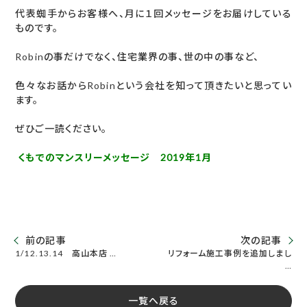
代表蜘手からお客様へ、月に１回メッセージをお届けしている
ものです。
Robinの事だけでなく、住宅業界の事、世の中の事など、
色々なお話からRobinという会社を知って頂きたいと思ってい
ます。
ぜひご一読ください。
くもでのマンスリーメッセージ 2019年1月
前の記事
次の記事
1/12.13.14 高山本店 …
リフォーム施工事例を追加しまし
…
一覧へ戻る