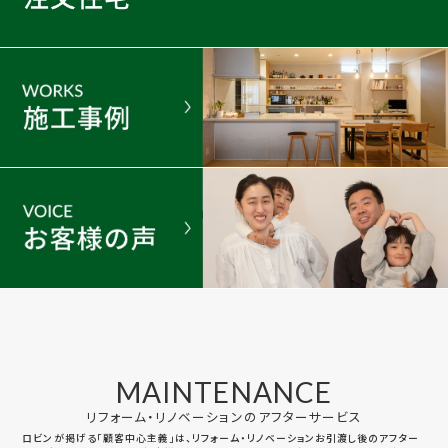
MAINTENANCE
リフォーム・リノベーションのアフターサービス
ロビンが掲げる「顧客中心主義」は、リフォーム・リノベーションお引渡し後のアフター