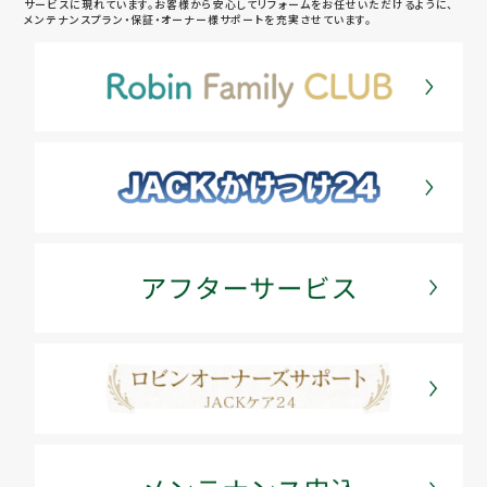
サービスに現れています。お客様から安心してリフォームをお任せいただけるように、
メンテナンスプラン・保証・オーナー様サポートを充実させています。