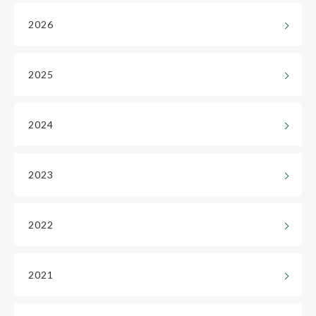
2026
2025
2024
2023
2022
2021