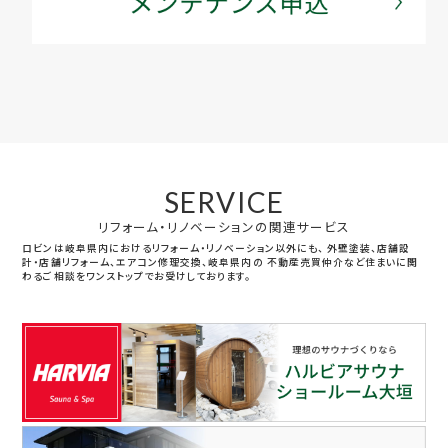
SERVICE
リフォーム・リノベーションの関連サービス
ロビンは岐阜県内におけるリフォーム・リノベーション以外にも、
外壁塗装、店舗設
計・店舗リフォーム、エアコン修理交換、岐阜県内の
不動産売買仲介など住まいに関
わるご相談をワンストップでお受けしております。