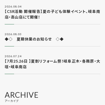
2026.08.04
【CSR活動 開催報告】夏の子ども体験イベント、岐阜南
店・高山店にて開催！
2026.08.03
◆◇ 夏期休業のお知らせ ◇◆
2026.07.24
【7月25.26日 】夏割リフォーム祭！岐阜正木・各務原・大
垣・岐阜南店
ARCHIVE
アーカイブ