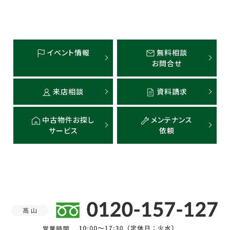
イベント情報
無料相談
お問合せ
来店相談
資料請求
中古物件お探し
メンテナンス
サービス
依頼