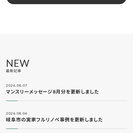
NEW
最新記事
2026.08.07
マンスリーメッセージ8月分を更新しました
2026.08.06
岐阜市の実家フルリノベ事例を更新しました