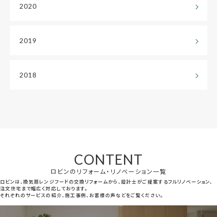
2020
2019
2018
CONTENT
ロビンのリフォーム・リノベーション一覧
ロビンは、換気扇レンジフードの交換リフォームから、設計士がご提案するフルリノベーション、
注文住宅まで幅広く対応しております。
それぞれのサービスの紹介、施工事例、お客様の声などをご覧ください。