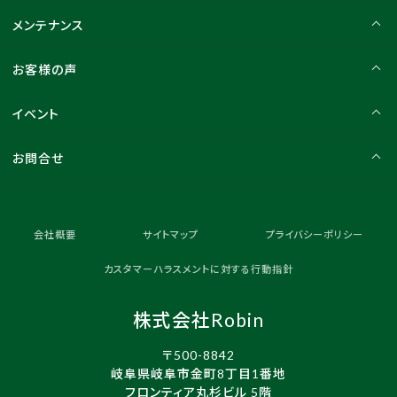
メンテナンス
お客様の声
イベント
お問合せ
会社概要
サイトマップ
プライバシーポリシー
カスタマーハラスメントに対する行動指針
株式会社Robin
〒500-8842
岐阜県岐阜市金町8丁目1番地
フロンティア丸杉ビル 5階