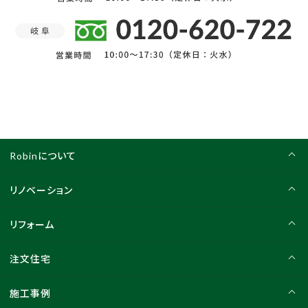
Robinについて
リノベーション
リフォーム
注文住宅
施工事例