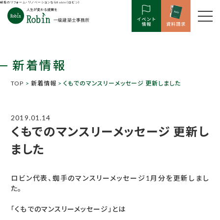
岐阜のリフォーム・リノベーションならRobin（ロビン）
新着情報
TOP
>
新着情報
> くもでのマンスリーメッセージ 更新しました
2019.01.14
くもでのマンスリーメッセージ 更新し
ました
ロビン代表、蜘手のマンスリーメッセージ1月分を更新しまし
た。
「くもでのマンスリーメッセージ」とは