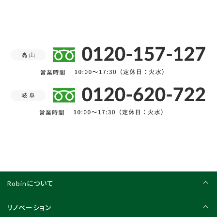
Robinについて
リノベーション