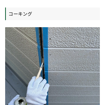
コーキング