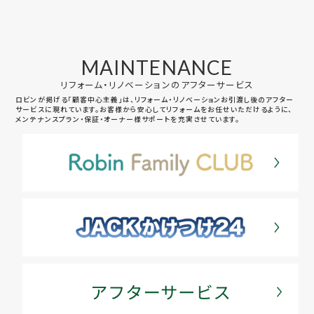
MAINTENANCE
リフォーム・リノベーションのアフターサービス
ロビンが掲げる「顧客中心主義」は、リフォーム・リノベーションお引渡し後のアフター
サービスに現れています。お客様から安心してリフォームをお任せいただけるように、
メンテナンスプラン・保証・オーナー様サポートを充実させています。