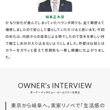
岐阜正木店
かなり劣化が進んでしまっていたベランダ周りも、全て取替えて
補修しましたので安心して暮らしていただけると思います。今回
の劣化は、内部からの湿気による物でしたので笠木を新しい材
で施工し水分が入り込まないようにしました。外壁は以前とは
カラーをガラッと変えて雰囲気も一新し綺麗に仕上がりまし
た。
OWNER's INTERVIEW
オーナーインタビュー・ルームツアーを見る
東京から岐阜へ。実家リノベで「生活感の