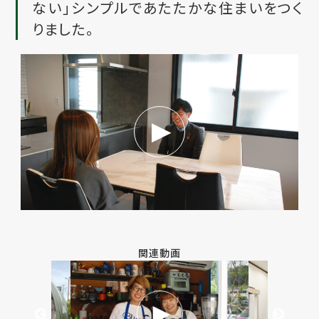
ない」シンプルであたたかな住まいをつく
りました。
関連動画