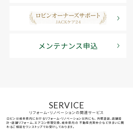
SERVICE
リフォーム・リノベーションの関連サービス
ロビンは岐阜県内におけるリフォーム・リノベーション以外にも、
外壁塗装、店舗設
計・店舗リフォーム、エアコン修理交換、岐阜県内の
不動産売買仲介など住まいに関
わるご相談をワンストップでお受けしております。