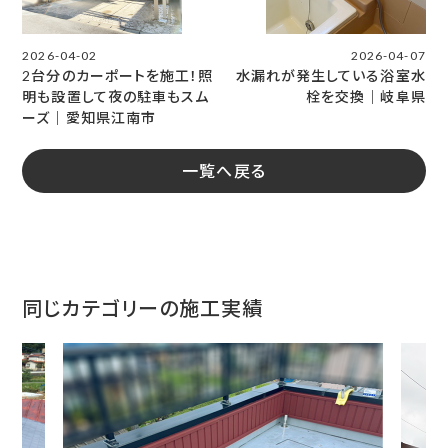
2026-04-02
2026-04-07
2台分のカーポートを施工！照
水漏れが発生している浴室水
明も設置して夜の駐車もスム
栓を交換｜岐阜県
ーズ｜愛知県江南市
一覧へ戻る
同じカテゴリーの施工実績