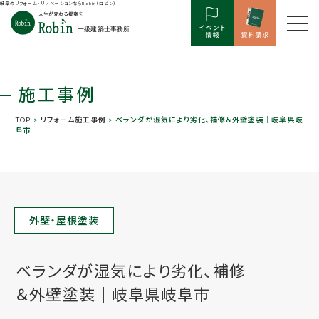
岐阜のリフォーム・リノベーションならRobin（ロビン）
施工事例
TOP
>
リフォーム施工事例
> ベランダが湿気により劣化、補修＆外壁塗装｜岐阜県岐
阜市
外壁・屋根塗装
ベランダが湿気により劣化、補修
＆外壁塗装｜岐阜県岐阜市