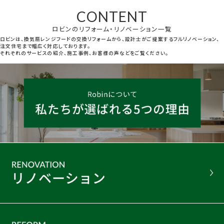
CONTENT
ロビンのリフォーム・リノベーション一覧
ロビンは、換気扇レンジフードの交換リフォームから、設計士がご提案するフルリノベーション、
注文住宅まで幅広く対応しております。
それぞれのサービスの紹介、施工事例、お客様の声などをご覧ください。