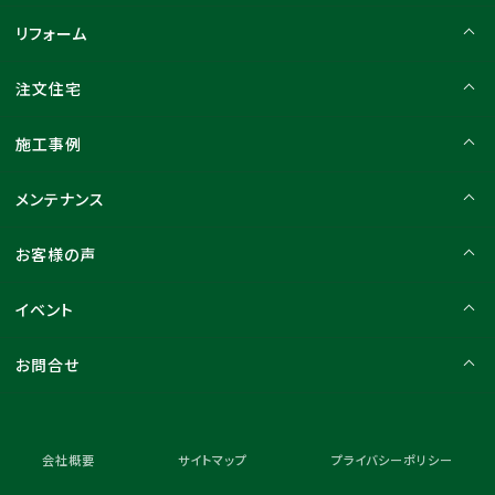
リフォーム
注文住宅
施工事例
メンテナンス
お客様の声
イベント
お問合せ
会社概要
サイトマップ
プライバシーポリシー