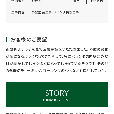
建物種別
戸建て
費用
128万円
工事内容
外壁塗装工事、ベランダ補修工事
お客様のご要望
新聞折込チラシを見て反響電話をいただきました。外壁の劣化
が気になるようになってきたそうで、特にベランダの内壁は外壁
材が剥がれてしまうほどになってしまっていたそうです。その他
の外壁のチョーキング、コーキングの劣化なども進行していた。
STORY
お客様の声・ストーリー