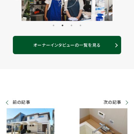
オーナーインタビューの一覧を見る
前の記事
次の記事