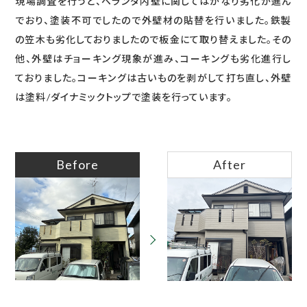
現場調査を行うと、ベランダ内壁に関してはかなり劣化が進ん
でおり、塗装不可でしたので外壁材の貼替を行いました。鉄製
の笠木も劣化しておりましたので板金にて取り替えました。その
他、外壁はチョーキング現象が進み、コーキングも劣化進行し
ておりました。コーキングは古いものを剥がして打ち直し、外壁
は塗料/ダイナミックトップで塗装を行っています。
Before
After