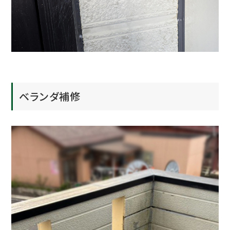
ベランダ補修