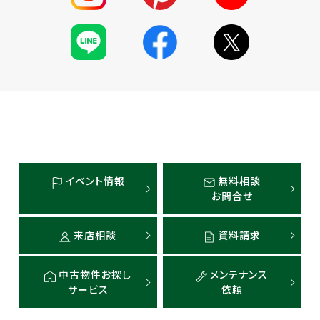
イベント情報
無料相談
お問合せ
来店相談
資料請求
中古物件お探し
メンテナンス
サービス
依頼