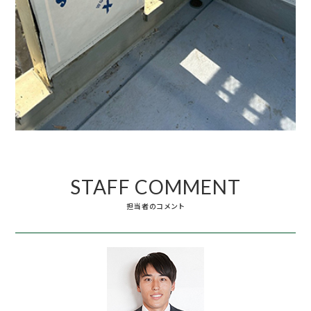
STAFF COMMENT
担当者のコメント