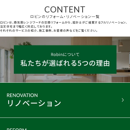
CONTENT
ロビンのリフォーム・リノベーション一覧
ロビンは、換気扇レンジフードの交換リフォームから、設計士がご提案するフルリノベーション、
注文住宅まで幅広く対応しております。
それぞれのサービスの紹介、施工事例、お客様の声などをご覧ください。