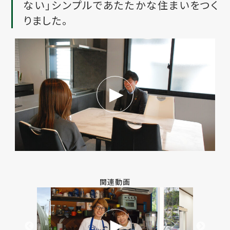
ない」シンプルであたたかな住まいをつく
りました。
関連動画