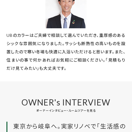
UBのカラーはご夫婦で相談して選んでいただき、重厚感のある
シックな雰囲気になりました。サッシも断熱性の高いものを設
置したので寒い冬場も快適に入浴いただけると思います。また、
住まいの事で何かあればお気軽にご相談ください。「見積もり
だけ見てみたい」も大丈夫です。
OWNER's INTERVIEW
オーナーインタビュー・ルームツアーを見る
東京から岐阜へ。実家リノベで「生活感の