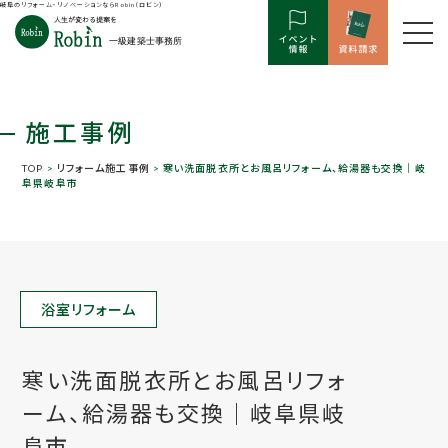
岐阜のリフォーム・リノベーションならRobin（ロビン）
施工事例
TOP
>
リフォーム施工事例
> 寒い洗面脱衣所とお風呂リフォーム、給湯器も交換｜岐
阜県岐阜市
浴室リフォーム
寒い洗面脱衣所とお風呂リフォ
ーム、給湯器も交換｜岐阜県岐
阜市