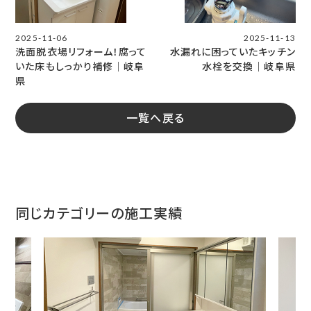
2025-11-06
2025-11-13
洗面脱衣場リフォーム！腐って
水漏れに困っていたキッチン
いた床もしっかり補修│岐阜
水栓を交換｜岐阜県
県
一覧へ戻る
同じカテゴリーの施工実績