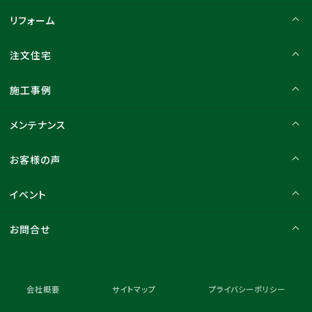
リフォーム
注文住宅
施工事例
メンテナンス
お客様の声
イベント
お問合せ
会社概要
サイトマップ
プライバシーポリシー