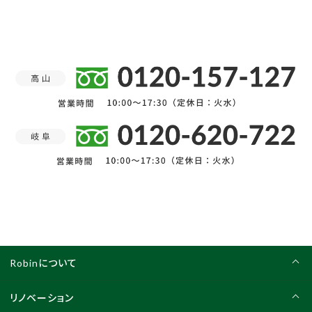
Robinについて
リノベーション