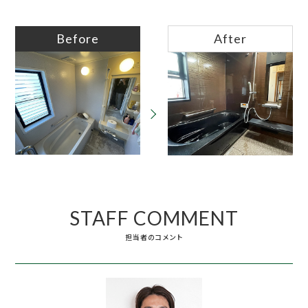
Before
After
STAFF COMMENT
担当者のコメント