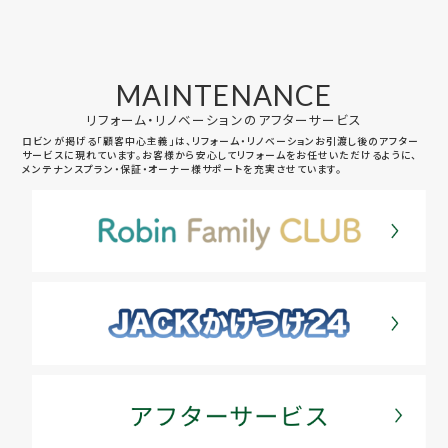
MAINTENANCE
リフォーム・リノベーションのアフターサービス
ロビンが掲げる「顧客中心主義」は、リフォーム・リノベーションお引渡し後のアフター
サービスに現れています。お客様から安心してリフォームをお任せいただけるように、
メンテナンスプラン・保証・オーナー様サポートを充実させています。