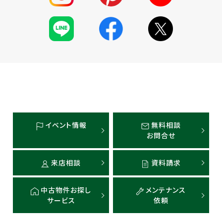
イベント情報
無料相談
お問合せ
来店相談
資料請求
中古物件お探し
メンテナンス
サービス
依頼