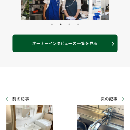
オーナーインタビューの一覧を見る
前の記事
次の記事