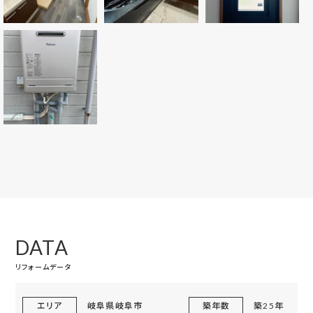
DATA
リフォームデータ
エリア
岐阜県岐阜市
築年数
築25年