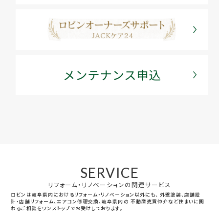
SERVICE
リフォーム・リノベーションの関連サービス
ロビンは岐阜県内におけるリフォーム・リノベーション以外にも、
外壁塗装、店舗設
計・店舗リフォーム、エアコン修理交換、岐阜県内の
不動産売買仲介など住まいに関
わるご相談をワンストップでお受けしております。