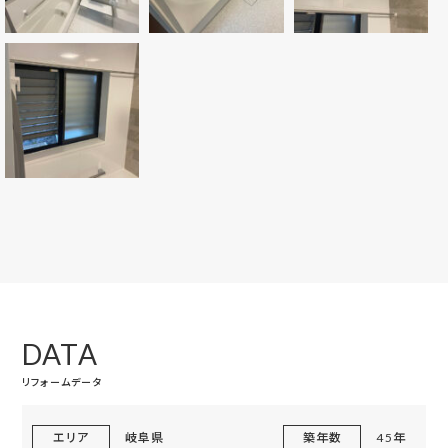
DATA
リフォームデータ
エリア
岐阜県
築年数
45年