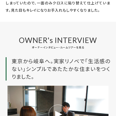
しまっていたので、一面のみクロスに貼り替えて仕上げていま
す。見た目もキレイになりお手入れもしやすくなりました。
OWNER's INTERVIEW
オーナーインタビュー・ルームツアーを見る
東京から岐阜へ。実家リノベで「生活感の
ない」シンプルであたたかな住まいをつく
りました。