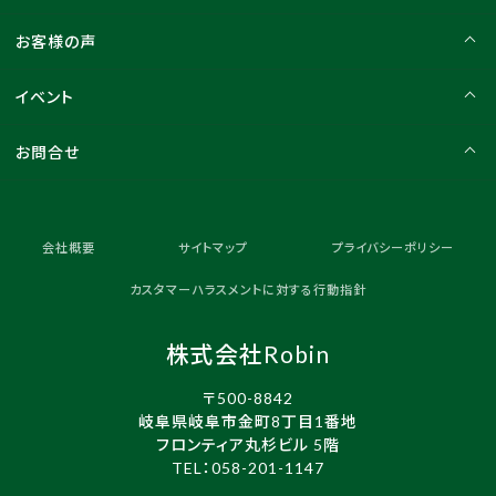
お客様の声
イベント
お問合せ
会社概要
サイトマップ
プライバシーポリシー
カスタマーハラスメントに対する行動指針
株式会社Robin
〒500-8842
岐阜県岐阜市金町8丁目1番地
フロンティア丸杉ビル 5階
TEL：
058-201-1147