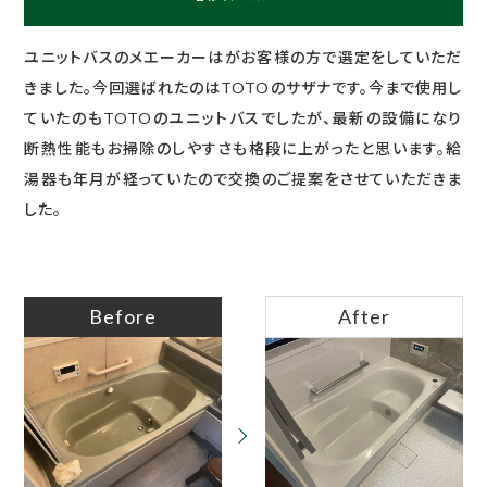
ユニットバスのメエーカーはがお客様の方で選定をしていただ
きました。今回選ばれたのはTOTOのサザナです。今まで使用し
ていたのもTOTOのユニットバスでしたが、最新の設備になり
断熱性能もお掃除のしやすさも格段に上がったと思います。給
湯器も年月が経っていたので交換のご提案をさせていただきま
した。
Before
After