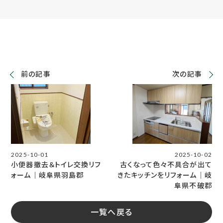
前の記事
次の記事
2025-10-01
2025-10-02
小便器撤去＆トイレ交換リフ
古くなって色々不具合が出て
ォーム｜岐阜県羽島郡
きたキッチンをリフォーム｜岐
阜県不破郡
一覧へ戻る