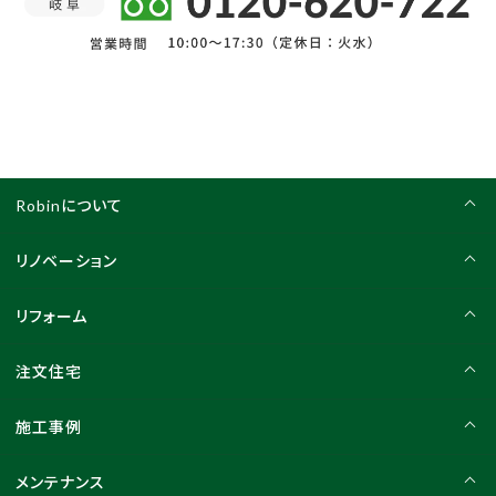
Robinについて
リノベーション
リフォーム
注文住宅
施工事例
メンテナンス