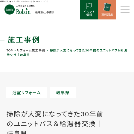
岐阜のリフォーム・リノベーションならRobin（ロビン）
施工事例
TOP
>
リフォーム施工事例
> 掃除が大変になってきた30年前のユニットバス＆給湯
器交換｜岐阜県
浴室リフォーム
岐阜県
掃除が大変になってきた30年前
のユニットバス＆給湯器交換｜
岐阜県