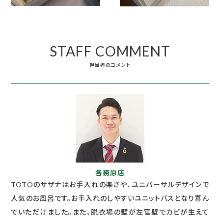
STAFF COMMENT
担当者のコメント
各務原店
TOTOのサザナはお手入れの楽さや、ユニバーサルデザインで
人気のお風呂です。お手入れのしやすいユニットバスとなり喜ん
でいただけました。また、脱衣場の壁が左官壁でカビが生えて