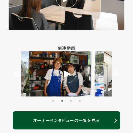
関連動画
オーナーインタビューの一覧を見る