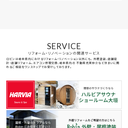
SERVICE
リフォーム・リノベーションの関連サービス
ロビンは岐阜県内におけるリフォーム・リノベーション以外にも、
外壁塗装、店舗設
計・店舗リフォーム、エアコン修理交換、岐阜県内の
不動産売買仲介など住まいに関
わるご相談をワンストップでお受けしております。