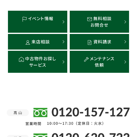
イベント情報
無料相談
お問合せ
来店相談
資料請求
中古物件お探し
メンテナンス
サービス
依頼