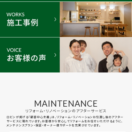
MAINTENANCE
リフォーム・リノベーションのアフターサービス
ロビンが掲げる「顧客中心主義」は、リフォーム・リノベーションお引渡し後のアフター
サービスに現れています。お客様から安心してリフォームをお任せいただけるように、
メンテナンスプラン・保証・オーナー様サポートを充実させています。