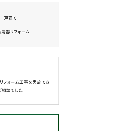
戸建て
給湯器リフォーム
。リフォーム工事を実施でき
ご相談でした。