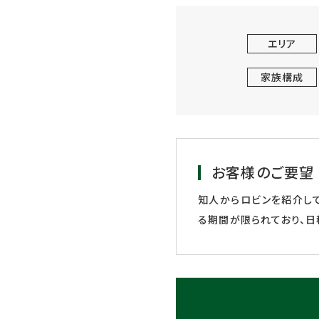
エリア
家族構成
お客様のご要望
知人からロビンを紹介して
る期間が限られており、日