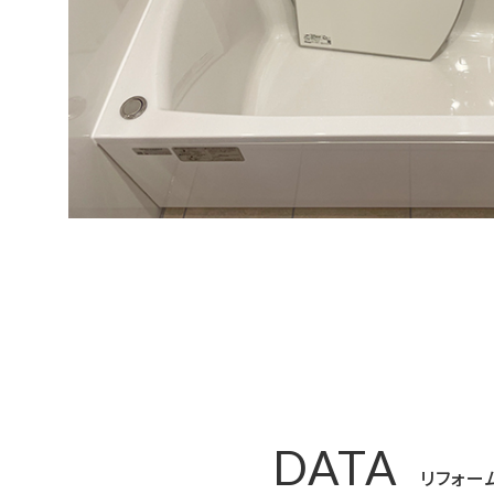
DATA
リフォー