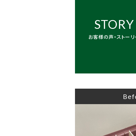
STORY
お客様の声・ストーリ
Bef