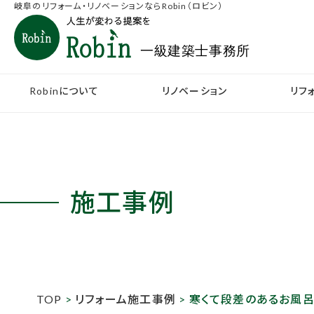
岐阜のリフォーム・リノベーションならRobin（ロビン）
Robinについて
リノベーション
リフ
施工事例
TOP
>
リフォーム施工事例
> 寒くて段差のあるお風