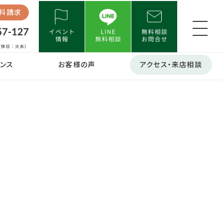
料請求
ンス
お客様の声
アクセス・来店相談