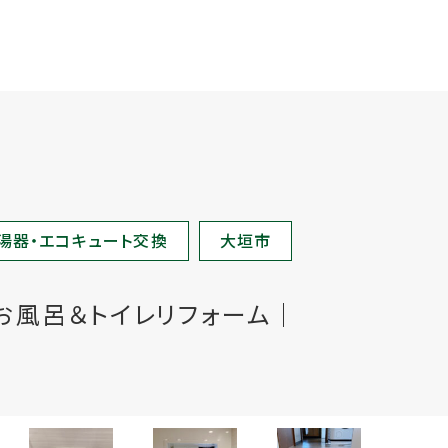
湯器・エコキュート交換
大垣市
お風呂＆トイレリフォーム｜