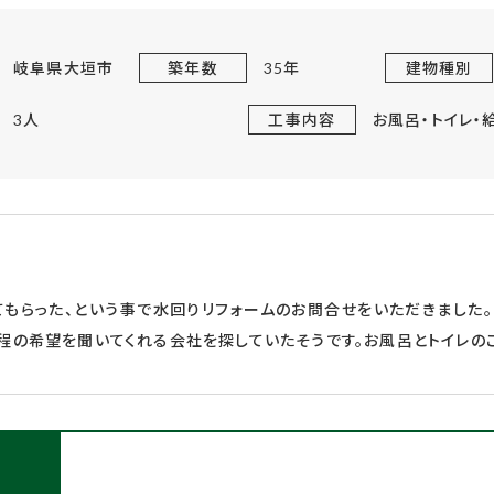
岐阜県大垣市
築年数
35年
建物種別
3人
工事内容
お風呂・トイレ・
もらった、という事で水回りリフォームのお問合せをいただきました
程の希望を聞いてくれる会社を探していたそうです。お風呂とトイレの