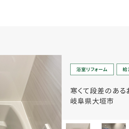
浴室リフォーム
給
寒くて段差のある
岐阜県大垣市