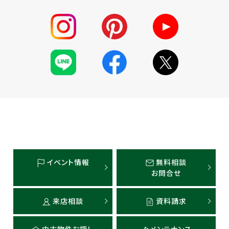
イベント情報
無料相談
お問合せ
来店相談
資料請求