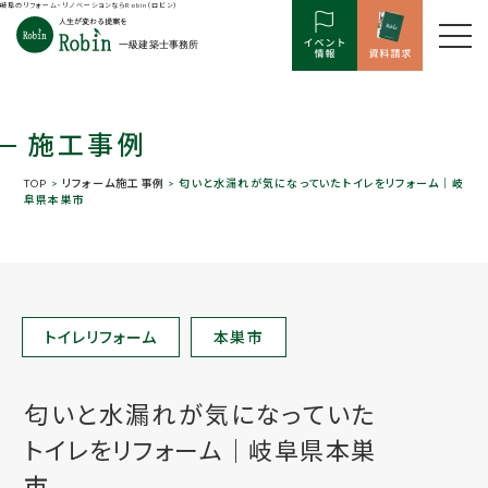
岐阜のリフォーム・リノベーションならRobin（ロビン）
施工事例
TOP
>
リフォーム施工事例
> 匂いと水漏れが気になっていたトイレをリフォーム｜岐
阜県本巣市
トイレリフォーム
本巣市
匂いと水漏れが気になっていた
トイレをリフォーム｜岐阜県本巣
市