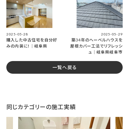
2025-05-28
2025-05-29
購入した中古住宅を自分好
築34年のヘーベルハウスを
みの内装に！｜岐阜県
屋根カバー工法でリフレッシ
ュ｜岐阜県岐阜市
一覧へ戻る
同じカテゴリーの施工実績