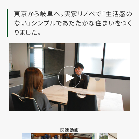
東京から岐阜へ。実家リノベで「生活感の
ない」シンプルであたたかな住まいをつく
りました。
関連動画