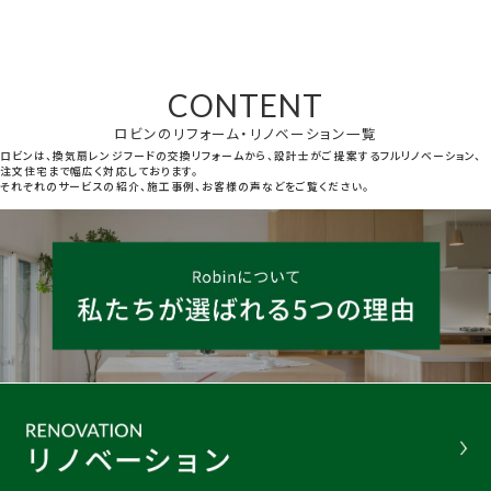
CONTENT
ロビンのリフォーム・リノベーション一覧
ロビンは、換気扇レンジフードの交換リフォームから、設計士がご提案するフルリノベーション、
注文住宅まで幅広く対応しております。
それぞれのサービスの紹介、施工事例、お客様の声などをご覧ください。