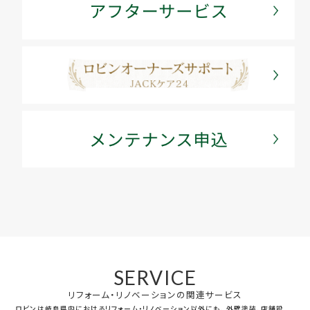
SERVICE
リフォーム・リノベーションの関連サービス
ロビンは岐阜県内におけるリフォーム・リノベーション以外にも、
外壁塗装、店舗設