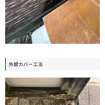
外壁カバー工法