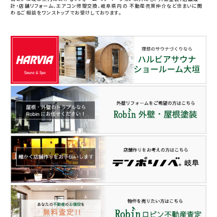
計・店舗リフォーム、エアコン修理交換、岐阜県内の
不動産売買仲介など住まいに関
わるご相談をワンストップでお受けしております。