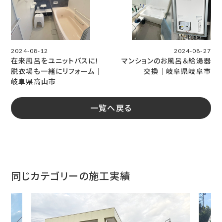
2024-08-12
2024-08-27
在来風呂をユニットバスに！
マンションのお風呂＆給湯器
脱衣場も一緒にリフォーム│
交換｜岐阜県岐阜市
岐阜県高山市
一覧へ戻る
同じカテゴリーの施工実績