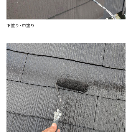
下塗り・中塗り