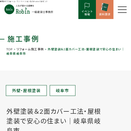
岐阜のリフォーム・リノベーションならRobin（ロビン）
施工事例
TOP
>
リフォーム施工事例
> 外壁塗装＆2面カバー工法・屋根塗装で安心の住まい｜
岐阜県岐阜市
外壁・屋根塗装
岐阜市
外壁塗装＆2面カバー工法・屋根
塗装で安心の住まい｜岐阜県岐
阜市