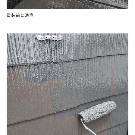
塗装前に洗浄