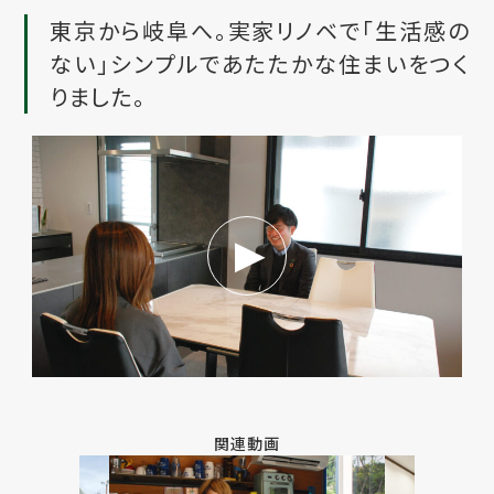
東京から岐阜へ。実家リノベで「生活感の
ない」シンプルであたたかな住まいをつく
りました。
関連動画