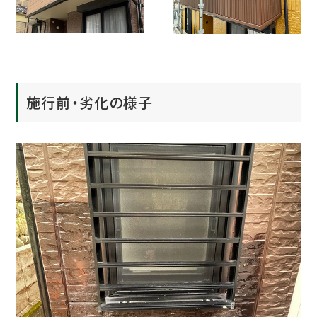
施行前・劣化の様子