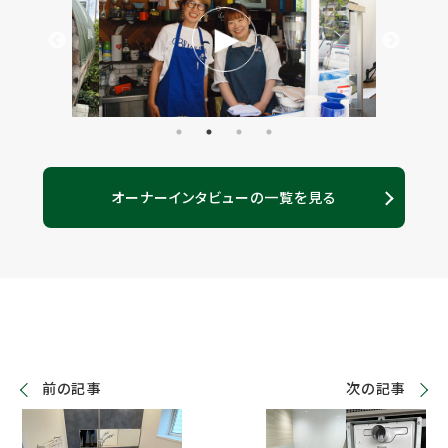
オーナーインタビューの一覧を見る
前の記事
次の記事