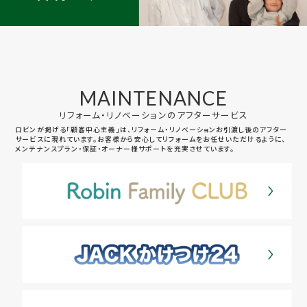
MAINTENANCE
リフォーム・リノベーションのアフターサービス
ロビンが掲げる「顧客中心主義」は、リフォーム・リノベーションお引渡し後のアフター
サービスに現れています。お客様から安心してリフォームをお任せいただけるように、
メンテナンスプラン・保証・オーナー様サポートを充実させています。