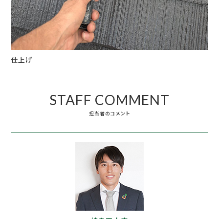
仕上げ
STAFF COMMENT
担当者のコメント