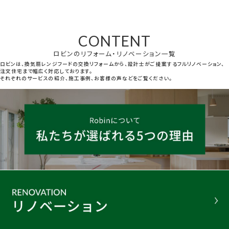
CONTENT
ロビンのリフォーム・リノベーション一覧
ロビンは、換気扇レンジフードの交換リフォームから、設計士がご提案するフルリノベーション、
注文住宅まで幅広く対応しております。
それぞれのサービスの紹介、施工事例、お客様の声などをご覧ください。