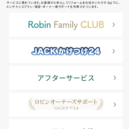
サービスに現れています。お客様から安心してリフォームをお任せいただけるように、
メンテナンスプラン・保証・オーナー様サポートを充実させています。