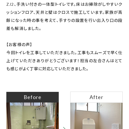
ZJ2、手洗い付きの一体型トイレです。床はお掃除がしやすいク
ッションフロア、天井と壁はクロスで施工しています。家族が高
齢になった時の事を考えて、手すりの設置を行い出入り口の段
差も解消しました。
【お客様の声】
今回トイレを工事していただきました。工事もスムーズで早く仕
上げていただきありがとうございます！担当の左合さんはとて
も感じがよく丁寧に対応していただきました。
Before
After