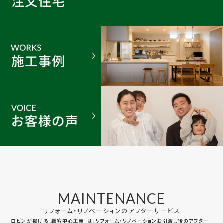
MAINTENANCE
リフォーム・リノベーションのアフターサービス
ロビンが掲げる「顧客中心主義」は、リフォーム・リノベーションお引渡し後のアフター