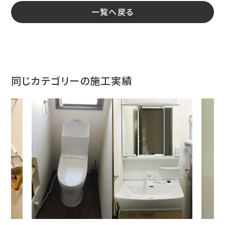
一覧へ戻る
同じカテゴリーの施工実績