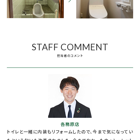
STAFF COMMENT
担当者のコメント
各務原店
トイレと一緒に内装もリフォームしたので、今まで気になってい