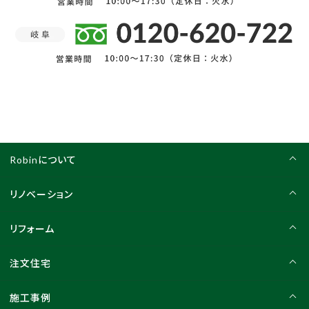
Robinについて
リノベーション
リフォーム
注文住宅
施工事例