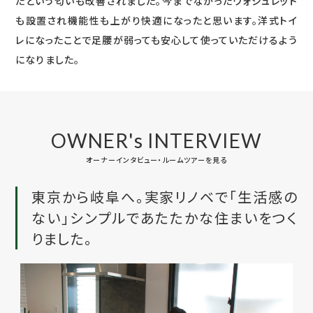
たという匂いも改善されました。今までなかったウォシュレット
も設置され機能性も上がり快適になったと思います。洋式トイ
レになったことで足腰が弱っても安心して使っていただけるよう
になりました。
OWNER's INTERVIEW
オーナーインタビュー・ルームツアーを見る
東京から岐阜へ。実家リノベで「生活感の
ない」シンプルであたたかな住まいをつく
りました。