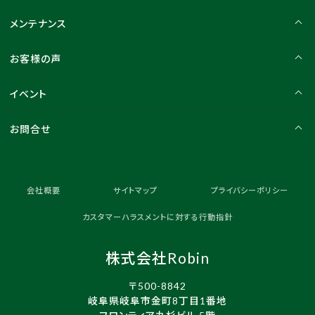
メンテナンス
お客様の声
イベント
お問合せ
会社概要
サイトマップ
プライバシーポリシー
カスタマーハラスメントに対する行動指針
株式会社Robin
〒500-8842
岐阜県岐阜市金町8丁目1番地