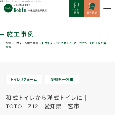
岐阜のリフォーム・リノベーションならRobin（ロビン）
施工事例
TOP
>
リフォーム施工事例
> 和式トイレから洋式トイレに｜TOTO ZJ2｜愛知県一
宮市
トイレリフォーム
愛知県一宮市
和式トイレから洋式トイレに｜
TOTO ZJ2｜愛知県一宮市