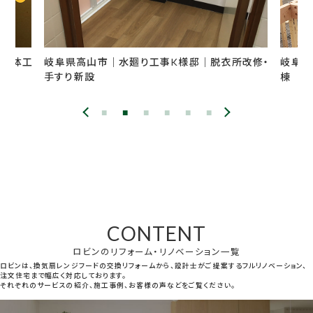
市｜水廻り工事K様邸｜脱衣所改修・
岐阜県各務原市｜新築工事
棟
CONTENT
ロビンのリフォーム・リノベーション一覧
ロビンは、換気扇レンジフードの交換リフォームから、設計士がご提案するフルリノベーション、
注文住宅まで幅広く対応しております。
それぞれのサービスの紹介、施工事例、お客様の声などをご覧ください。