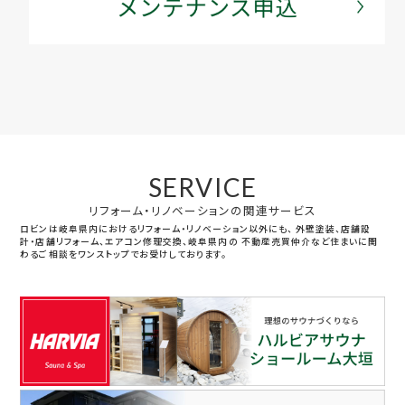
SERVICE
リフォーム・リノベーションの関連サービス
ロビンは岐阜県内におけるリフォーム・リノベーション以外にも、
外壁塗装、店舗設
計・店舗リフォーム、エアコン修理交換、岐阜県内の
不動産売買仲介など住まいに関
わるご相談をワンストップでお受けしております。