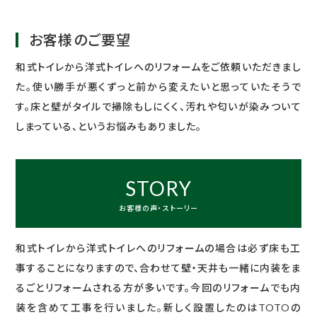
お客様のご要望
和式トイレから洋式トイレへのリフォームをご依頼いただきまし
た。使い勝手が悪くずっと前から変えたいと思っていたそうで
す。床と壁がタイルで掃除もしにくく、汚れや匂いが染みついて
しまっている、というお悩みもありました。
STORY
お客様の声・ストーリー
和式トイレから洋式トイレへのリフォームの場合は必ず床も工
事することになりますので、合わせて壁・天井も一緒に内装をま
るごとリフォームされる方が多いです。今回のリフォームでも内
装を含めて工事を行いました。新しく設置したのはTOTOの