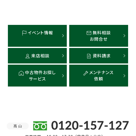
イベント情報
無料相談
お問合せ
来店相談
資料請求
中古物件お探し
メンテナンス
サービス
依頼