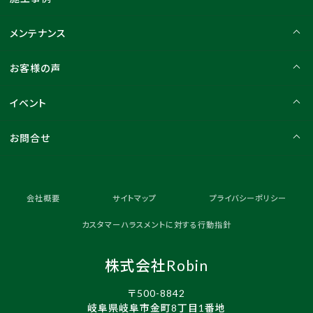
メンテナンス
お客様の声
イベント
お問合せ
会社概要
サイトマップ
プライバシーポリシー
カスタマーハラスメントに対する行動指針
株式会社Robin
〒500-8842
岐阜県岐阜市金町8丁目1番地