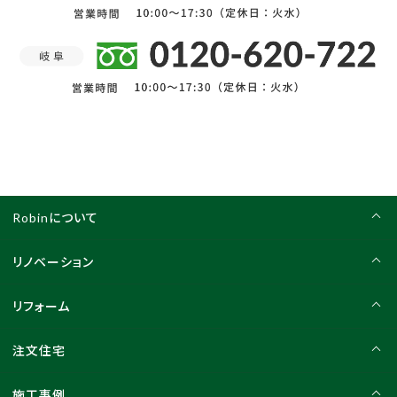
Robinについて
リノベーション
リフォーム
注文住宅
施工事例