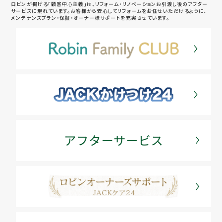
ロビンが掲げる「顧客中心主義」は、リフォーム・リノベーションお引渡し後のアフター
サービスに現れています。お客様から安心してリフォームをお任せいただけるように、
メンテナンスプラン・保証・オーナー様サポートを充実させています。