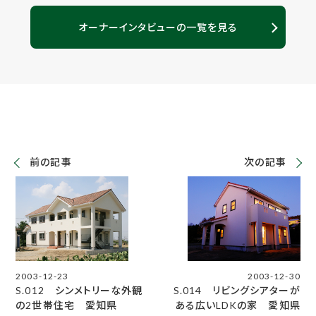
オーナーインタビューの一覧を見る
前の記事
次の記事
2003-12-23
2003-12-30
S.012 シンメトリーな外観
S.014 リビングシアターが
の2世帯住宅 愛知県
ある広いLDKの家 愛知県