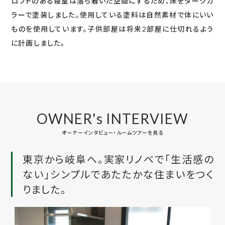
ロフトのある寝室は落ち着いた空間にするため、床をダークカ
ラーで塗装しました。使用している塗料は自然素材で体にいい
ものを使用しています。子供部屋は将来2部屋に仕切れるよう
に計画しました。
OWNER's INTERVIEW
オーナーインタビュー・ルームツアーを見る
東京から岐阜へ。実家リノベで「生活感の
ない」シンプルであたたかな住まいをつく
りました。