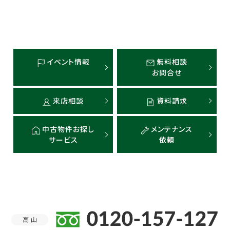
イベント情報
無料相談
お問合せ
来店相談
資料請求
中古物件お探し
メンテナンス
サービス
依頼