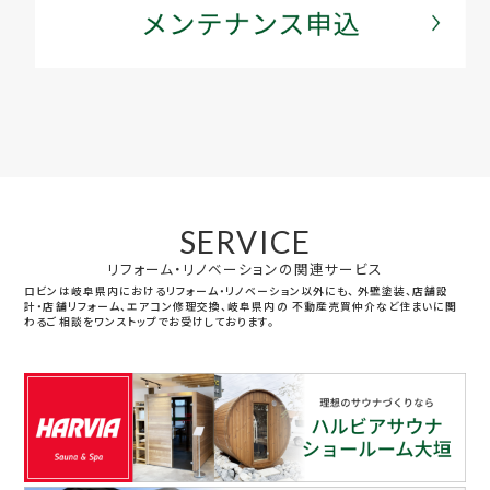
SERVICE
リフォーム・リノベーションの関連サービス
ロビンは岐阜県内におけるリフォーム・リノベーション以外にも、
外壁塗装、店舗設
計・店舗リフォーム、エアコン修理交換、岐阜県内の
不動産売買仲介など住まいに関
わるご相談をワンストップでお受けしております。