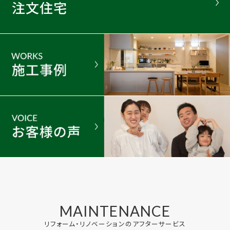
MAINTENANCE
リフォーム・リノベーションのアフターサービス