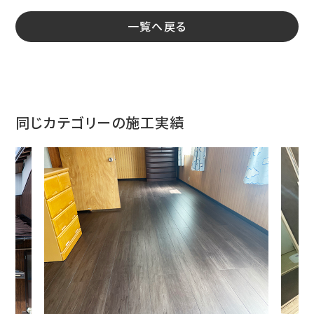
一覧へ戻る
同じカテゴリーの施工実績