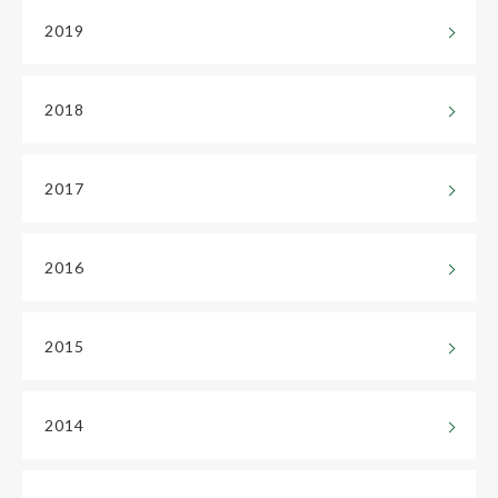
2019
2018
2017
2016
2015
2014