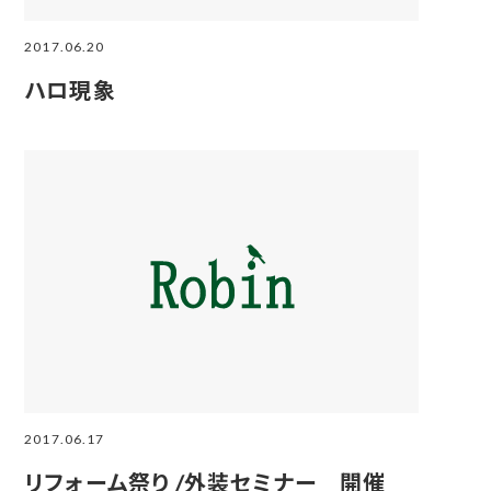
2017.06.20
ハロ現象
2017.06.17
リフォーム祭り /外装セミナー 開催