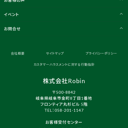
お客様の声
イベント
お問合せ
会社概要
サイトマップ
プライバシーポリシー
カスタマーハラスメントに対する行動指針
株式会社Robin
〒500-8842
岐阜県岐阜市金町8丁目1番地
フロンティア丸杉ビル 5階
TEL：
058-201-1147
お客様受付センター