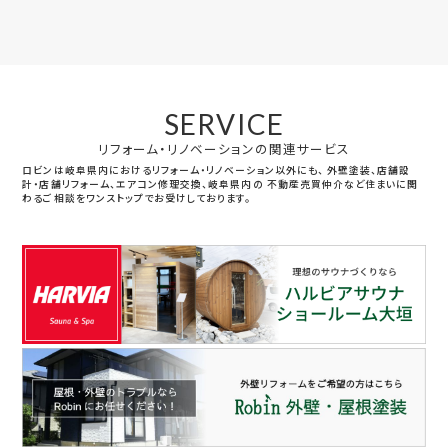
SERVICE
リフォーム・リノベーションの関連サービス
ロビンは岐阜県内におけるリフォーム・リノベーション以外にも、
外壁塗装、店舗設
計・店舗リフォーム、エアコン修理交換、岐阜県内の
不動産売買仲介など住まいに関
わるご相談をワンストップでお受けしております。