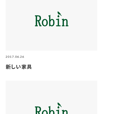
2017.06.26
新しい家具