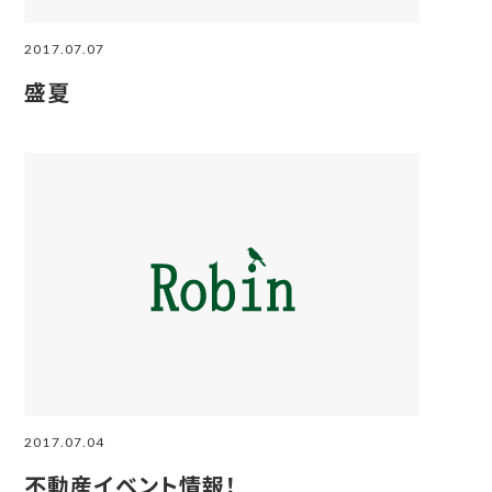
2017.07.07
盛夏
2017.07.04
不動産イベント情報！