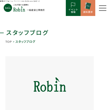
岐阜のリフォーム・リノベーションならRobin（ロビン）
スタッフブログ
TOP
> スタッフブログ