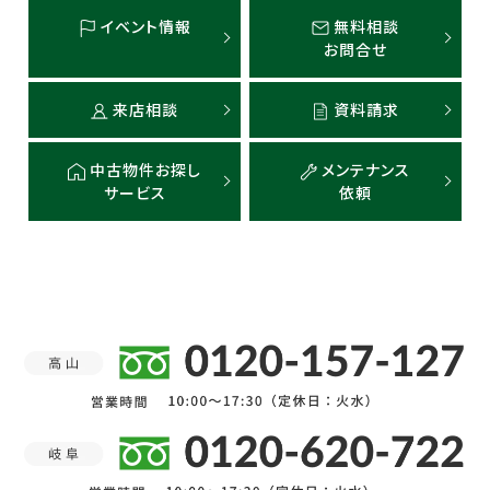
イベント情報
無料相談
お問合せ
来店相談
資料請求
中古物件お探し
メンテナンス
サービス
依頼