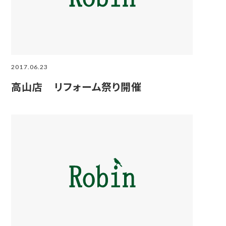
2017.06.23
高山店 リフォーム祭り開催