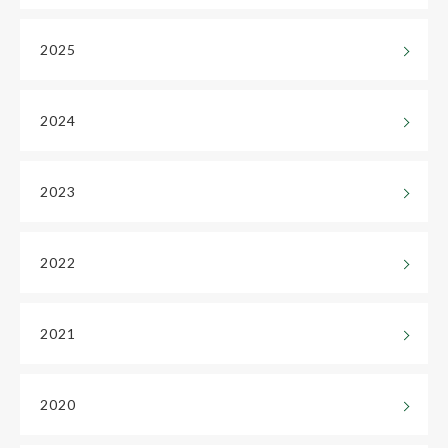
2025
2024
2023
2022
2021
2020