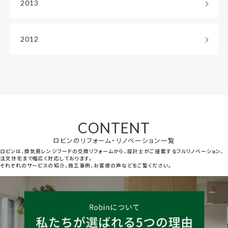
2013
2012
CONTENT
ロビンのリフォーム・リノベーション一覧
ロビンは、換気扇レンジフードの交換リフォームから、設計士がご提案するフルリノベーション、
注文住宅まで幅広く対応しております。
それぞれのサービスの紹介、施工事例、お客様の声などをご覧ください。