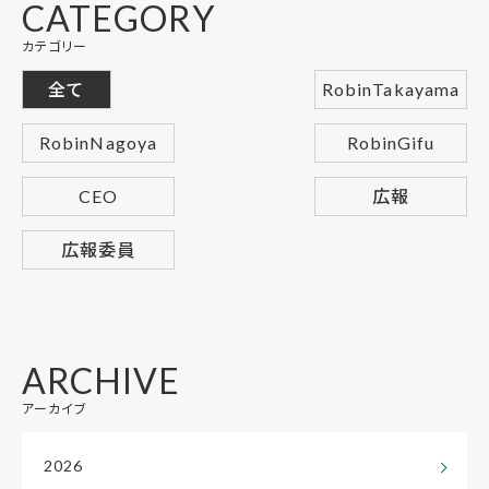
CATEGORY
カテゴリー
全て
RobinTakayama
RobinNagoya
RobinGifu
CEO
広報
広報委員
ARCHIVE
アーカイブ
2026