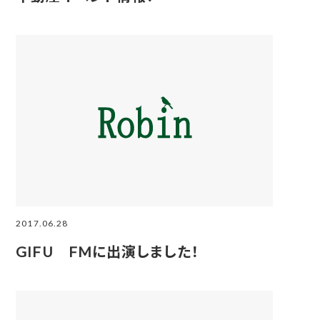
2017.06.28
GIFU FMに出演しました！