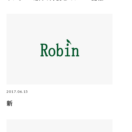
2017.06.15
新