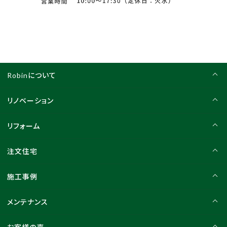
Robinについて
リノベーション
リフォーム
注文住宅
施工事例
メンテナンス