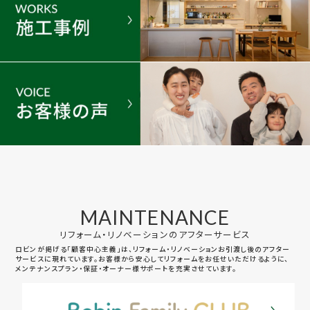
MAINTENANCE
リフォーム・リノベーションのアフターサービス
ロビンが掲げる「顧客中心主義」は、リフォーム・リノベーションお引渡し後のアフター
サービスに現れています。お客様から安心してリフォームをお任せいただけるように、
メンテナンスプラン・保証・オーナー様サポートを充実させています。