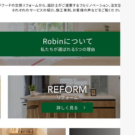
ジフードの交換リフォームから、設計士がご提案するフルリノベーション、注文住宅まで幅
それぞれのサービスの紹介、施工事例、お客様の声などをご覧ください。