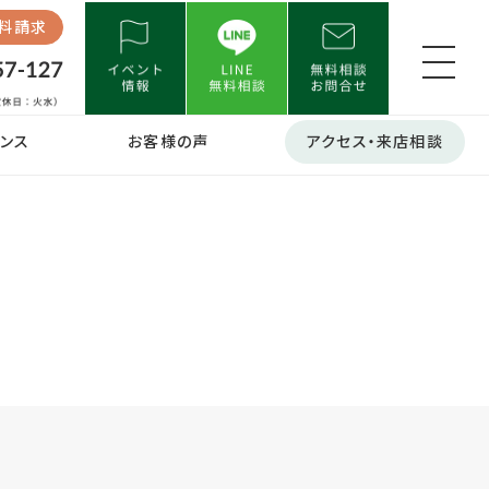
料請求
ンス
お客様の声
アクセス・来店相談