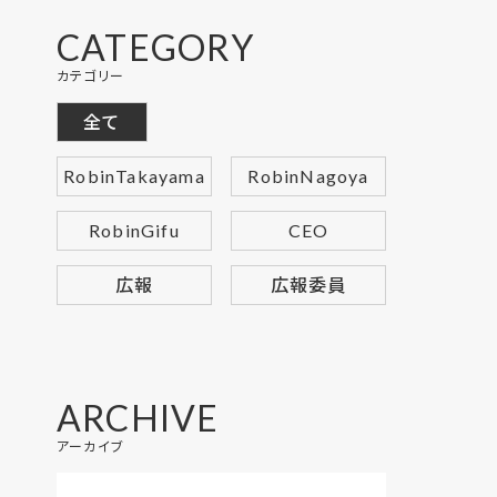
CATEGORY
カテゴリー
全て
RobinTakayama
RobinNagoya
RobinGifu
CEO
広報
広報委員
ARCHIVE
アーカイブ