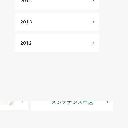
2014
2013
2012