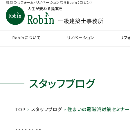
岐阜のリフォーム・リノベーションならRobin（ロビン）
Robinについて
リノベーション
リフ
スタッフブログ
TOP
>
スタッフブログ
> 住まいの電磁派対策セミナー