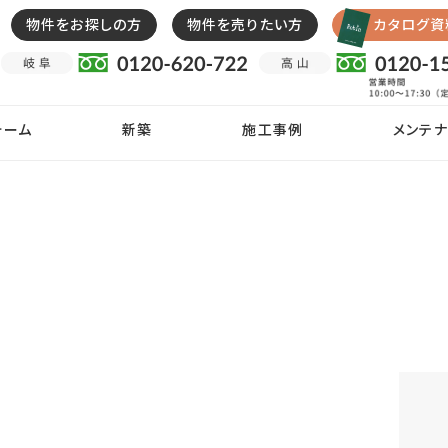
物件をお探しの方
物件を売りたい方
カタログ資
ォーム
新築
施工事例
メンテナ