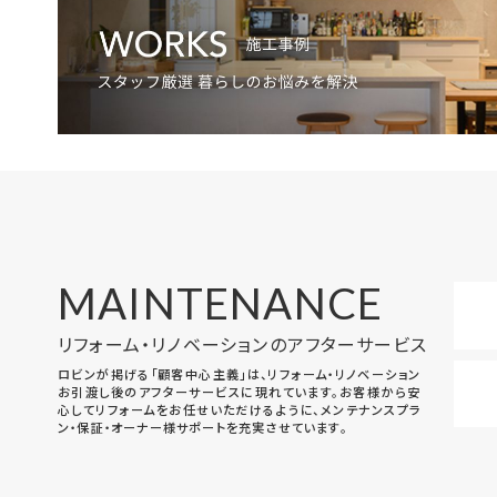
MAINTENANCE
リフォーム・リノベーションのアフターサービス
ロビンが掲げる「顧客中心主義」は、リフォーム・リノベーション
お引渡し後のアフターサービスに現れています。お客様から安
心してリフォームをお任せいただけるように、メンテナンスプラ
ン・保証・オーナー様サポートを充実させています。