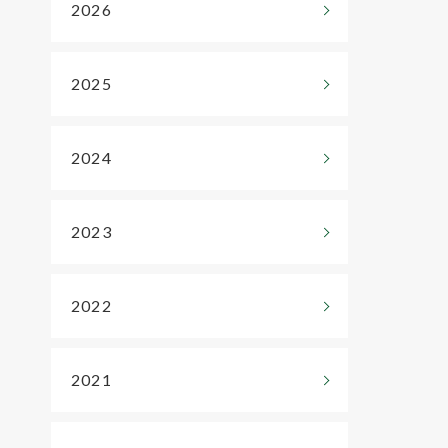
2026
2025
2024
2023
2022
2021