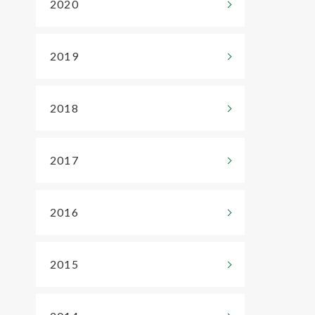
2020
広く対応しております。
2019
2018
2017
2016
2015