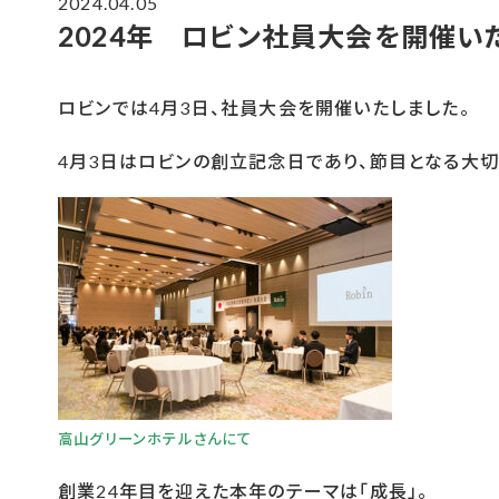
2024.04.05
2024年 ロビン社員大会を開催い
ロビンでは4月3日、社員大会を開催いたしました。
4月3日はロビンの創立記念日であり、節目となる大切
高山グリーンホテルさんにて
創業24年目を迎えた本年のテーマは「成長」。