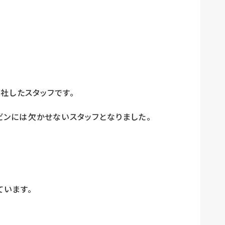
社したスタッフです。
ンには欠かせないスタッフとなりました。
ています。