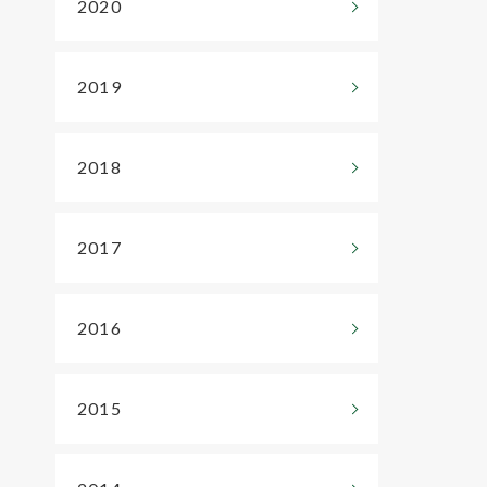
2020
2019
2018
2017
2016
2015