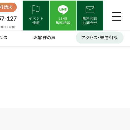
料請求
ンス
お客様の声
アクセス・来店相談