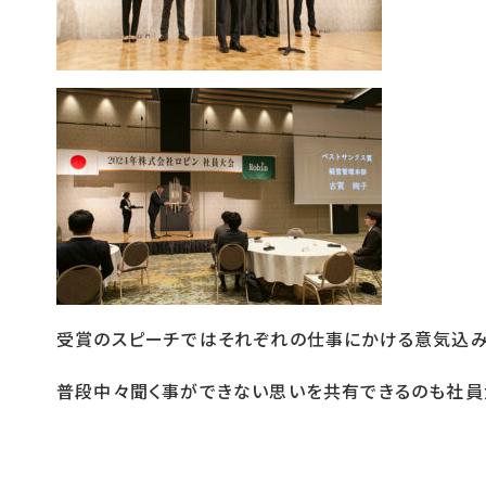
受賞のスピーチではそれぞれの仕事にかける意気込み
普段中々聞く事ができない思いを共有できるのも社員