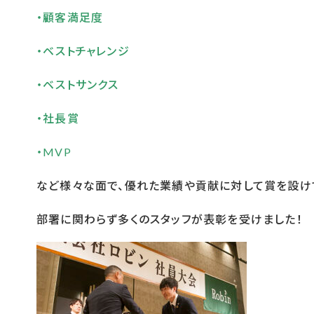
・顧客満足度
・ベストチャレンジ
・ベストサンクス
・社長賞
・MVP
など様々な面で、優れた業績や貢献に対して賞を設け
部署に関わらず多くのスタッフが表彰を受けました！