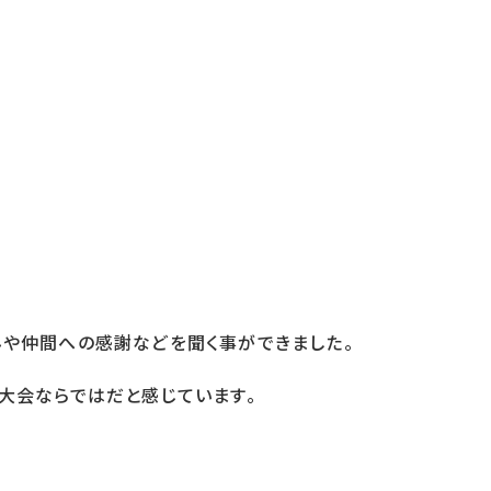
や仲間への感謝などを聞く事ができました。
大会ならではだと感じています。