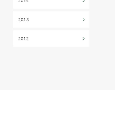
2014
2013
2012