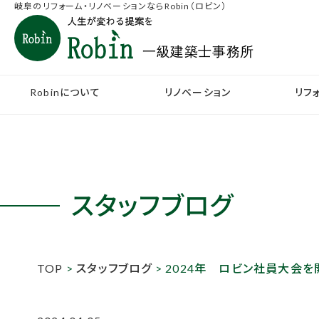
岐阜のリフォーム・リノベーションならRobin（ロビン）
Robinについて
リノベーション
リフ
スタッフブログ
TOP
>
スタッフブログ
> 2024年 ロビン社員大会