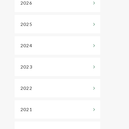
2026
2025
2024
2023
2022
2021