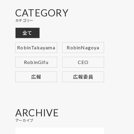
CATEGORY
カテゴリー
全て
RobinTakayama
RobinNagoya
RobinGifu
CEO
広報
広報委員
ARCHIVE
アーカイブ