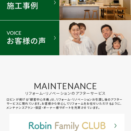
MAINTENANCE
リフォーム・リノベーションのアフターサービス
ロビンが掲げる「顧客中心主義」は、リフォーム・リノベーションお引渡し後のアフター
サービスに現れています。お客様から安心してリフォームをお任せいただけるように、
メンテナンスプラン・保証・オーナー様サポートを充実させています。