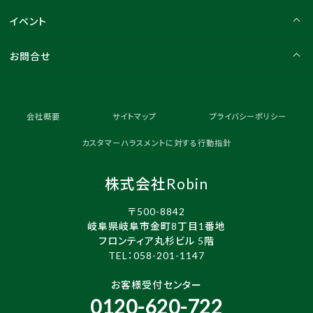
イベント
お問合せ
会社概要
サイトマップ
プライバシーポリシー
カスタマーハラスメントに対する行動指針
株式会社Robin
〒500-8842
岐阜県岐阜市金町8丁目1番地
フロンティア丸杉ビル 5階
TEL：
058-201-1147
お客様受付センター
0120-620-722