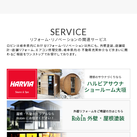
SERVICE
リフォーム・リノベーションの関連サービス
ロビンは岐阜県内におけるリフォーム・リノベーション以外にも、
外壁塗装、店舗設
計・店舗リフォーム、エアコン修理交換、岐阜県内の
不動産売買仲介など住まいに関
わるご相談をワンストップでお受けしております。