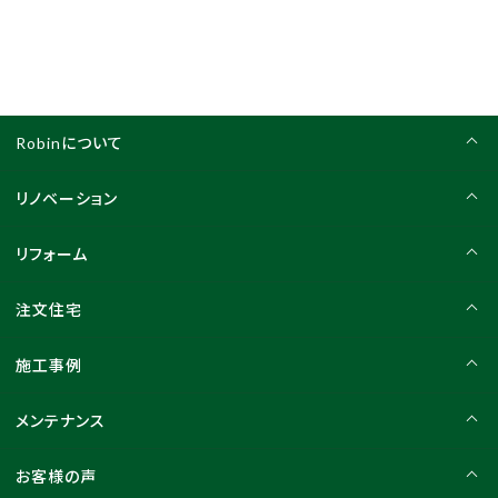
Robinについて
リノベーション
リフォーム
注文住宅
施工事例
メンテナンス
お客様の声