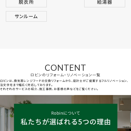
脱衣所
給湯器
サンルーム
CONTENT
ロビンのリフォーム・リノベーション一覧
ロビンは、換気扇レンジフードの交換リフォームから、設計士がご提案するフルリノベーション、
注文住宅まで幅広く対応しております。
それぞれのサービスの紹介、施工事例、お客様の声などをご覧ください。