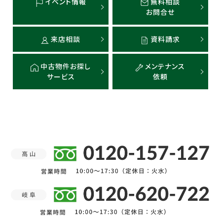
イベント情報
無料相談
お問合せ
来店相談
資料請求
中古物件お探し
メンテナンス
サービス
依頼