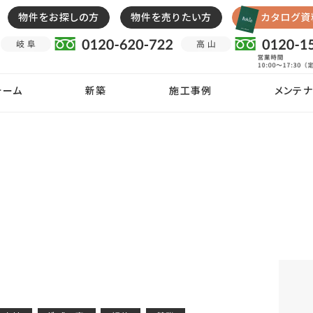
物件をお探しの方
物件を売りたい方
カタログ資
ォーム
新築
施工事例
メンテナ