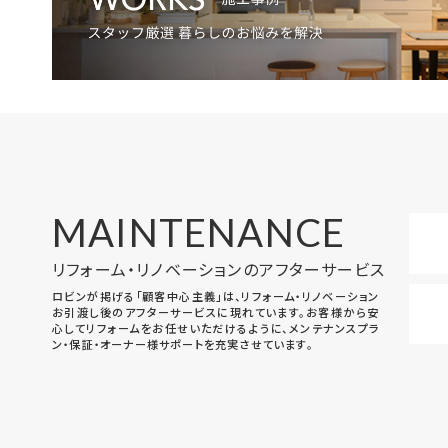
MAINTENANCE
リフォーム・リノベーションのアフターサービス
ロビンが掲げる「顧客中心主義」は、リフォーム・リノベーション
お引渡し後のアフターサービスに現れています。お客様から安
心してリフォームをお任せいただけるように、メンテナンスプラ
ン・保証・オーナー様サポートを充実させています。