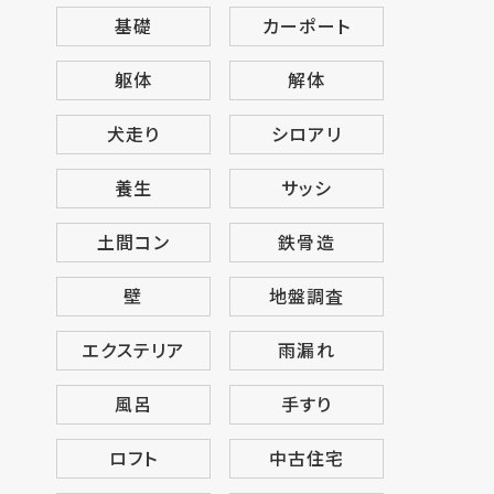
基礎
カーポート
躯体
解体
犬走り
シロアリ
養生
サッシ
土間コン
鉄骨造
壁
地盤調査
エクステリア
雨漏れ
風呂
手すり
ロフト
中古住宅
広く対応しております。