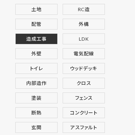
土地
RC造
配管
外構
造成工事
LDK
外壁
電気配線
トイレ
ウッドデッキ
内部造作
クロス
塗装
フェンス
断熱
コンクリート
玄関
アスファルト