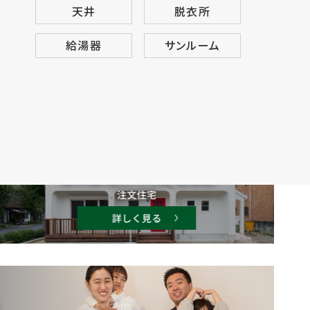
天井
脱衣所
給湯器
サンルーム