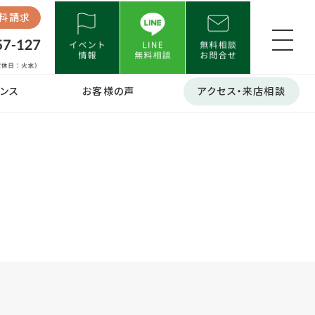
料請求
ンス
お客様の声
アクセス・来店相談