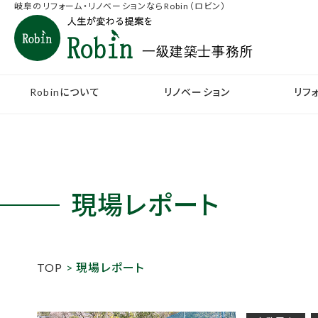
岐阜のリフォーム・リノベーションならRobin（ロビン）
Robinについて
リノベーション
リフ
現場レポート
TOP
> 現場レポート