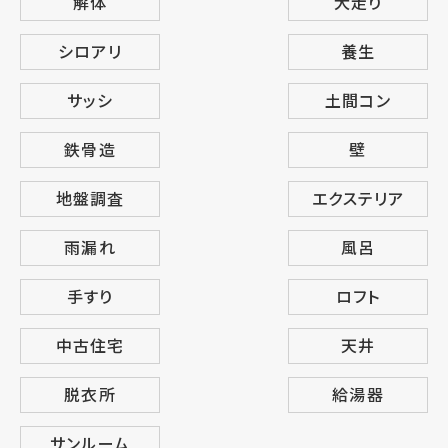
解体
犬走り
シロアリ
養生
サッシ
土間コン
鉄骨造
壁
地盤調査
エクステリア
雨漏れ
風呂
手すり
ロフト
中古住宅
天井
脱衣所
給湯器
サンルーム