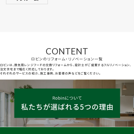
CONTENT
ロビンのリフォーム・リノベーション一覧
ロビンは、換気扇レンジフードの交換リフォームから、設計士がご提案するフルリノベーション、
注文住宅まで幅広く対応しております。
それぞれのサービスの紹介、施工事例、お客様の声などをご覧ください。