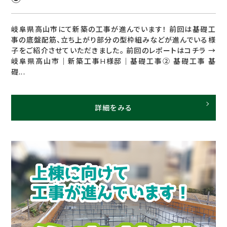
岐阜県高山市にて新築の工事が進んでいます！ 前回は基礎工
事の底盤配筋、立ち上がり部分の型枠組みなどが進んでいる様
子をご紹介させていただきました。 前回のレポートはコチラ →
岐阜県高山市｜新築工事H様邸｜基礎工事② 基礎工事 基
礎...
詳細をみる