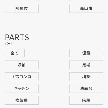
飛騨市
高山市
PARTS
パーツ
全て
仮設
収納
足場
ガスコンロ
増築
キッチン
洗面台
換気扇
階段