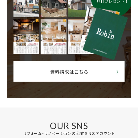
OUR SNS
リフォーム・リノベーションの公式ＳＮＳアカウント