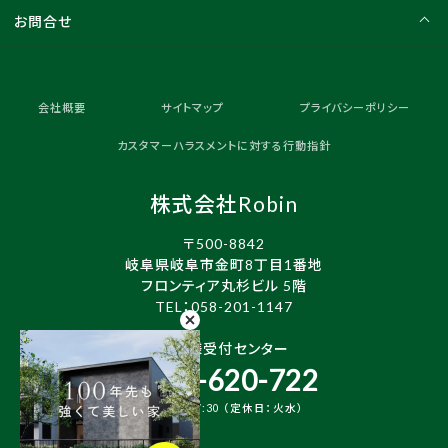
お問合せ
会社概要
サイトマップ
プライバシーポリシー
カスタマーハラスメントに対する行動指針
株式会社Robin
〒500-8842
岐阜県岐阜市金町8丁目1番地
フロンティア丸杉ビル 5階
TEL：
058-201-1147
お客様受付センター
0120-620-722
10:00～17:30 （定休日：火水）