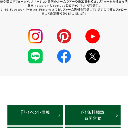
岐阜県のリフォーム・リノベーション実例のルームツアーや施工事例紹介、リフォームお役立ち情
報をInstagramとYoutube公式チャンネルで発信中。
LINE、Facebook、Twitter、Pinterestでもリフォーム情報を発信していますのでぜひフォロー
をして最新情報をGETしましょう！
イベント情報
無料相談
お問合せ