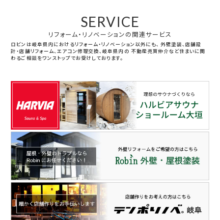
SERVICE
リフォーム・リノベーションの関連サービス
ロビンは岐阜県内におけるリフォーム・リノベーション以外にも、
外壁塗装、店舗設
計・店舗リフォーム、エアコン修理交換、岐阜県内の
不動産売買仲介など住まいに関
わるご相談をワンストップでお受けしております。