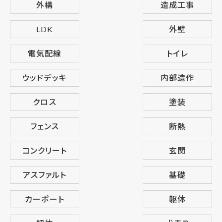
外構
造成工事
LDK
外壁
電気配線
トイレ
ウッドデッキ
内部造作
クロス
塗装
フェンス
断熱
コンクリート
玄関
アスファルト
基礎
カーポート
躯体