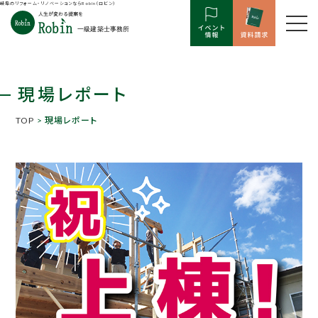
岐阜のリフォーム・リノベーションならRobin（ロビン）
現場レポート
TOP
> 現場レポート