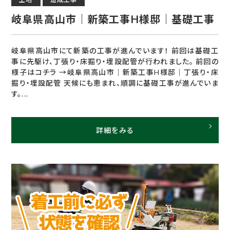
岐阜県高山市｜新築工事H様邸｜基礎工事
岐阜県高山市にて新築の工事が進んでいます！ 前回は基礎工
事に先駆け、丁張り・床掘り・埋設配管が行われました。 前回の
様子はコチラ →岐阜県高山市｜新築工事H様邸｜丁張り・床
掘り・埋設配管 天候にも恵まれ、順調に基礎工事が進んでいま
す。...
詳細をみる