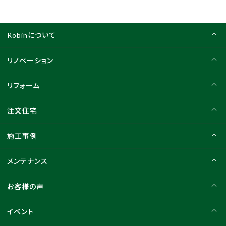
Robinについて
リノベーション
リフォーム
注文住宅
施工事例
メンテナンス
お客様の声
イベント