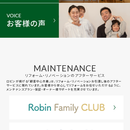
MAINTENANCE
リフォーム・リノベーションのアフターサービス
ロビンが掲げる「顧客中心主義」は、リフォーム・リノベーションお引渡し後のアフター
サービスに現れています。お客様から安心してリフォームをお任せいただけるように、
メンテナンスプラン・保証・オーナー様サポートを充実させています。