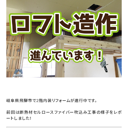
岐阜県飛騨市で2階内装リフォームが進行中です。
前回は断熱材セルロースファイバー吹込み工事の様子をレポ
ートしました！