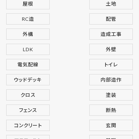
屋根
土地
RC造
配管
外構
造成工事
LDK
外壁
電気配線
トイレ
ウッドデッキ
内部造作
クロス
塗装
フェンス
断熱
コンクリート
玄関