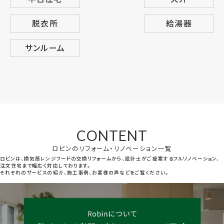
脱衣所
給湯器
サンルーム
CONTENT
ロビンのリフォーム・リノベーション一覧
ロビンは、換気扇レンジフードの交換リフォームから、設計士がご提案するフルリノベーション、
注文住宅まで幅広く対応しております。
それぞれのサービスの紹介、施工事例、お客様の声などをご覧ください。