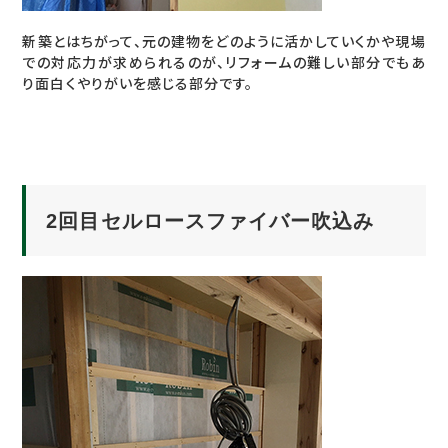
新築とはちがって、元の建物をどのように活かしていくかや現場
での対応力が求められるのが、リフォームの難しい部分でもあ
り面白くやりがいを感じる部分です。
2回目セルロースファイバー吹込み