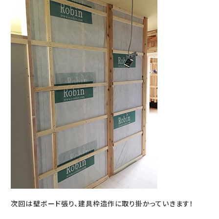
次回は壁ボード張り、建具枠造作に取り掛かっていきます！