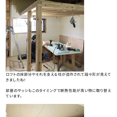
ロフトの床部分やそれを支える柱が造作されて段々形が見えて
きましたね！
部屋のサッシもこのタイミングで断熱性能が高い物に取り替え
ています。