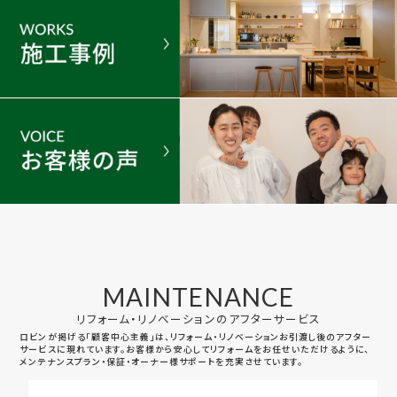
MAINTENANCE
リフォーム・リノベーションのアフターサービス
ロビンが掲げる「顧客中心主義」は、リフォーム・リノベーションお引渡し後のアフター
サービスに現れています。お客様から安心してリフォームをお任せいただけるように、
メンテナンスプラン・保証・オーナー様サポートを充実させています。