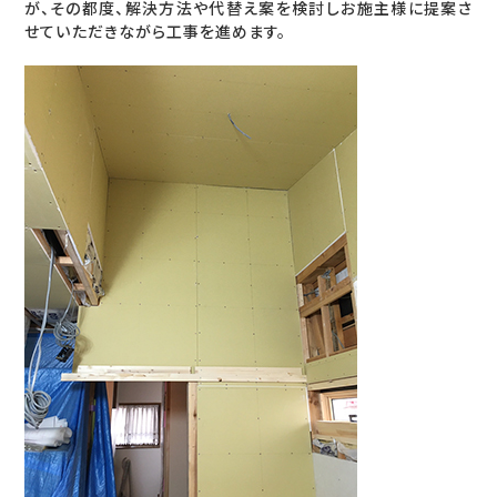
が、その都度、解決方法や代替え案を検討しお施主様に提案さ
せていただきながら工事を進めます。