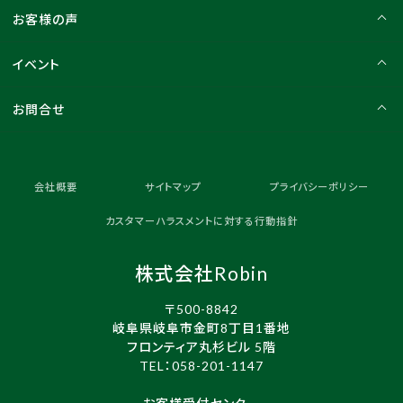
お客様の声
イベント
お問合せ
会社概要
サイトマップ
プライバシーポリシー
カスタマーハラスメントに対する行動指針
株式会社Robin
〒500-8842
岐阜県岐阜市金町8丁目1番地
フロンティア丸杉ビル 5階
TEL：
058-201-1147