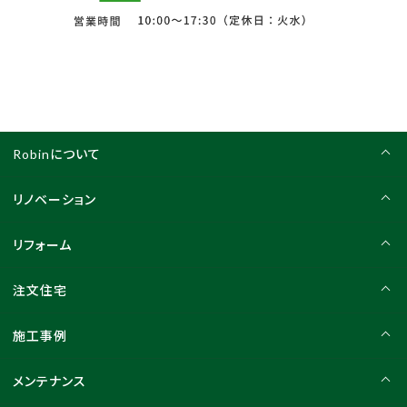
Robinについて
リノベーション
リフォーム
注文住宅
施工事例
メンテナンス