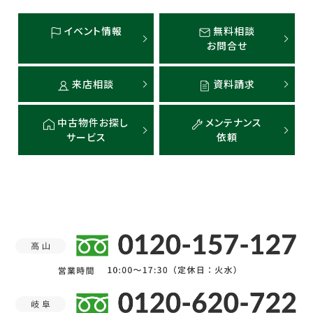
イベント情報
無料相談
お問合せ
来店相談
資料請求
中古物件お探し
メンテナンス
サービス
依頼