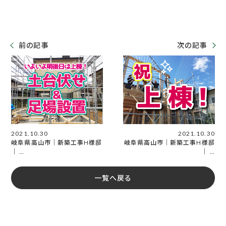
前の記事
次の記事
2021.10.30
2021.10.30
岐阜県高山市｜新築工事H様邸
岐阜県高山市｜新築工事H様邸
｜ …
｜ …
一覧へ戻る