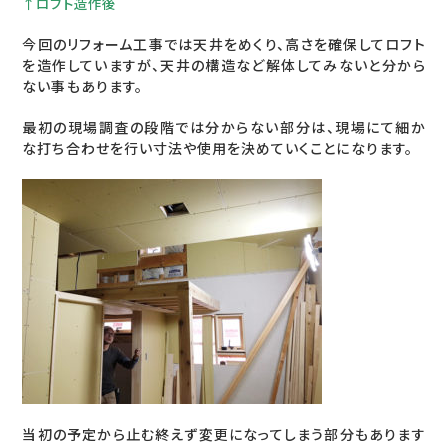
↑ロフト造作後
今回のリフォーム工事では天井をめくり、高さを確保してロフト
を造作していますが、天井の構造など解体してみないと分から
ない事もあります。
最初の現場調査の段階では分からない部分は、現場にて細か
な打ち合わせを行い寸法や使用を決めていくことになります。
当初の予定から止む終えず変更になってしまう部分もあります