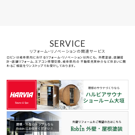
SERVICE
リフォーム・リノベーションの関連サービス
ロビンは岐阜県内におけるリフォーム・リノベーション以外にも、
外壁塗装、店舗設
計・店舗リフォーム、エアコン修理交換、岐阜県内の
不動産売買仲介など住まいに関
わるご相談をワンストップでお受けしております。