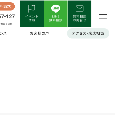
料請求
ンス
お客様の声
アクセス・来店相談