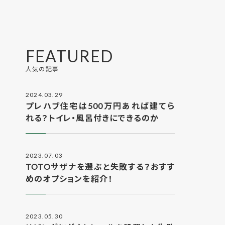
FEATURED
人気の記事
2024.03.29
プレハブ住宅は500万円あれば建てら
れる？トイレ・風呂付きにできるのか
2023.07.03
TOTOサザナを選ぶと失敗する？おすす
めのオプションを紹介！
2023.05.30