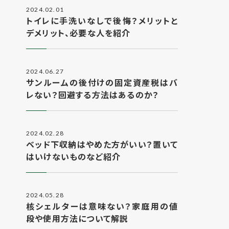
2024.02.01
トイレに手洗いなしで後悔？メリットと
デメリット、必要な人を紹介
2024.06.27
サンルームの後付けの固定資産税はバ
レない？回避する方法はあるのか？
2024.02.28
ベッド下収納はやめた方がいい？置いて
はいけないものなど紹介
2024.05.28
核シェルターは意味ない？家庭用の値
段や使用方法について解説