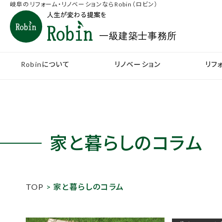
岐阜のリフォーム・リノベーションならRobin（ロビン）
Robinについて
リノベーション
リフ
家と暮らしのコラム
TOP
> 家と暮らしのコラム