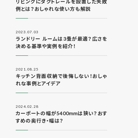
リビングにダクトレールを設置した失敗
例とは？おしゃれな使い方も解説
2023.07.03
ランドリー ルームは3畳が最適？広さを
決める基準や実例を紹介！
2021.08.25
キッチン背面収納で後悔しない！おしゃ
れな事例とアイデア
2024.02.28
カーポートの幅が5400mmは狭い？おす
すめの奥行き・幅は？