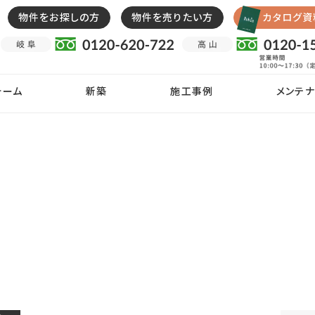
物件をお探しの方
物件を売りたい方
カタログ資
ォーム
新築
施工事例
メンテナ