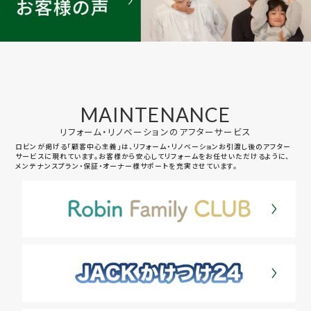
MAINTENANCE
リフォーム・リノベーションのアフターサービス
ロビンが掲げる「顧客中心主義」は、リフォーム・リノベーションお引渡し後のアフター
サービスに現れています。お客様から安心してリフォームをお任せいただけるように、
メンテナンスプラン・保証・オーナー様サポートを充実させています。