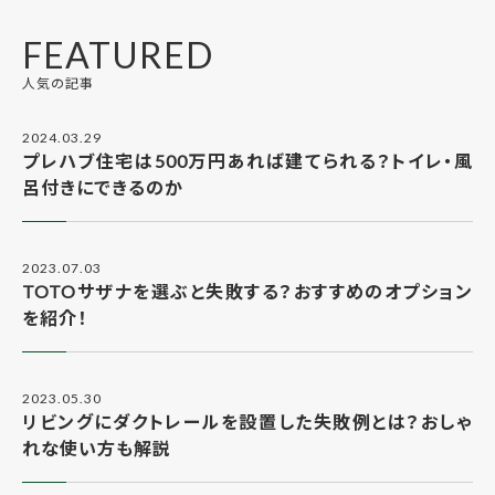
FEATURED
人気の記事
2024.03.29
プレハブ住宅は500万円あれば建てられる？トイレ・風
呂付きにできるのか
2023.07.03
TOTOサザナを選ぶと失敗する？おすすめのオプション
を紹介！
2023.05.30
リビングにダクトレールを設置した失敗例とは？おしゃ
れな使い方も解説