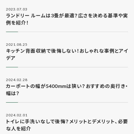
2023.07.03
ランドリー ルームは3畳が最適？広さを決める基準や実
例を紹介！
2021.08.25
キッチン背面収納で後悔しない！おしゃれな事例とアイ
デア
2024.02.28
カーポートの幅が5400mmは狭い？おすすめの奥行き・
幅は？
2024.02.01
トイレに手洗いなしで後悔？メリットとデメリット、必要
な人を紹介