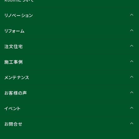
リノベーション
リフォーム
注文住宅
施工事例
メンテナンス
お客様の声
イベント
お問合せ