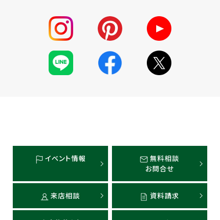
イベント情報
無料相談
お問合せ
来店相談
資料請求