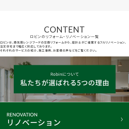
CONTENT
ロビンのリフォーム・リノベーション一覧
ロビンは、換気扇レンジフードの交換リフォームから、設計士がご提案するフルリノベーション、
注文住宅まで幅広く対応しております。
それぞれのサービスの紹介、施工事例、お客様の声などをご覧ください。