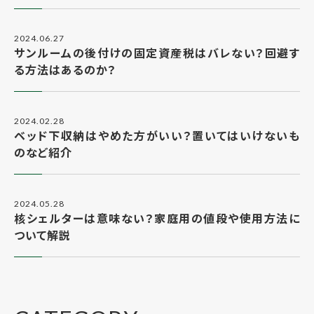
2024.06.27
サンルームの後付けの固定資産税はバレない？回避す
る方法はあるのか？
2024.02.28
ベッド下収納はやめた方がいい？置いてはいけないも
のなど紹介
2024.05.28
核シェルターは意味ない？家庭用の値段や使用方法に
ついて解説