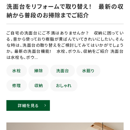
洗面台をリフォームで取り替え！ 最新の収
納から普段のお掃除までご紹介
ご自宅の洗面台にご不満はありませんか？ 収納に困ってい
る、昔から使っており樹脂が黄ばんでいてきれいにしたい。そん
な時は、洗面台の取り替えをご検討してみてはいかがでしょう
か。 最新の洗面台機能！ 水栓、ボウル、収納をご紹介 洗面台
は水栓も、ボウ...
水栓
掃除
洗面台
水廻り
修理
収納
おしゃれ
詳細を見る