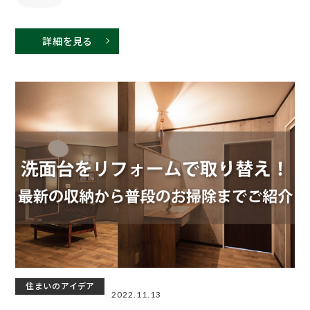
詳細を見る
住まいのアイデア
2022.11.13