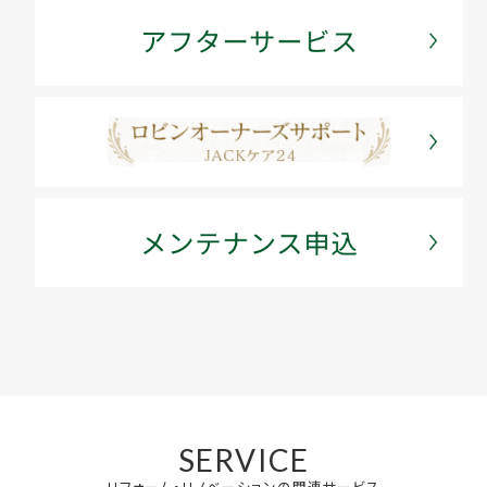
SERVICE