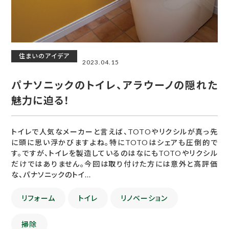
住まいのアイデア
2023.04.15
パナソニックのトイレ、アラウーノの隠れた
魅力に迫る！
トイレで人気なメーカーと言えば、TOTOやリクシルが真っ先
に頭に思い浮かびますよね。特にTOTOはシェアも圧倒的で
す。ですが、トイレを製造しているのはなにもTOTOやリクシル
だけではありません。今回は取り付けた方には意外と高評価
な、パナソニックのトイ...
リフォーム
トイレ
リノベーション
掃除