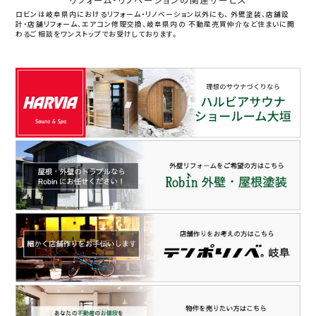
リフォーム・リノベーションの関連サービス
ロビンは岐阜県内におけるリフォーム・リノベーション以外にも、
外壁塗装、店舗設
計・店舗リフォーム、エアコン修理交換、岐阜県内の
不動産売買仲介など住まいに関
わるご相談をワンストップでお受けしております。