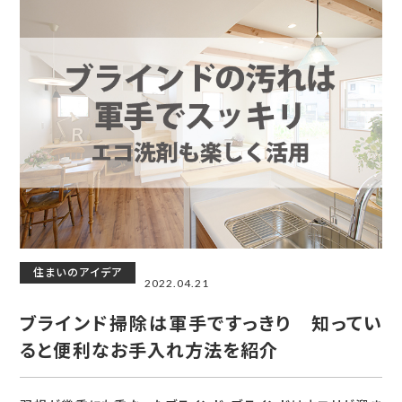
住まいのアイデア
2022.04.21
ブラインド掃除は軍手ですっきり 知ってい
ると便利なお手入れ方法を紹介