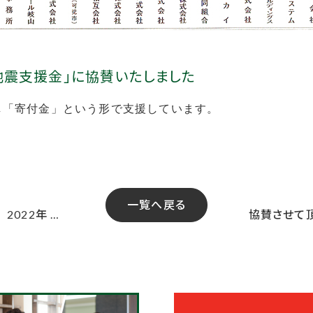
地震支援金」に協賛いたしました
し「寄付金」という形で支援しています。
一覧へ戻る
2022年 …
協賛させて頂