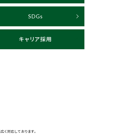
SDGs
キャリア採用
広く対応しております。