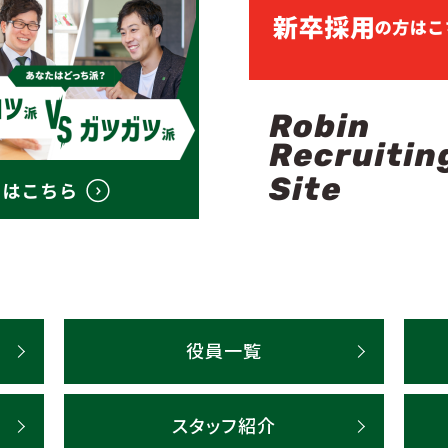
役員一覧
スタッフ紹介