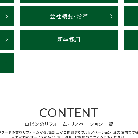
会社概要・沿革
新卒採用
ル
CONTENT
ロビンのリフォーム・リノベーション一覧
ジフードの交換リフォームから、設計士がご提案するフルリノベーション、注文住宅まで幅
それぞれのサービスの紹介、施工事例、お客様の声などをご覧ください。