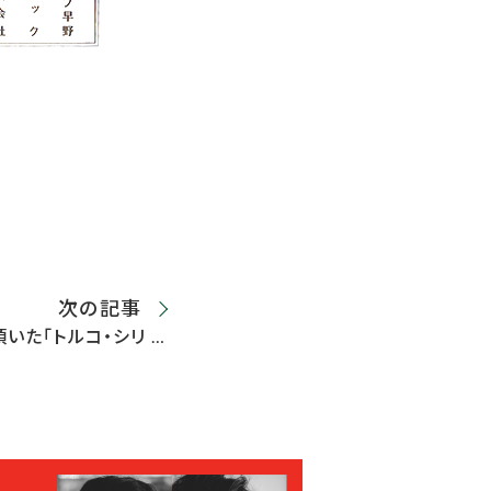
次の記事
いた「トルコ・シリ …