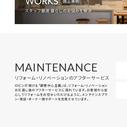
MAINTENANCE
リフォーム・リノベーションのアフターサービス
ロビンが掲げる「顧客中心主義」は、リフォーム・リノベーション
お引渡し後のアフターサービスに現れています。お客様から安
心してリフォームをお任せいただけるように、メンテナンスプラ
ン・保証・オーナー様サポートを充実させています。