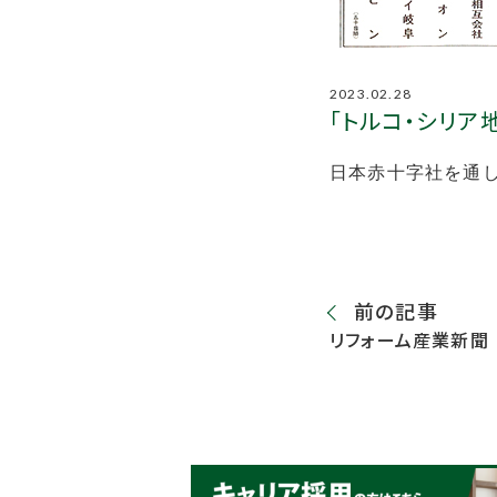
2023.02.28
「トルコ・シリア
日本赤十字社を通
前の記事
リフォーム産業新聞 