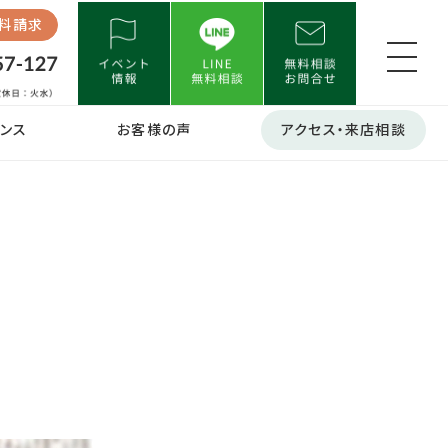
料請求
ンス
お客様の声
アクセス・来店相談