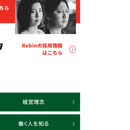
経営理念
働く人を知る