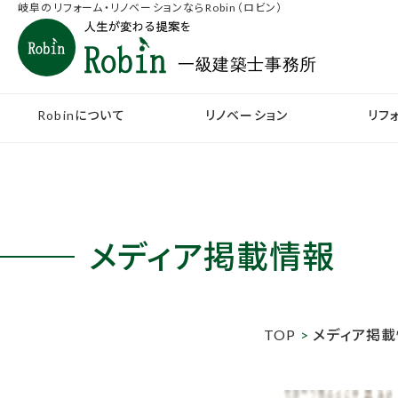
岐阜のリフォーム・リノベーションならRobin（ロビン）
Robinについて
リノベーション
リフ
メディア掲載情報
TOP
>
メディア掲