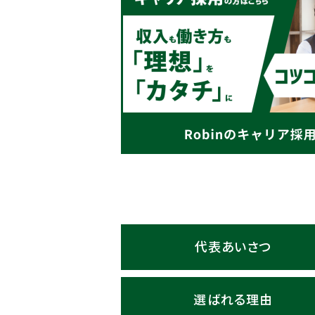
代表あいさつ
選ばれる理由