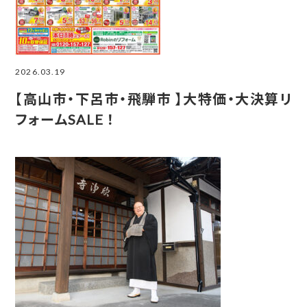
2026.03.19
【高山市・下呂市・飛騨市 】大特価・大決算リ
フォームSALE ！