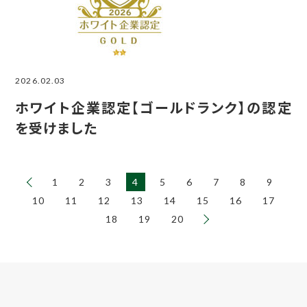
2026.02.03
ホワイト企業認定【ゴールドランク】の認定
を受けました
1
2
3
4
5
6
7
8
9
10
11
12
13
14
15
16
17
18
19
20