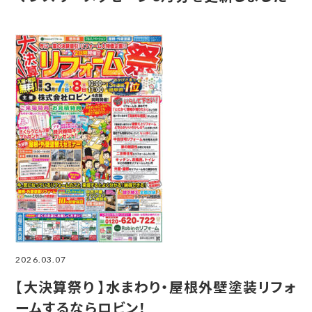
2026.03.07
【大決算祭り 】水まわり・屋根外壁塗装リフォ
ームするならロビン！