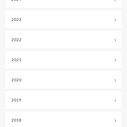
2023
2022
2021
2020
2019
2018