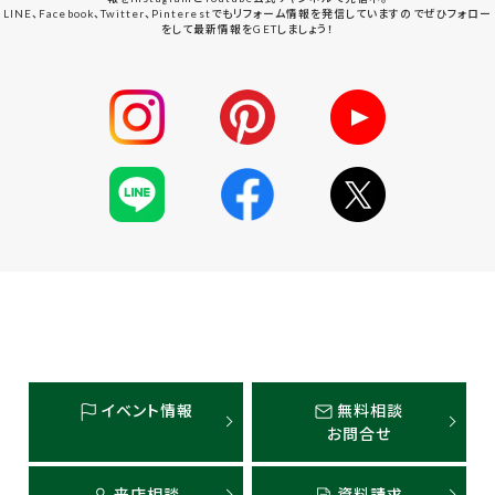
LINE、Facebook、Twitter、Pinterestでもリフォーム情報を発信していますのでぜひフォロー
をして最新情報をGETしましょう！
イベント情報
無料相談
お問合せ
来店相談
資料請求