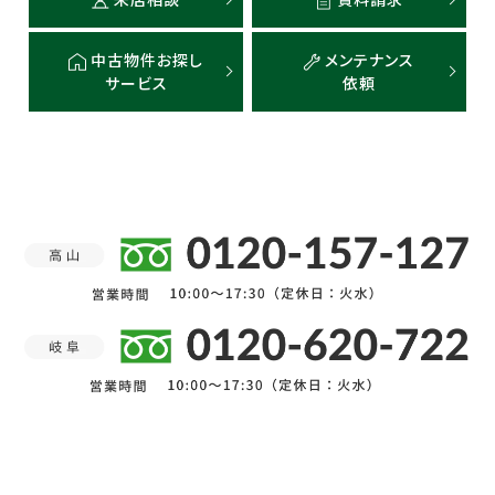
中古物件お探し
メンテナンス
サービス
依頼