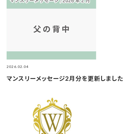
2026.02.04
マンスリーメッセージ2月分を更新しました