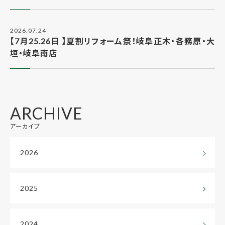
2026.07.24
【7月25.26日 】夏割リフォーム祭！岐阜正木・各務原・大
垣・岐阜南店
ARCHIVE
アーカイブ
2026
2025
2024