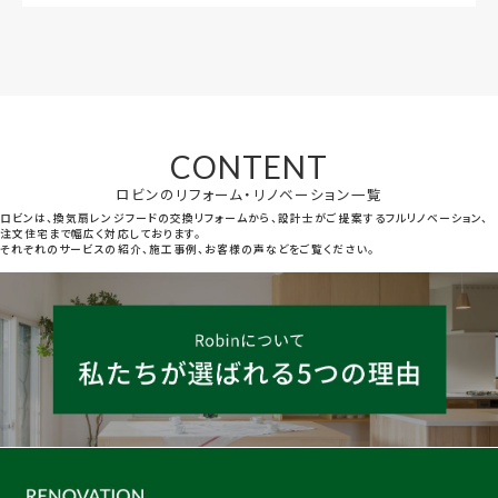
CONTENT
ロビンのリフォーム・リノベーション一覧
ロビンは、換気扇レンジフードの交換リフォームから、設計士がご提案するフルリノベーション、
注文住宅まで幅広く対応しております。
それぞれのサービスの紹介、施工事例、お客様の声などをご覧ください。