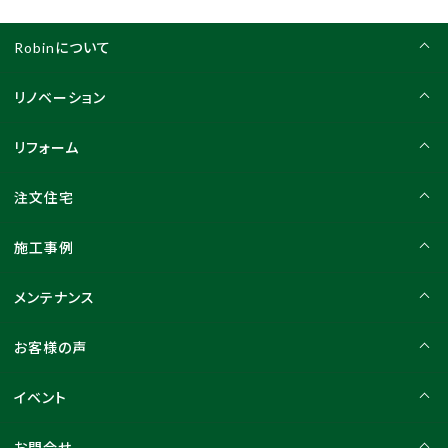
Robinについて
リノベーション
リフォーム
注文住宅
施工事例
メンテナンス
お客様の声
イベント
お問合せ