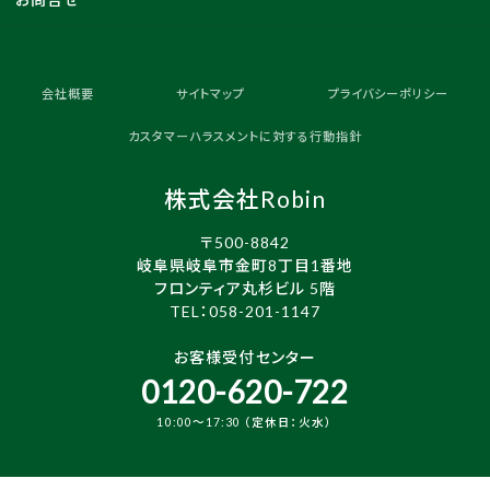
会社概要
サイトマップ
プライバシーポリシー
カスタマーハラスメントに対する行動指針
株式会社Robin
〒500-8842
岐阜県岐阜市金町8丁目1番地
フロンティア丸杉ビル 5階
TEL：
058-201-1147
お客様受付センター
0120-620-722
10:00～17:30 （定休日：火水）