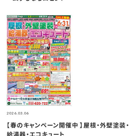
2026.03.06
【春のキャンペーン開催中 】屋根・外壁塗装・
給湯器・エコキュート