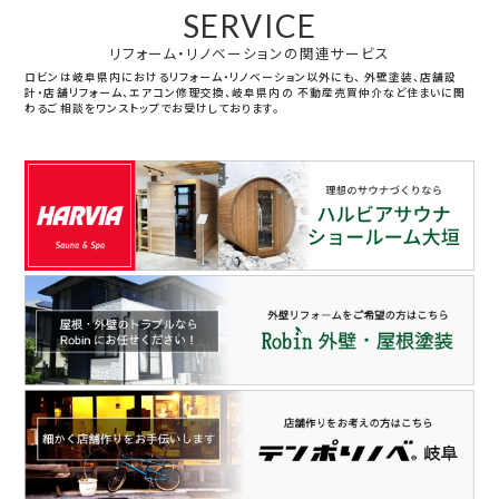
SERVICE
リフォーム・リノベーションの関連サービス
ロビンは岐阜県内におけるリフォーム・リノベーション以外にも、
外壁塗装、店舗設
計・店舗リフォーム、エアコン修理交換、岐阜県内の
不動産売買仲介など住まいに関
わるご相談をワンストップでお受けしております。