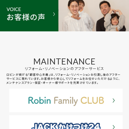
MAINTENANCE
リフォーム・リノベーションのアフターサービス
ロビンが掲げる「顧客中心主義」は、リフォーム・リノベーションお引渡し後のアフター
サービスに現れています。お客様から安心してリフォームをお任せいただけるように、
メンテナンスプラン・保証・オーナー様サポートを充実させています。