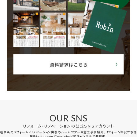
OUR SNS
リフォーム・リノベーションの公式ＳＮＳアカウント
岐阜県のリフォーム・リノベーション実例のルームツアーや施工事例紹介、リフォームお役立ち情
報をInstagramとYoutube公式チャンネルで発信中。