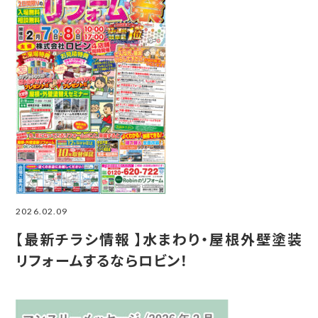
2026.02.09
【最新チラシ情報 】水まわり・屋根外壁塗装
リフォームするならロビン！