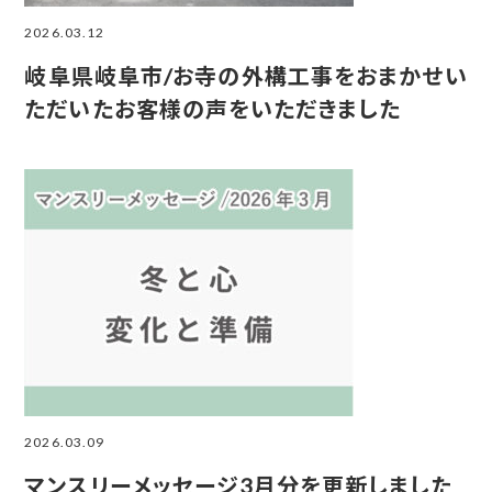
2026.03.12
岐阜県岐阜市/お寺の外構工事をおまかせい
ただいたお客様の声をいただきました
2026.03.09
マンスリーメッセージ3月分を更新しました