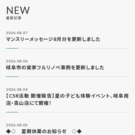
NEW
最新記事
2026.08.07
マンスリーメッセージ8月分を更新しました
2026.08.06
岐阜市の実家フルリノベ事例を更新しました
2026.08.04
【CSR活動 開催報告】夏の子ども体験イベント、岐阜南
店・高山店にて開催！
2026.08.03
◆◇ 夏期休業のお知らせ ◇◆