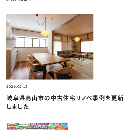
2026.02.13
岐阜県高山市の中古住宅リノベ事例を更新
しました