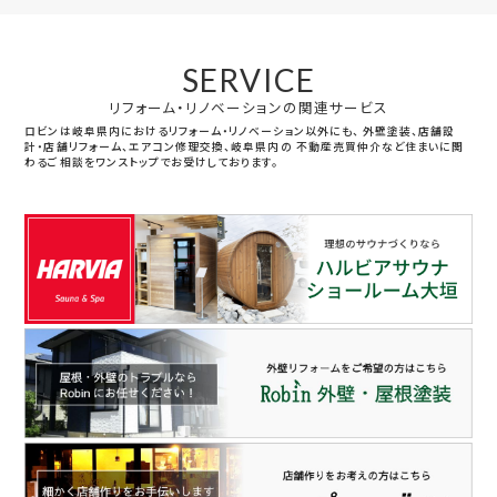
SERVICE
リフォーム・リノベーションの関連サービス
ロビンは岐阜県内におけるリフォーム・リノベーション以外にも、
外壁塗装、店舗設
計・店舗リフォーム、エアコン修理交換、岐阜県内の
不動産売買仲介など住まいに関
わるご相談をワンストップでお受けしております。