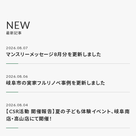
NEW
最新記事
2026.08.07
マンスリーメッセージ8月分を更新しました
2026.08.06
岐阜市の実家フルリノベ事例を更新しました
2026.08.04
【CSR活動 開催報告】夏の子ども体験イベント、岐阜南
店・高山店にて開催！