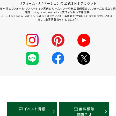
リフォーム・リノベーションの公式ＳＮＳアカウント
岐阜県のリフォーム・リノベーション実例のルームツアーや施工事例紹介、リフォームお役立ち情
報をInstagramとYoutube公式チャンネルで発信中。
LINE、Facebook、Twitter、Pinterestでもリフォーム情報を発信していますのでぜひフォロー
をして最新情報をGETしましょう！
イベント情報
無料相談
お問合せ