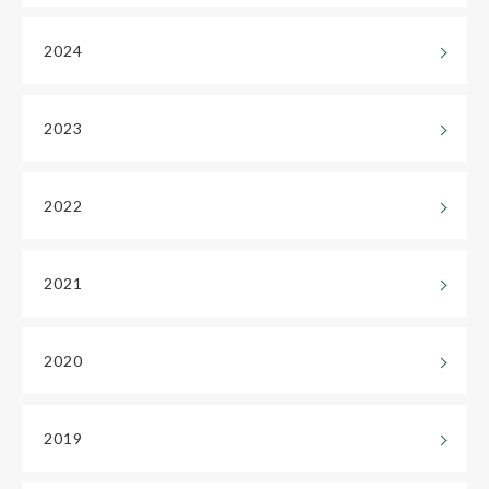
2024
2023
2022
2021
2020
2019