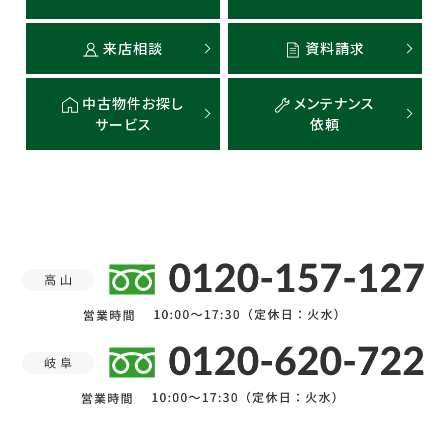
来店相談
資料請求
中古物件お探し
メンテナンス
サービス
依頼