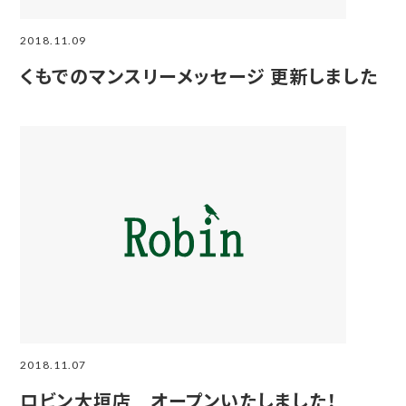
2018.11.09
くもでのマンスリーメッセージ 更新しました
2018.11.07
ロビン大垣店 オープンいたしました！