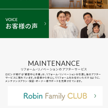
MAINTENANCE
リフォーム・リノベーションのアフターサービス
ロビンが掲げる「顧客中心主義」は、リフォーム・リノベーションお引渡し後のアフター
サービスに現れています。お客様から安心してリフォームをお任せいただけるように、
メンテナンスプラン・保証・オーナー様サポートを充実させています。