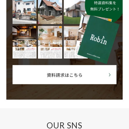
OUR SNS