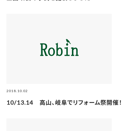
2018.10.02
10/13.14 高山、岐阜でリフォーム祭開催！