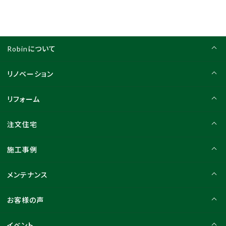
Robinについて
リノベーション
リフォーム
注文住宅
施工事例
メンテナンス
お客様の声
イベント