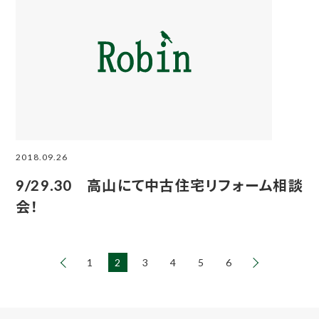
2018.09.26
9/29.30 高山にて中古住宅リフォーム相談
会！
1
2
3
4
5
6