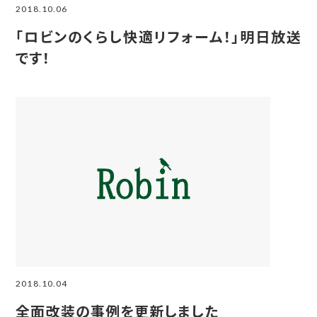
2018.10.06
「ロビンのくらし快適リフォーム！」明日放送
です！
2018.10.04
全面改装の事例を更新しました