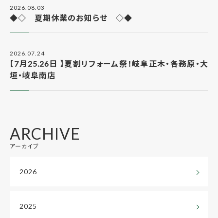
2026.08.03
◆◇ 夏期休業のお知らせ ◇◆
2026.07.24
【7月25.26日 】夏割リフォーム祭！岐阜正木・各務原・大
垣・岐阜南店
ARCHIVE
アーカイブ
2026
2025