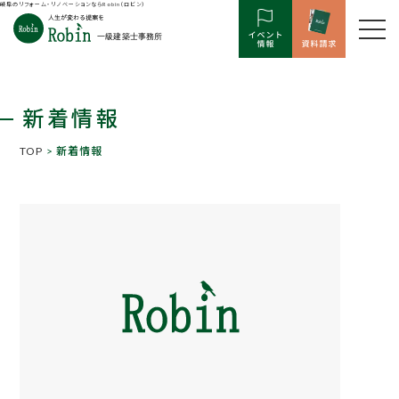
岐阜のリフォーム・リノベーションならRobin（ロビン）
新着情報
TOP
> 新着情報