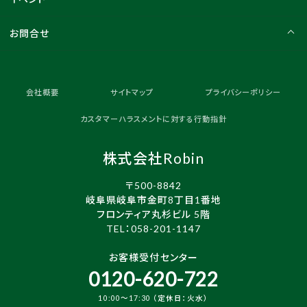
お問合せ
会社概要
サイトマップ
プライバシーポリシー
カスタマーハラスメントに対する行動指針
株式会社Robin
〒500-8842
岐阜県岐阜市金町8丁目1番地
フロンティア丸杉ビル 5階
TEL：
058-201-1147
お客様受付センター
0120-620-722
10:00～17:30 （定休日：火水）