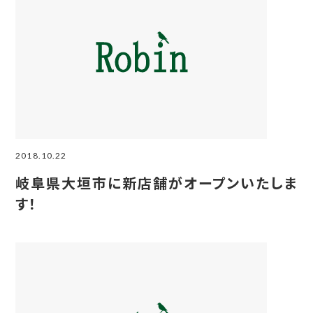
2018.10.22
岐阜県大垣市に新店舗がオープンいたしま
す！