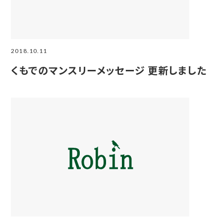
2018.10.11
くもでのマンスリーメッセージ 更新しました