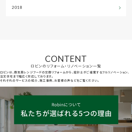
2018
CONTENT
ロビンのリフォーム・リノベーション一覧
ロビンは、換気扇レンジフードの交換リフォームから、設計士がご提案するフルリノベーション、
注文住宅まで幅広く対応しております。
それぞれのサービスの紹介、施工事例、お客様の声などをご覧ください。