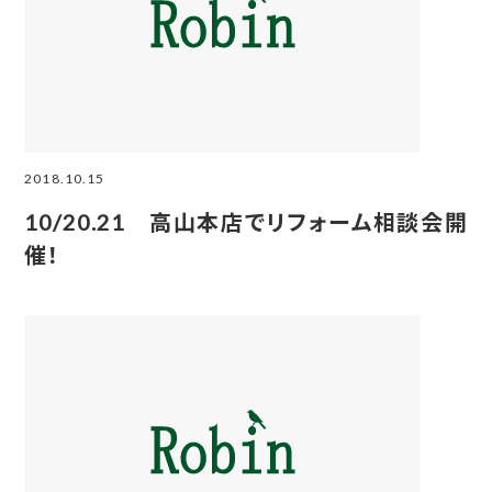
2018.10.15
10/20.21 高山本店でリフォーム相談会開
催！