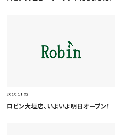
2018.11.02
ロビン大垣店、いよいよ明日オープン！