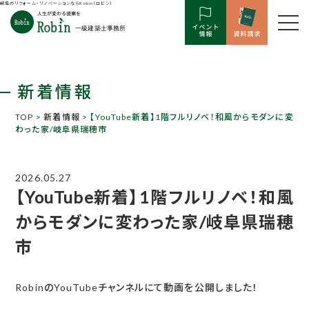
岐阜のリフォーム・リノベーションならRobin（ロビン）
新着情報
TOP
>
新着情報
> 【YouTube新着】1階フルリノベ！和風からモダンに変
わった家/岐阜県瑞穂市
2026.05.27
【YouTube新着】1階フルリノベ！和風
からモダンに変わった家/岐阜県瑞穂
市
RobinのYouTubeチャンネルにて動画を公開しました！