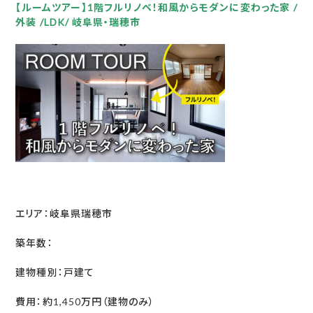
【ルームツアー】1階フルリノベ！和風からモダンに変わった家 /
外装 /LDK/ 岐阜県・瑞穂市
エリア：岐阜県瑞穂市
築年数：
建物種別：戸建て
費用：約1,450万円（建物のみ）