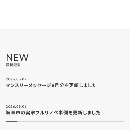
NEW
最新記事
2026.08.07
マンスリーメッセージ8月分を更新しました
2026.08.06
岐阜市の実家フルリノベ事例を更新しました