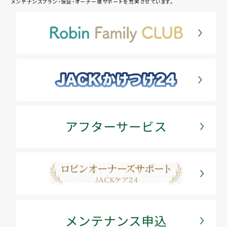
メンテナンスプラン・保証・オーナー様サポートを充実させています。