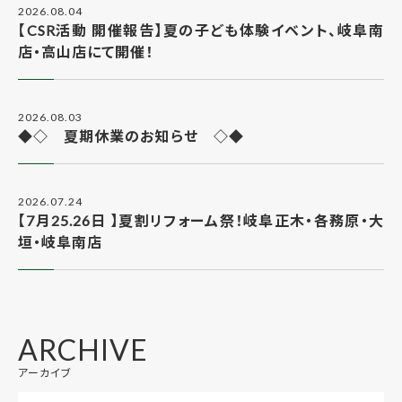
2026.08.04
【CSR活動 開催報告】夏の子ども体験イベント、岐阜南
店・高山店にて開催！
2026.08.03
◆◇ 夏期休業のお知らせ ◇◆
2026.07.24
【7月25.26日 】夏割リフォーム祭！岐阜正木・各務原・大
垣・岐阜南店
ARCHIVE
アーカイブ