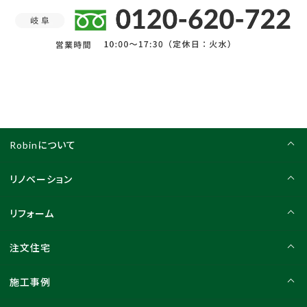
Robinについて
リノベーション
リフォーム
注文住宅
施工事例