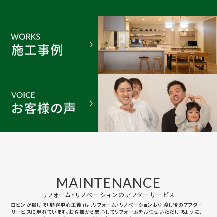
MAINTENANCE
リフォーム・リノベーションのアフターサービス
ロビンが掲げる「顧客中心主義」は、リフォーム・リノベーションお引渡し後のアフター
サービスに現れています。お客様から安心してリフォームをお任せいただけるように、