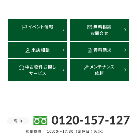
イベント情報
無料相談
お問合せ
来店相談
資料請求
中古物件お探し
メンテナンス
サービス
依頼