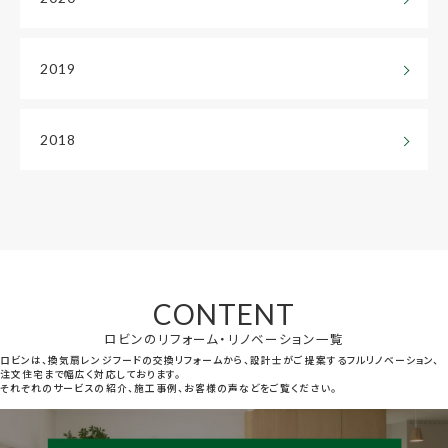
2019
2018
CONTENT
ロビンのリフォーム・リノベーション一覧
ロビンは、換気扇レンジフードの交換リフォームから、設計士がご提案するフルリノベーション、
注文住宅まで幅広く対応しております。
それぞれのサービスの紹介、施工事例、お客様の声などをご覧ください。