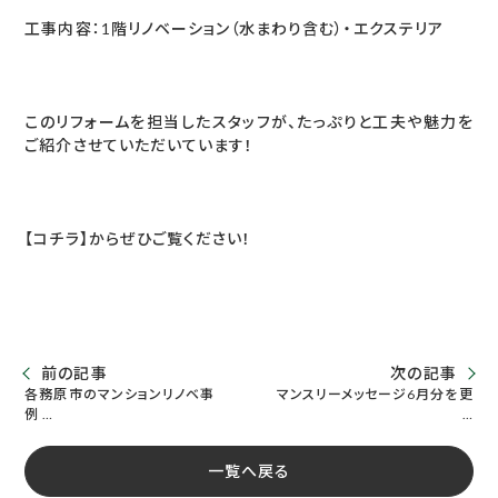
工事内容：1階リノベーション（水まわり含む）・エクステリア
このリフォームを担当したスタッフが、たっぷりと工夫や魅力を
ご紹介させていただいています！
【コチラ】
からぜひご覧ください！
前の記事
次の記事
各務原市のマンションリノベ事
マンスリーメッセージ6月分を更
例 …
…
一覧へ戻る