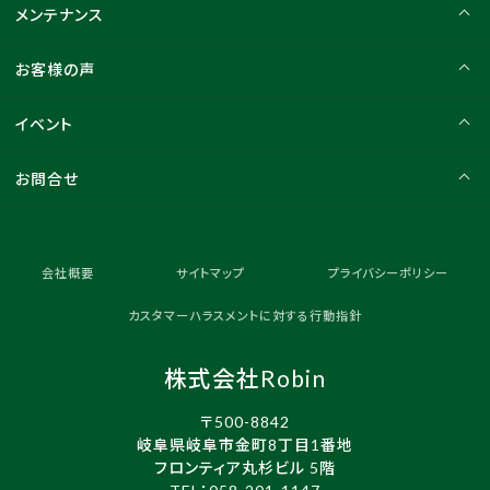
メンテナンス
お客様の声
イベント
お問合せ
会社概要
サイトマップ
プライバシーポリシー
カスタマーハラスメントに対する行動指針
株式会社Robin
〒500-8842
岐阜県岐阜市金町8丁目1番地
フロンティア丸杉ビル 5階