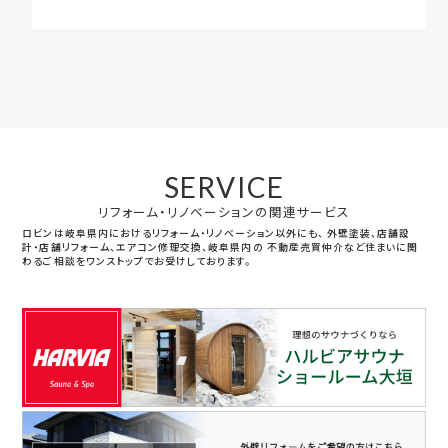
SERVICE
リフォーム・リノベーションの関連サービス
ロビンは岐阜県内におけるリフォーム・リノベーション以外にも、
外壁塗装、店舗設
計・店舗リフォーム、エアコン修理交換、岐阜県内の
不動産売買仲介など住まいに関
わるご相談をワンストップでお受けしております。