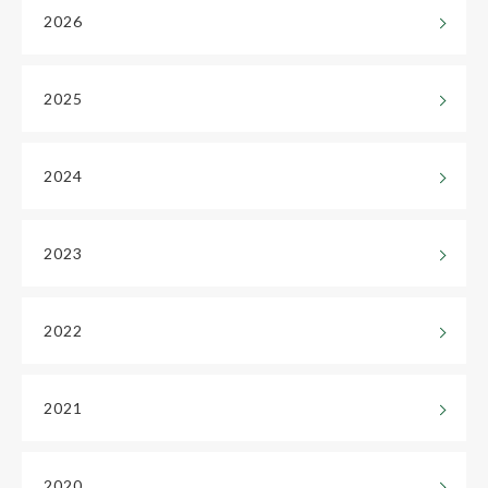
2026
2025
2024
2023
2022
2021
2020