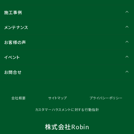
施工事例
メンテナンス
お客様の声
イベント
お問合せ
会社概要
サイトマップ
プライバシーポリシー
カスタマーハラスメントに対する行動指針
株式会社Robin