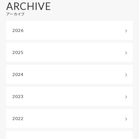
ARCHIVE
アーカイブ
2026
2025
2024
2023
2022