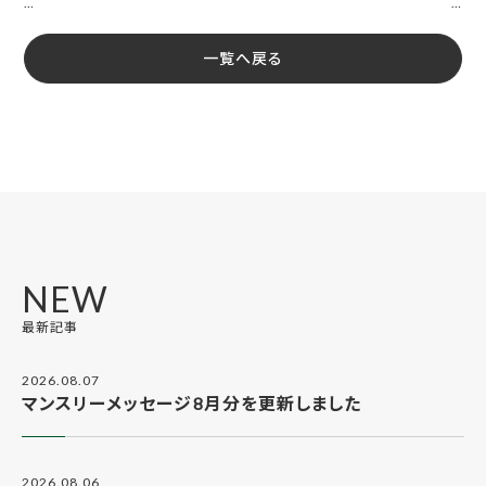
…
…
一覧へ戻る
NEW
最新記事
2026.08.07
マンスリーメッセージ8月分を更新しました
2026.08.06