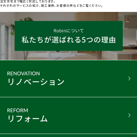
注文住宅まで幅広く対応しております。
それぞれのサービスの紹介、施工事例、お客様の声などをご覧ください。