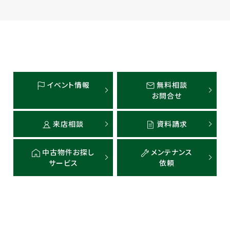
イベント情報
無料相談
お問合せ
来店相談
資料請求
中古物件お探し
メンテナンス
サービス
依頼