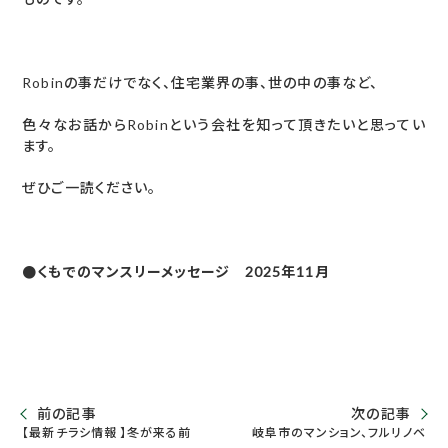
Robinの事だけでなく、住宅業界の事、世の中の事など、
色々なお話からRobinという会社を知って頂きたいと思ってい
ます。
ぜひご一読ください。
●くもでのマンスリーメッセージ 2025年11月
前の記事
次の記事
【最新チラシ情報 】冬が来る前
岐阜市のマンション、フルリノベ