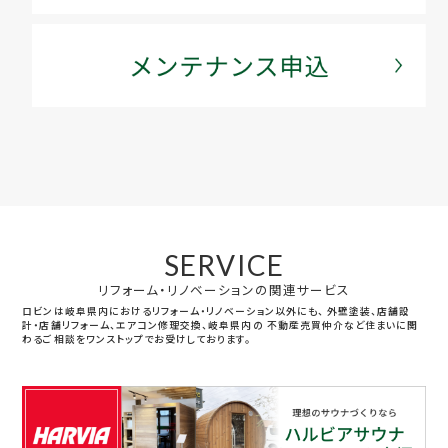
SERVICE
リフォーム・リノベーションの関連サービス
ロビンは岐阜県内におけるリフォーム・リノベーション以外にも、
外壁塗装、店舗設
計・店舗リフォーム、エアコン修理交換、岐阜県内の
不動産売買仲介など住まいに関
わるご相談をワンストップでお受けしております。