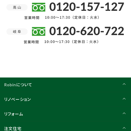
Robinについて
リノベーション
リフォーム
注文住宅