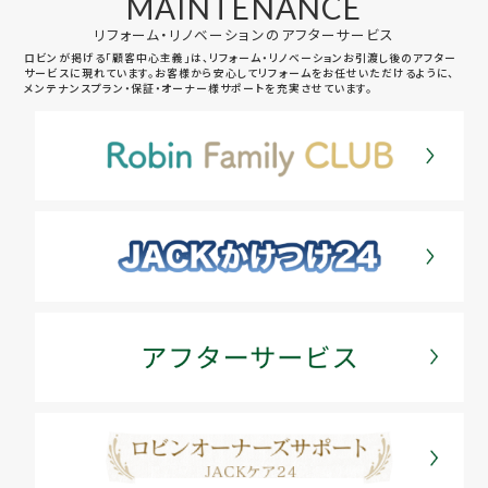
MAINTENANCE
リフォーム・リノベーションのアフターサービス
ロビンが掲げる「顧客中心主義」は、リフォーム・リノベーションお引渡し後のアフター
サービスに現れています。お客様から安心してリフォームをお任せいただけるように、
メンテナンスプラン・保証・オーナー様サポートを充実させています。