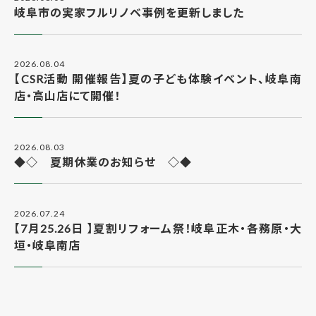
岐阜市の実家フルリノベ事例を更新しました
2026.08.04
【CSR活動 開催報告】夏の子ども体験イベント、岐阜南
店・高山店にて開催！
2026.08.03
◆◇ 夏期休業のお知らせ ◇◆
2026.07.24
【7月25.26日 】夏割リフォーム祭！岐阜正木・各務原・大
垣・岐阜南店