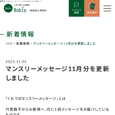
岐阜のリフォーム・リノベーションならRobin（ロビン）
新着情報
TOP
>
新着情報
> マンスリーメッセージ11月分を更新しました
2025.11.03
マンスリーメッセージ11月分を更新
しました
「くもでのマンスリーメッセージ」とは
代表蜘手からお客様へ、月に１回メッセージをお届けしている
ものです。