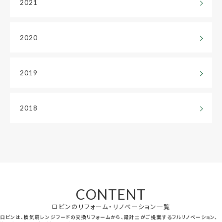
2021
2020
2019
2018
CONTENT
ロビンのリフォーム・リノベーション一覧
ロビンは、換気扇レンジフードの交換リフォームから、設計士がご提案するフルリノベーション、