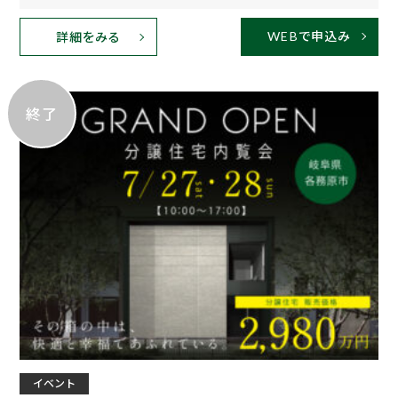
WEBで申込み
詳細をみる
終了
イベント