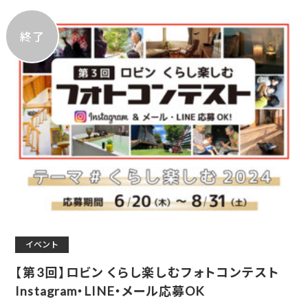
終了
イベント
【第3回】ロビン くらし楽しむフォトコンテスト
Instagram・LINE・メール応募OK