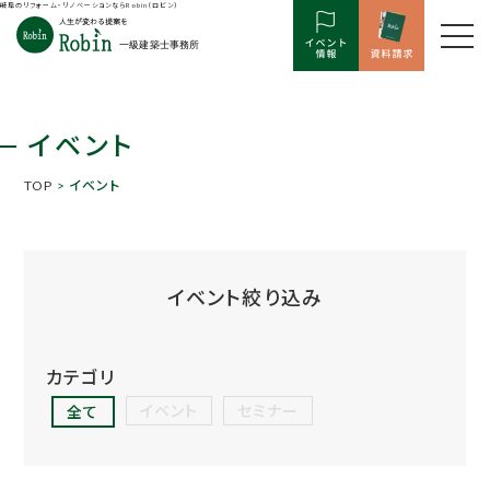
岐阜のリフォーム・リノベーションならRobin（ロビン）
イベント
TOP
> イベント
イベント絞り込み
カテゴリ
イベント
セミナー
全て