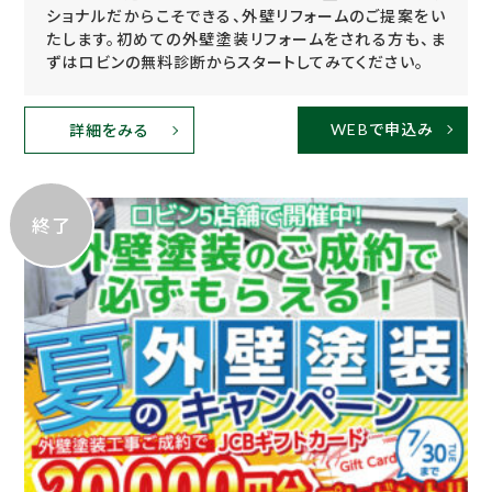
ショナルだからこそできる、外壁リフォームのご提案をい
たします。初めての外壁塗装リフォームをされる方も、ま
ずはロビンの無料診断からスタートしてみてください。
WEBで申込み
詳細をみる
終了