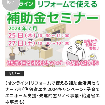
終了
セミナー
【オンライン】リフォームで使える補助金活用セミ
ナー7月（住宅省エネ2024キャンペーン・子育て
エコホーム支援・先進的窓リノベ事業・給湯省エ
ネ事業も）