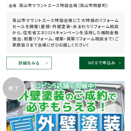
高山市マウントエース特設会場（高山市問屋町）
会場
高山市マウントエース特設会場にて大特価のリフォーム
セールを開催！屋根・外壁塗装・水まわりリフォーム相談
から、住宅省エネ2024キャンペーンを活用した補助金勉
強会、耐震リフォーム、増築・減築リフォーム相談まで！ご
家族皆さまで会場にぜひお越しください！
WEBで申込み
詳細をみる
終了