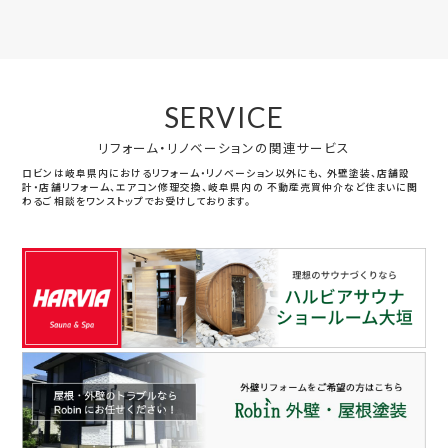
SERVICE
リフォーム・リノベーションの関連サービス
ロビンは岐阜県内におけるリフォーム・リノベーション以外にも、
外壁塗装、店舗設
計・店舗リフォーム、エアコン修理交換、岐阜県内の
不動産売買仲介など住まいに関
わるご相談をワンストップでお受けしております。