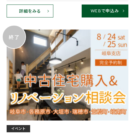
WEBで申込み
詳細をみる
終了
イベント