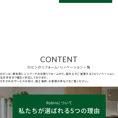
CONTENT
ロビンのリフォーム・リノベーション一覧
ロビンは、換気扇レンジフードの交換リフォームから、設計士がご提案するフルリノベーション、
注文住宅まで幅広く対応しております。
それぞれのサービスの紹介、施工事例、お客様の声などをご覧ください。