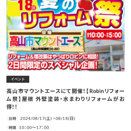
イベント
高山市マウントエースにて開催！【Robinリフォー
ム祭】屋根 外壁塗装・水まわりリフォームがお
得！！
2024/08/17(土) ・08/18(日)
日時
10：00～17：00
時間