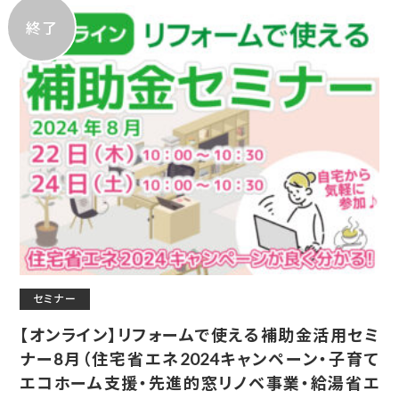
終了
セミナー
【オンライン】リフォームで使える補助金活用セミ
ナー8月（住宅省エネ2024キャンペーン・子育て
エコホーム支援・先進的窓リノベ事業・給湯省エ