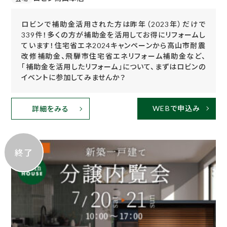
ロビンで補助金活用された方は昨年（2023年）だけで
339件！多くの方が補助金を活用してお得にリフォームし
ています！住宅省エネ2024キャンペーンから高山市耐震
改修補助金、飛騨市住宅省エネリフォーム補助金など、
「補助金を活用したリフォーム」について、まずはロビンの
イベントに参加してみませんか？
WEBで申込み
詳細をみる
終了