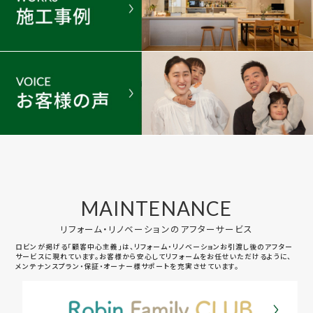
MAINTENANCE
リフォーム・リノベーションのアフターサービス
ロビンが掲げる「顧客中心主義」は、リフォーム・リノベーションお引渡し後のアフター
サービスに現れています。お客様から安心してリフォームをお任せいただけるように、
メンテナンスプラン・保証・オーナー様サポートを充実させています。