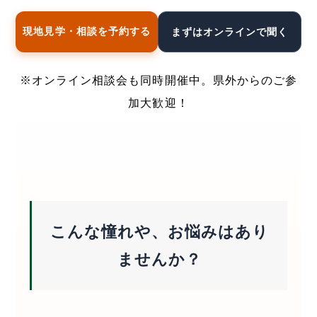
現地見学・相談を予約する
まずはオンラインで聞く
※オンライン相談会も同時開催中。県外からのご参
加大歓迎！
こんな憧れや、お悩みはあり
ませんか？