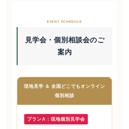
EVENT SCHEDULE
見学会・個別相談会のご
案内
現地見学 ＆ 全国どこでもオンライン
個別相談
プランA：現地個別見学会