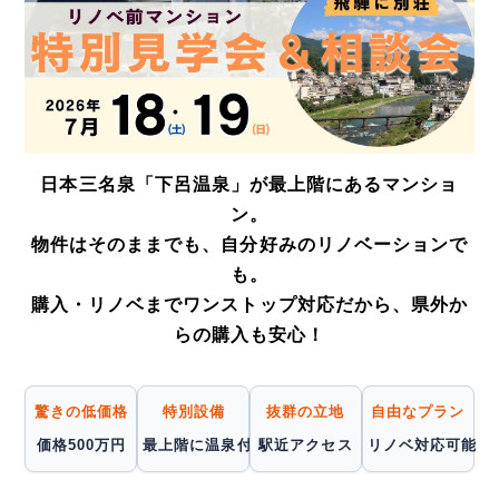
日本三名泉「下呂温泉」が最上階にあるマンショ
ン。
物件はそのままでも、自分好みのリノベーションで
も。
購入・リノベまでワンストップ対応だから、県外か
らの購入も安心！
驚きの低価格
特別設備
抜群の立地
自由なプラン
価格500万円
最上階に温泉付
駅近アクセス
リノベ対応可能