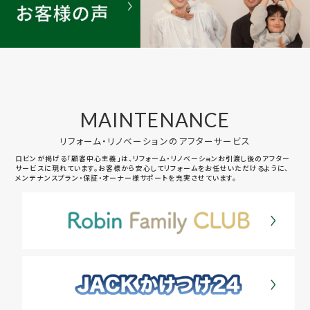
MAINTENANCE
リフォーム・リノベーションのアフターサービス
ロビンが掲げる「顧客中心主義」は、リフォーム・リノベーションお引渡し後のアフター
サービスに現れています。お客様から安心してリフォームをお任せいただけるように、
メンテナンスプラン・保証・オーナー様サポートを充実させています。