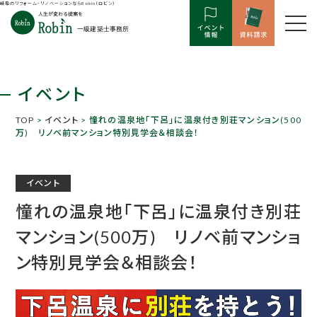
岐阜のリフォーム・リノベーションならRobin（ロビン）
イベント
TOP
>
イベント
> 憧れの温泉地「下呂」に温泉付き別荘マンション(500
万) リノベ前マンション特別見学会＆相談会！
イベント
憧れの温泉地「下呂」に温泉付き別荘
マンション(500万) リノベ前マンショ
ン特別見学会＆相談会！