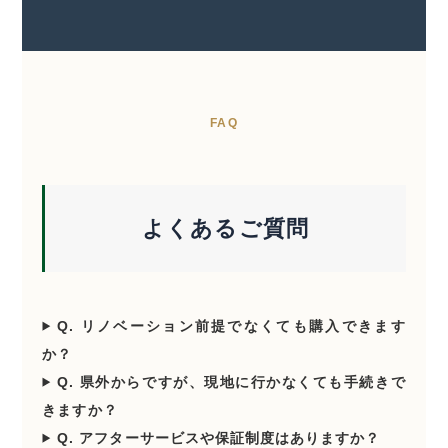
FAQ
よくあるご質問
Q. リノベーション前提でなくても購入できます
か？
Q. 県外からですが、現地に行かなくても手続きで
きますか？
Q. アフターサービスや保証制度はありますか？