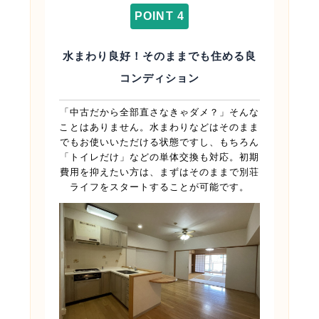
POINT 4
水まわり良好！そのままでも住める良
コンディション
「中古だから全部直さなきゃダメ？」そんな
ことはありません。水まわりなどはそのまま
でもお使いいただける状態ですし、もちろん
「トイレだけ」などの単体交換も対応。初期
費用を抑えたい方は、まずはそのままで別荘
ライフをスタートすることが可能です。