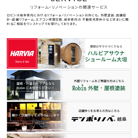
リフォーム・リノベーションの関連サービス
ロビンは岐阜県内におけるリフォーム・リノベーション以外にも、
外壁塗装、店舗設
計・店舗リフォーム、エアコン修理交換、岐阜県内の
不動産売買仲介など住まいに関
わるご相談をワンストップでお受けしております。