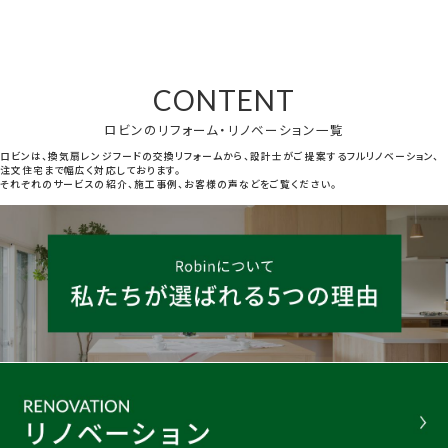
CONTENT
ロビンのリフォーム・リノベーション一覧
ロビンは、換気扇レンジフードの交換リフォームから、設計士がご提案するフルリノベーション、
注文住宅まで幅広く対応しております。
それぞれのサービスの紹介、施工事例、お客様の声などをご覧ください。