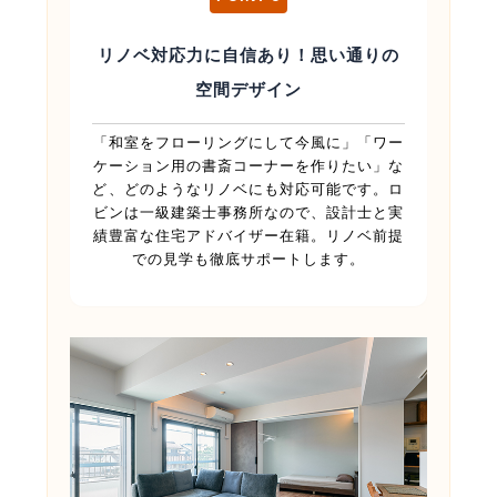
リノベ対応力に自信あり！思い通りの
空間デザイン
「和室をフローリングにして今風に」「ワー
ケーション用の書斎コーナーを作りたい」な
ど、どのようなリノベにも対応可能です。ロ
ビンは一級建築士事務所なので、設計士と実
績豊富な住宅アドバイザー在籍。リノベ前提
での見学も徹底サポートします。