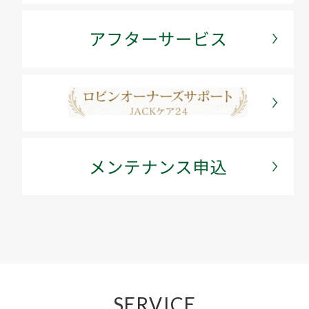
SERVICE