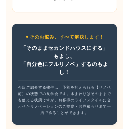
▼そのお悩み、すべて解決します！
「そのままセカンドハウスにする」
もよし、
「自分色にフルリノベ」するのもよ
し！
今回ご紹介する物件は、予算を抑えられる【リノベ
前】の状態での見学会です。水まわりはそのままで
も使える状態ですが、お客様のライフスタイルに合
わせたリノベーションのご提案・お見積もりまで一
括で承ることができます。