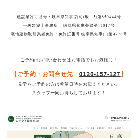
建設業許可番号：岐阜県知事 許可(般－5)第850444号
一級建築士事務所： 岐阜県知事登録第12017号
宅地建物取引業者免許：免許証番号 岐阜県知事(3)第4776号
ご予約はお問い合わせはお電話でもお気軽に！
【ご予約・お問合せ先
0120-157-127
】
見学をご予約の方は希望日時をお伝えください。
スタッフ一同お待ちしております！