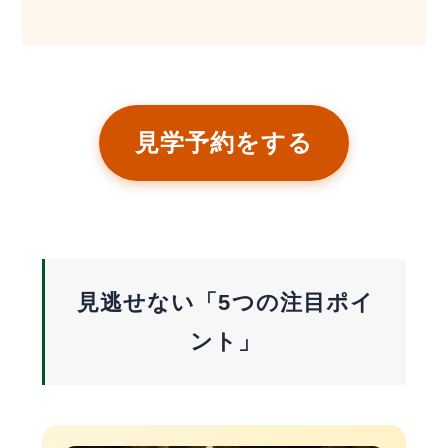
見学予約をする
見逃せない「5つの注目ポイ
ント」