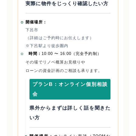
実際に物件をじっくり確認したい方
開催場所：
下呂市
（詳細はご予約時にお伝えします）
※下呂駅より徒歩圏内
時間：
10:00 〜 16:00（完全予約制）
その場でリノベ概算お見積りや
ローンの資金計画のご相談も承ります。
プランB：オンライン個別相談
会
県外からまずは詳しく話を聞きた
い方