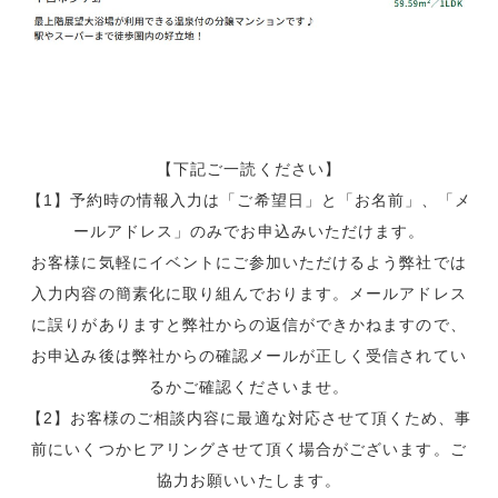
【下記ご一読ください】
【1】予約時の情報入力は「ご希望日」と「お名前」、「メ
ールアドレス」のみでお申込みいただけます。
お客様に気軽にイベントにご参加いただけるよう弊社では
入力内容の簡素化に取り組んでおります。メールアドレス
に誤りがありますと弊社からの返信ができかねますので、
お申込み後は弊社からの確認メールが正しく受信されてい
るかご確認くださいませ。
【2】お客様のご相談内容に最適な対応させて頂くため、事
前にいくつかヒアリングさせて頂く場合がございます。ご
協力お願いいたします。