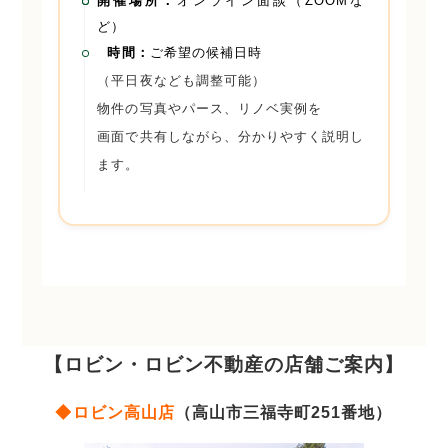
開催場所：
オンライン面談（ZOOMな
ど）
時間：
ご希望の候補日時
（平日夜なども調整可能）
物件の写真やパース、リノベ実例を
画面で共有しながら、分かりやすく説明し
ます。
【ロビン・ロビン不動産の店舗ご案内】
◆ロビン高山店
（高山市三福寺町251番地）