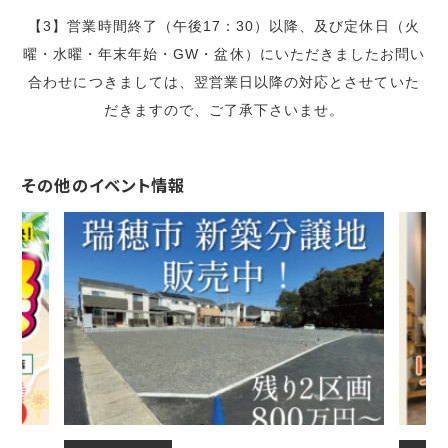
【3】営業時間終了（午後17：30）以降、及び定休日（火
曜・水曜・年末年始・GW・盆休）にいただきましたお問い
合わせにつきましては、翌営業日以降の対応とさせていた
だきますので、ご了承下さいませ。
その他のイベント情報