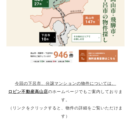
今回の下呂市、分譲マンションの物件については、
ロビン不動産高山店
のホームページでもご案内しておりま
す。
（リンクをクリックすると、物件の詳細をご覧いただけま
す）