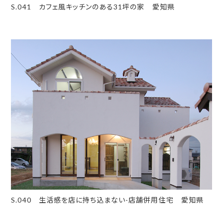
S.041 カフェ風キッチンのある31坪の家 愛知県
S.040 生活感を店に持ち込まない-店舗併用住宅 愛知県