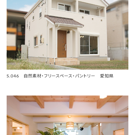
S.046 自然素材・フリースペース・パントリー 愛知県