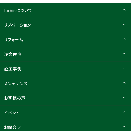
Robinについて
リノベーション
リフォーム
注文住宅
施工事例
メンテナンス
お客様の声
イベント
お問合せ