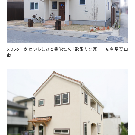
S.056 かわいらしさと機能性の「欲張りな家」 岐阜県高山
市