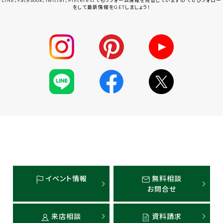
をして最新情報をGETしましょう！
イベント情報
無料相談
お問合せ
来店相談
資料請求