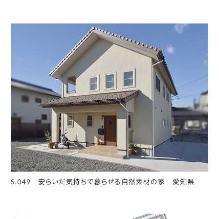
S.049 安らいだ気持ちで暮らせる自然素材の家 愛知県