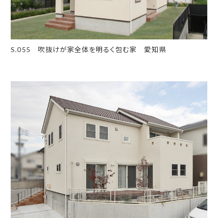
S.055 吹抜けが家全体を明るく包む家 愛知県