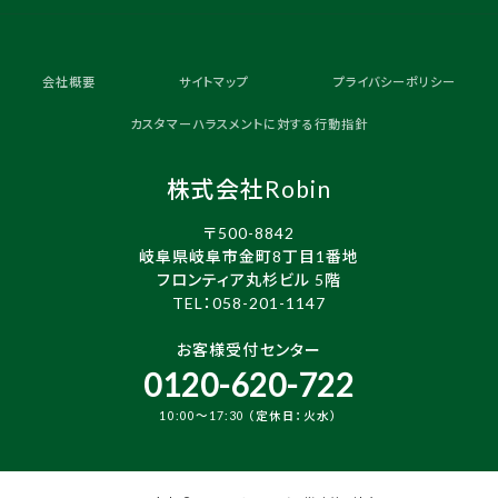
会社概要
サイトマップ
プライバシーポリシー
カスタマーハラスメントに対する行動指針
株式会社Robin
〒500-8842
岐阜県岐阜市金町8丁目1番地
フロンティア丸杉ビル 5階
TEL：
058-201-1147
お客様受付センター
0120-620-722
10:00～17:30 （定休日：火水）