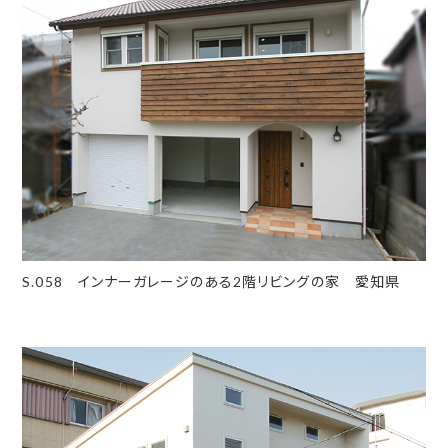
S.058 インナーガレージのある2階リビングの家 愛知県