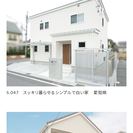
S.047 スッキリ暮らせるシンプルで白い家 愛知県