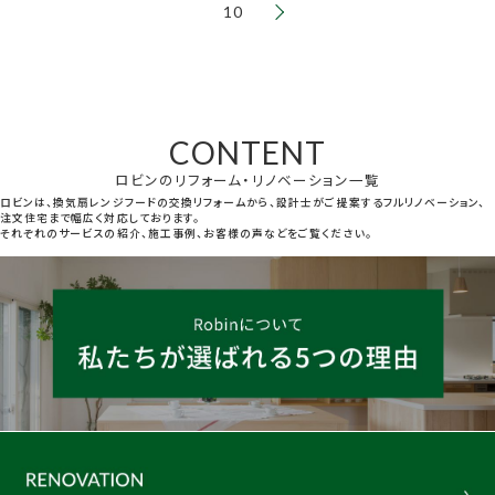
10
CONTENT
ロビンのリフォーム・リノベーション一覧
ロビンは、換気扇レンジフードの交換リフォームから、設計士がご提案するフルリノベーション、
注文住宅まで幅広く対応しております。
それぞれのサービスの紹介、施工事例、お客様の声などをご覧ください。