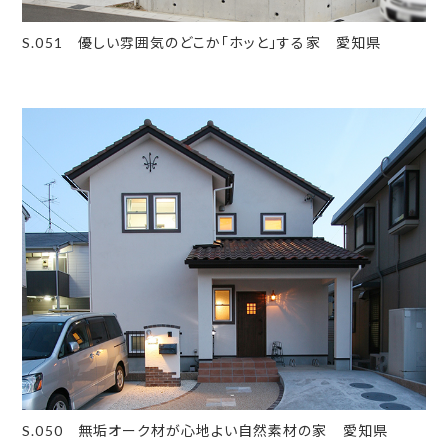
S.051 優しい雰囲気のどこか「ホッと」する家 愛知県
S.050 無垢オーク材が心地よい自然素材の家 愛知県