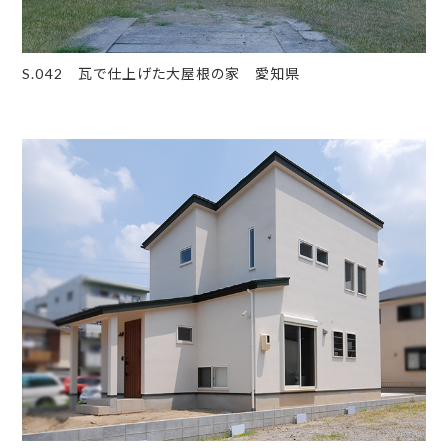
S.042 瓦で仕上げた大屋根の家 愛知県