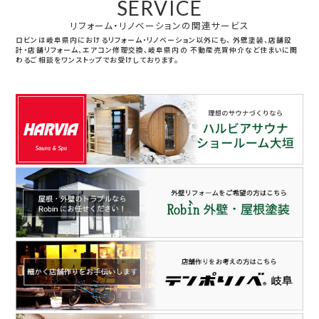
SERVICE
リフォーム・リノベーションの関連サービス
ロビンは岐阜県内におけるリフォーム・リノベーション以外にも、
外壁塗装、店舗設
計・店舗リフォーム、エアコン修理交換、岐阜県内の
不動産売買仲介など住まいに関
わるご相談をワンストップでお受けしております。