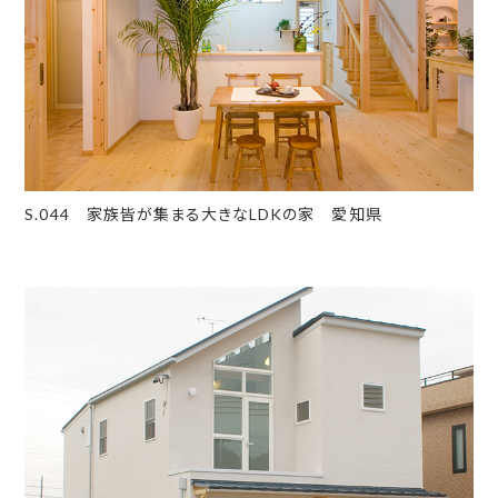
S.044 家族皆が集まる大きなLDKの家 愛知県