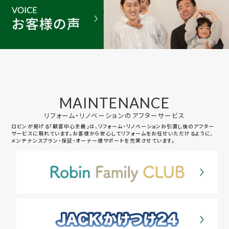
MAINTENANCE
リフォーム・リノベーションのアフターサービス
ロビンが掲げる「顧客中心主義」は、リフォーム・リノベーションお引渡し後のアフター
サービスに現れています。お客様から安心してリフォームをお任せいただけるように、
メンテナンスプラン・保証・オーナー様サポートを充実させています。