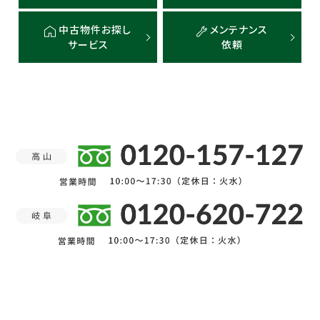
中古物件お探し
メンテナンス
サービス
依頼