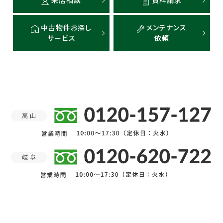
来店相談
資料請求
中古物件お探し
メンテナンス
サービス
依頼