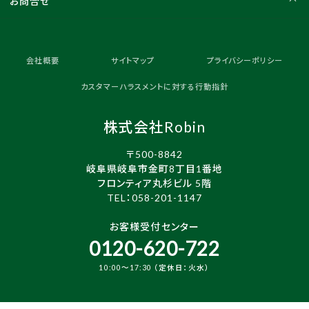
お問合せ
会社概要
サイトマップ
プライバシーポリシー
カスタマーハラスメントに対する行動指針
株式会社Robin
〒500-8842
岐阜県岐阜市金町8丁目1番地
フロンティア丸杉ビル 5階
TEL：
058-201-1147
お客様受付センター
0120-620-722
10:00～17:30 （定休日：火水）