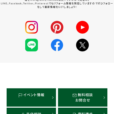
LINE、Facebook、Twitter、Pinterestでもリフォーム情報を発信していますのでぜひフォロー
をして最新情報をGETしましょう！
イベント情報
無料相談
お問合せ