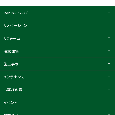
Robinについて
リノベーション
リフォーム
注文住宅
施工事例
メンテナンス
お客様の声
イベント