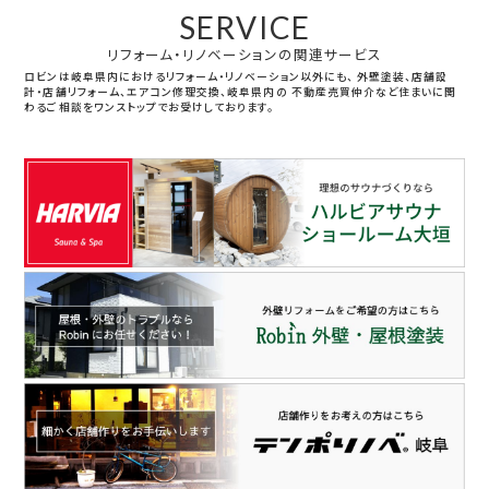
SERVICE
リフォーム・リノベーションの関連サービス
ロビンは岐阜県内におけるリフォーム・リノベーション以外にも、
外壁塗装、店舗設
計・店舗リフォーム、エアコン修理交換、岐阜県内の
不動産売買仲介など住まいに関
わるご相談をワンストップでお受けしております。