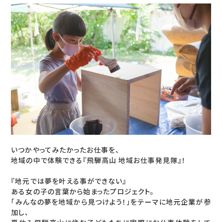
いつかやってみたかったお仕事を、
地域の中で体験できる『飛騨高山 地域お仕事発見隊』！
『地元では夢を叶える事ができない』
ある女の子の言葉から始まったプロジェクト。
「みんなの夢を地域から見つけよう！」をテーマに地元企業が参
加し、