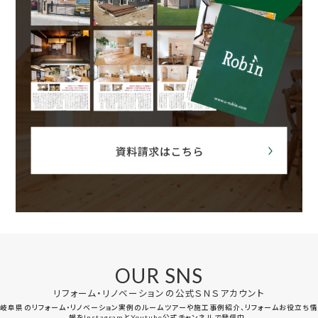
OUR SNS
リフォーム・リノベーションの公式ＳＮＳアカウント
岐阜県のリフォーム・リノベーション実例のルームツアーや施工事例紹介、リフォームお役立ち情
報をInstagramとYoutube公式チャンネルで発信中。