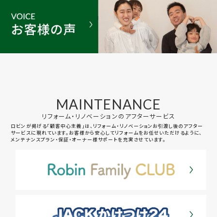
MAINTENANCE
リフォーム・リノベーションのアフターサービス
ロビンが掲げる「顧客中心主義」は、リフォーム・リノベーションお引渡し後のアフター
サービスに現れています。お客様から安心してリフォームをお任せいただけるように、
メンテナンスプラン・保証・オーナー様サポートを充実させています。