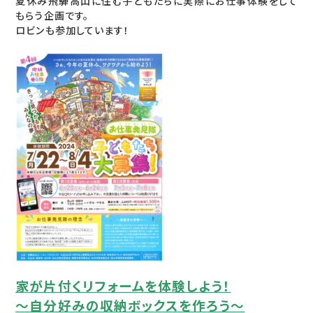
夏休み飛騨高山に住む子どもたちに実際にお仕事体験をして
もらう企画です。
ロビンも参加しています！
家が片付くリフォームを体験しよう！
～自分好みの収納ボックスを作ろう～