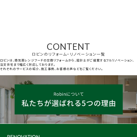
CONTENT
ロビンのリフォーム・リノベーション一覧
ロビンは、換気扇レンジフードの交換リフォームから、設計士がご提案するフルリノベーション、
注文住宅まで幅広く対応しております。
それぞれのサービスの紹介、施工事例、お客様の声などをご覧ください。