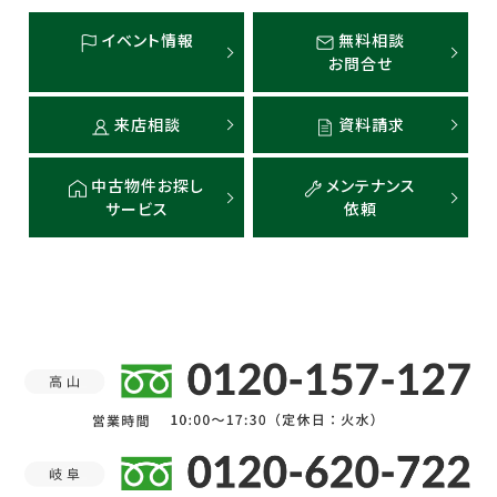
イベント情報
無料相談
お問合せ
来店相談
資料請求
中古物件お探し
メンテナンス
サービス
依頼