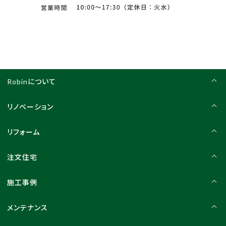
Robinについて
リノベーション
リフォーム
注文住宅
施工事例
メンテナンス