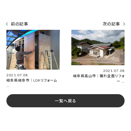
前の記事
次の記事
2021.07.08
2021.07.08
岐阜県高山市｜離れ全面リフォ
岐阜県岐阜市｜LDKリフォーム
ー …
…
一覧へ戻る