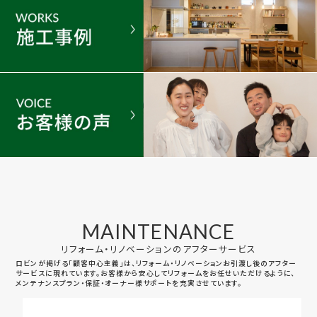
MAINTENANCE
リフォーム・リノベーションのアフターサービス
ロビンが掲げる「顧客中心主義」は、リフォーム・リノベーションお引渡し後のアフター
サービスに現れています。お客様から安心してリフォームをお任せいただけるように、
メンテナンスプラン・保証・オーナー様サポートを充実させています。