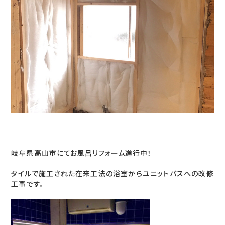
岐阜県高山市にてお風呂リフォーム進行中！
タイルで施工された在来工法の浴室からユニットバスへの改修
工事です。