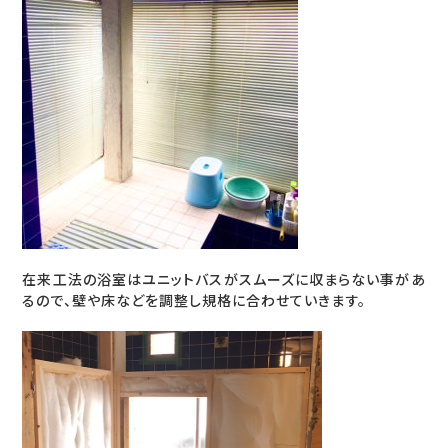
在来工法の浴室はユニットバスがスムーズに収まらない事があ
るので、壁や床などを調整し規格に合わせていきます。