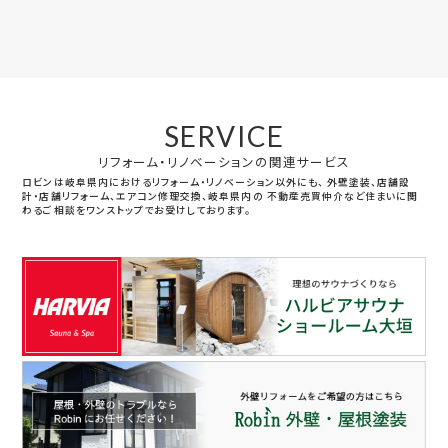
SERVICE
リフォーム・リノベーションの関連サービス
ロビンは岐阜県内におけるリフォーム・リノベーション以外にも、
外壁塗装、店舗設
計・店舗リフォーム、エアコン修理交換、岐阜県内の
不動産売買仲介など住まいに関
わるご相談をワンストップでお受けしております。