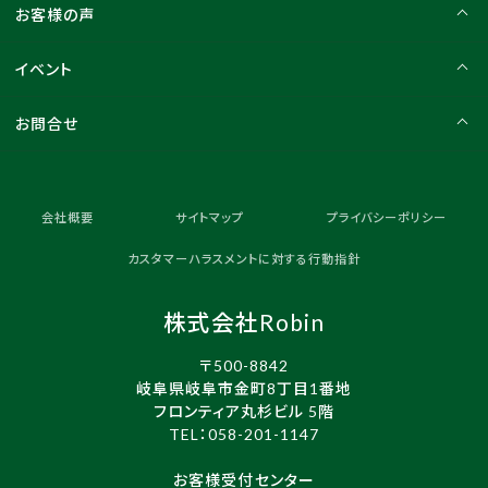
お客様の声
イベント
お問合せ
会社概要
サイトマップ
プライバシーポリシー
カスタマーハラスメントに対する行動指針
株式会社Robin
〒500-8842
岐阜県岐阜市金町8丁目1番地
フロンティア丸杉ビル 5階
TEL：
058-201-1147
お客様受付センター