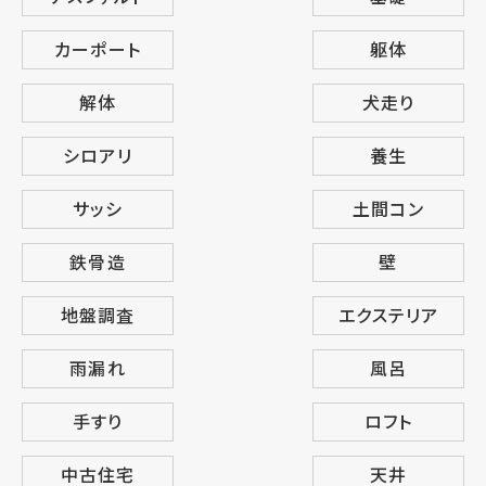
カーポート
躯体
解体
犬走り
シロアリ
養生
サッシ
土間コン
鉄骨造
壁
地盤調査
エクステリア
雨漏れ
風呂
手すり
ロフト
中古住宅
天井