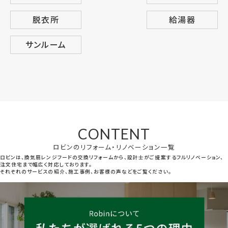
脱衣所
給湯器
サンルーム
CONTENT
ロビンのリフォーム・リノベーション一覧
ロビンは、換気扇レンジフードの交換リフォームから、設計士がご提案するフルリノベーション、
注文住宅まで幅広く対応しております。
それぞれのサービスの紹介、施工事例、お客様の声などをご覧ください。